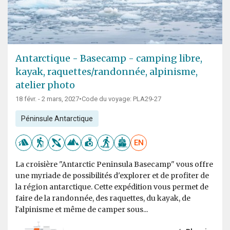
Antarctique - Basecamp - camping libre,
kayak, raquettes/randonnée, alpinisme,
atelier photo
18 févr. - 2 mars, 2027
•
Code du voyage: PLA29-27
Péninsule Antarctique
EN
La croisière "Antarctic Peninsula Basecamp" vous offre
une myriade de possibilités d'explorer et de profiter de
la région antarctique. Cette expédition vous permet de
faire de la randonnée, des raquettes, du kayak, de
l'alpinisme et même de camper sous...