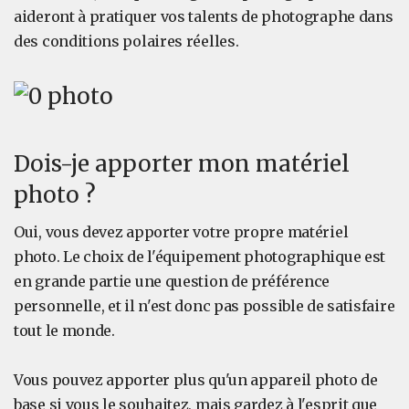
aideront à pratiquer vos talents de photographe dans
des conditions polaires réelles.
Dois-je apporter mon matériel
photo ?
Oui, vous devez apporter votre propre matériel
photo. Le choix de l'équipement photographique est
en grande partie une question de préférence
personnelle, et il n'est donc pas possible de satisfaire
tout le monde.
Vous pouvez apporter plus qu'un appareil photo de
base si vous le souhaitez, mais gardez à l'esprit que