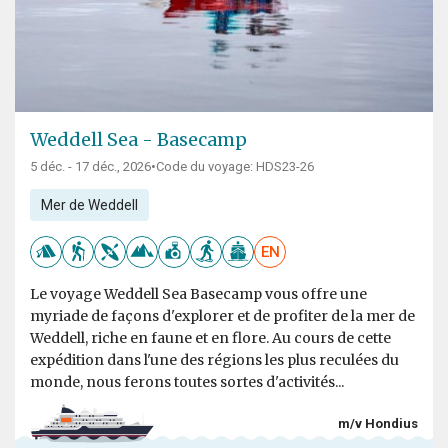
Weddell Sea - Basecamp
5 déc. - 17 déc., 2026
•
Code du voyage: HDS23-26
Mer de Weddell
EN
Le voyage Weddell Sea Basecamp vous offre une
myriade de façons d'explorer et de profiter de la mer de
Weddell, riche en faune et en flore. Au cours de cette
expédition dans l'une des régions les plus reculées du
monde, nous ferons toutes sortes d'activités...
m/v Hondius