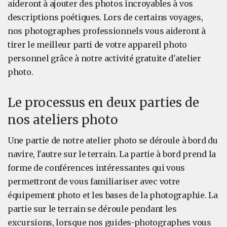
aideront à ajouter des photos incroyables à vos
descriptions poétiques. Lors de certains voyages,
nos photographes professionnels vous aideront à
tirer le meilleur parti de votre appareil photo
personnel grâce à notre activité gratuite d'atelier
photo.
Le processus en deux parties de
nos ateliers photo
Une partie de notre atelier photo se déroule à bord du
navire, l'autre sur le terrain. La partie à bord prend la
forme de conférences intéressantes qui vous
permettront de vous familiariser avec votre
équipement photo et les bases de la photographie. La
partie sur le terrain se déroule pendant les
excursions, lorsque nos guides-photographes vous