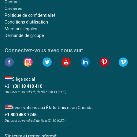
Contact
Carrières
Politique de confidentialité
Conditions d'utilisation
Mentions légales
Demande de groupe
Connectez-vous avec nous sur:
Siège social
+31 (0)118 410 410
Du lundi au vendredi, de 9h à 17h30 (CET)
Réservations aux États-Unis et au Canada
+1 800 453 7245
Du lundi au vendredi de 9h à 17h30 (CST)
S'inscrire et rester informé: