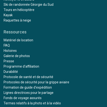
Ski de randonnée Géorgie du Sud
Tours en hélicoptère
Kayak
Raquettes à neige
Ressources
Matériel de location
FAQ
Histoires
Galerie de photos
Presse
Programme d'affiliation
Durabilité
Protocole de santé et de sécurité
Protocoles de sécurité pour la grippe aviaire
Formation de guide d'expédition
Lignes directrices pour le partage
Fonds de voyage assurés
Termes relatifs à la photo et à la vidéo