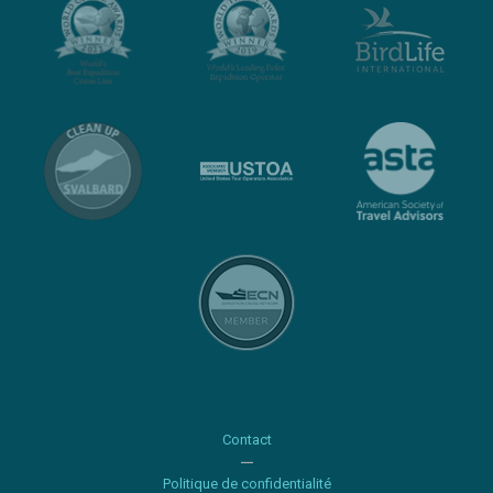
Contact
Politique de confidentialité