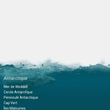
Antarctique
Mer de Weddell
Cercle Antarctique
Péninsule Antarctique
Cap Vert
Îles Malouines