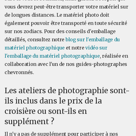
vous devrez peut-être transporter votre matériel sur
de longues distances. Le matériel photo doit
également pouvoir être transporté en toute sécurité
sur nos zodiacs. Pour des conseils d'emballage
détaillés, consultez notre
blog sur l'emballage du
matériel photographique
et notre
vidéo sur
l'emballage du matériel photographique
, réalisée en
collaboration avec l'un de nos guides-photographes
chevronnés.
Les ateliers de photographie sont-
ils inclus dans le prix de la
croisière ou sont-ils en
supplément ?
Il n'y a pas de supplément pour participer à nos