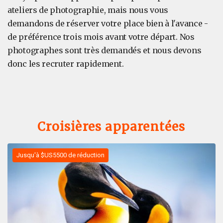
ateliers de photographie, mais nous vous
demandons de réserver votre place bien à l'avance -
de préférence trois mois avant votre départ. Nos
photographes sont très demandés et nous devons
donc les recruter rapidement.
Croisières apparentées
Jusqu'à $US5500 de réduction