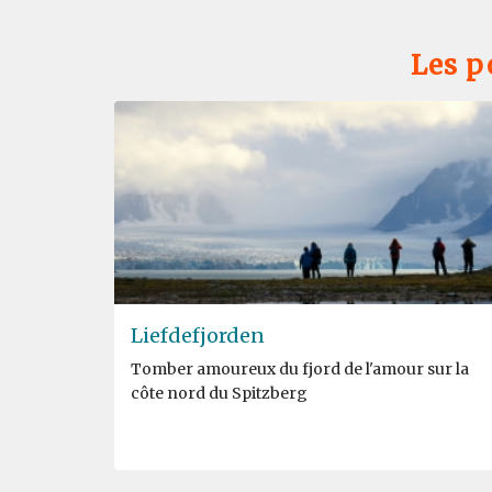
Les p
Liefdefjorden
Tomber amoureux du fjord de l'amour sur la
côte nord du Spitzberg