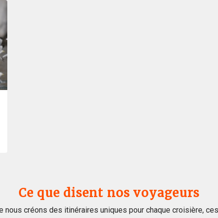
Ce que disent nos voyageurs
e nous créons des itinéraires uniques pour chaque croisière, c