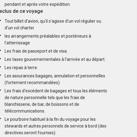
pendant et après votre expédition.
xclus de ce voyage
Tout billet d'avion, qu'il s'agisse d'un vol régulier ou
d'un vol charter
les arrangements préalables et postérieurs à
l'atterrissage
Les frais de passeport et de visa.
Les taxes gouvernementales à l'arrivée et au départ.
Les repas à terre.
Les assurances bagages, annulation et personnelles
(fortement recommandées).
Les frais d'excédent de bagages et tous les éléments
de nature personnelle tels que les frais de
blanchisserie, de bar, de boissons et de
télécommunications.
Le pourboire habituel à la fin du voyage pour les
stewards et autres personnels de service à bord (des
directives seront fournies).