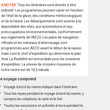
A NOTER:
Tous les itinéraires sont donnés à titre
indicatif. Les programmes peuvent varier en fonction
de l'état de la glace, des conditions météorologiques
et de la faune. Les débarquements sont soumis à la
disponibilité des sites, aux autorisations et aux
préoccupations environnementales, conformément
aux règlements de l'AECO. Les plans de navigation
officiels et les créneaux d'atterrissage sont
programmés avec AECO avant le début de la saison,
mais c'est le chef d'expédition qui détermine le plan
final. La flexibilité est primordiale pour les croisières
d'expédition. La vitesse de croisière moyenne de
notre navire est de 10,5 nœuds.
e voyage comprend
Voyage à bord du navire indiqué dans l'itinéraire.
Tous les repas pendant le voyage à bord du navire, y
compris les collations, le café et le thé.
Toutes les excursions et activités à terre pendant le