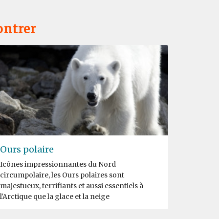
ontrer
Ours polaire
Icônes impressionnantes du Nord
circumpolaire, les Ours polaires sont
majestueux, terrifiants et aussi essentiels à
l'Arctique que la glace et la neige