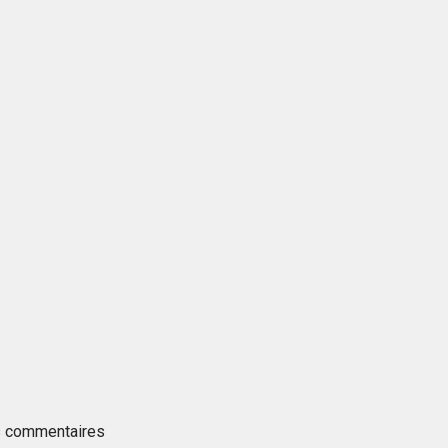
es commentaires