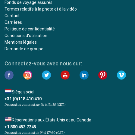
Fonds de voyage assurés
Termes relatifs à la photo et à la vidéo
Contact
Carrières
Politique de confidentialité
Conditions d'utilisation
Mentions légales
Demande de groupe
Connectez-vous avec nous sur:
Siège social
+31 (0)118 410 410
Du lundi au vendredi, de 9h à 17h30 (CET)
Réservations aux États-Unis et au Canada
+1 800 453 7245
Du lundi au vendredi de 9h à 17h30 (CST)