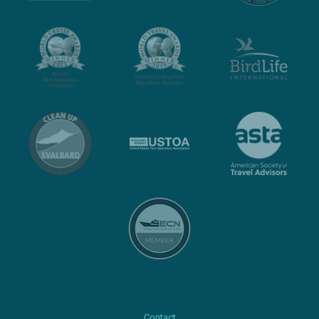
Contact