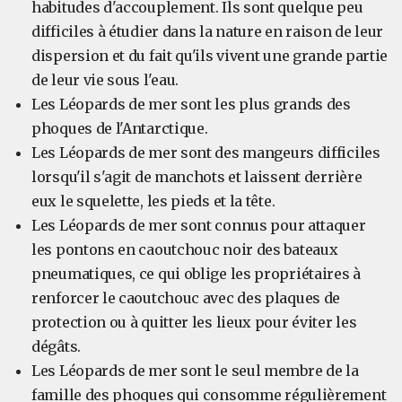
habitudes d'accouplement. Ils sont quelque peu
difficiles à étudier dans la nature en raison de leur
dispersion et du fait qu'ils vivent une grande partie
de leur vie sous l'eau.
Les Léopards de mer sont les plus grands des
phoques de l'Antarctique.
Les Léopards de mer sont des mangeurs difficiles
lorsqu'il s'agit de manchots et laissent derrière
eux le squelette, les pieds et la tête.
Les Léopards de mer sont connus pour attaquer
les pontons en caoutchouc noir des bateaux
pneumatiques, ce qui oblige les propriétaires à
renforcer le caoutchouc avec des plaques de
protection ou à quitter les lieux pour éviter les
dégâts.
Les Léopards de mer sont le seul membre de la
famille des phoques qui consomme régulièrement