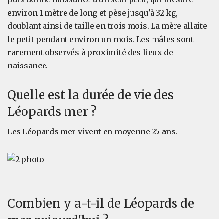
environ 1 mètre de long et pèse jusqu'à 32 kg,
doublant ainsi de taille en trois mois. La mère allaite
le petit pendant environ un mois. Les mâles sont
rarement observés à proximité des lieux de
naissance.
Quelle est la durée de vie des
Léopards mer ?
Les Léopards mer vivent en moyenne 25 ans.
Combien y a-t-il de Léopards de