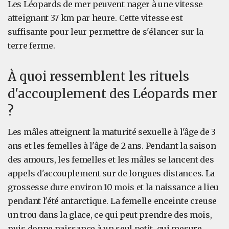
Les Léopards de mer peuvent nager à une vitesse
atteignant 37 km par heure. Cette vitesse est
suffisante pour leur permettre de s'élancer sur la
terre ferme.
À quoi ressemblent les rituels
d'accouplement des Léopards mer
?
Les mâles atteignent la maturité sexuelle à l'âge de 3
ans et les femelles à l'âge de 2 ans. Pendant la saison
des amours, les femelles et les mâles se lancent des
appels d'accouplement sur de longues distances. La
grossesse dure environ 10 mois et la naissance a lieu
pendant l'été antarctique. La femelle enceinte creuse
un trou dans la glace, ce qui peut prendre des mois,
puis donne naissance à un seul petit, qui mesure