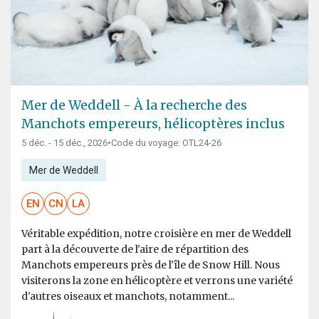
Mer de Weddell - À la recherche des
Manchots empereurs, hélicoptères inclus
5 déc. - 15 déc., 2026
•
Code du voyage: OTL24-26
Mer de Weddell
EN
CN
LA
Véritable expédition, notre croisière en mer de Weddell
part à la découverte de l'aire de répartition des
Manchots empereurs près de l'île de Snow Hill. Nous
visiterons la zone en hélicoptère et verrons une variété
d'autres oiseaux et manchots, notamment...