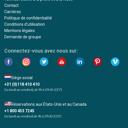
Contact
Carrières
Politique de confidentialité
Conditions d'utilisation
Mentions légales
Demande de groupe
Connectez-vous avec nous sur:
Siège social
+31 (0)118 410 410
Du lundi au vendredi, de 9h à 17h30 (CET)
Réservations aux États-Unis et au Canada
+1 800 453 7245
Du lundi au vendredi de 9h à 17h30 (CST)