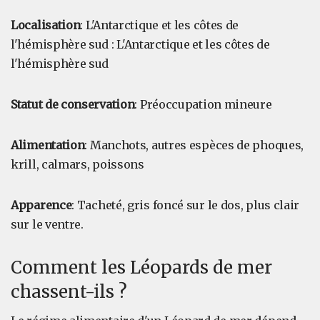
Localisation
: L'Antarctique et les côtes de
l'hémisphère sud : L'Antarctique et les côtes de
l'hémisphère sud
Statut de conservation
: Préoccupation mineure
Alimentation
: Manchots, autres espèces de phoques,
krill, calmars, poissons
Apparence
: Tacheté, gris foncé sur le dos, plus clair
sur le ventre.
Comment les Léopards de mer
chassent-ils ?