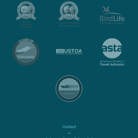
Contact