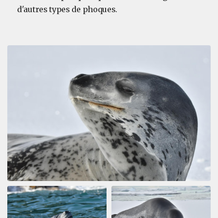
d'autres types de phoques.