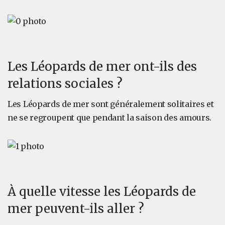
Les Léopards de mer ont-ils des
relations sociales ?
Les Léopards de mer sont généralement solitaires et
ne se regroupent que pendant la saison des amours.
À quelle vitesse les Léopards de
mer peuvent-ils aller ?