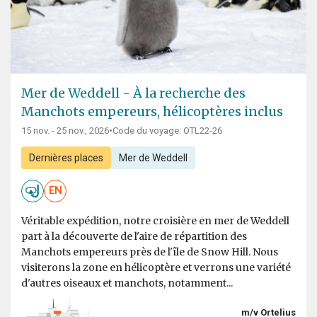
Mer de Weddell - À la recherche des
Manchots empereurs, hélicoptères inclus
15 nov. - 25 nov., 2026
•
Code du voyage: OTL22-26
Dernières places
Mer de Weddell
EN
Véritable expédition, notre croisière en mer de Weddell
part à la découverte de l'aire de répartition des
Manchots empereurs près de l'île de Snow Hill. Nous
visiterons la zone en hélicoptère et verrons une variété
d'autres oiseaux et manchots, notamment...
m/v Ortelius