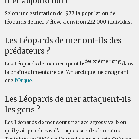
mer aujourd'hui ?
Selon une estimation de 1977, la population de
léopards de mer s'élève à environ 222 000 individus.
Les Léopards de mer ont-ils des
prédateurs ?
deuxième rang
Les Léopards de mer occupent le
dans
la chaîne alimentaire de l'Antarctique, ne craignant
que
l'Orque
.
Les Léopards de mer attaquent-ils
les gens ?
Les Léopards de mer sont une race agressive, bien
qu'il y ait peu de cas d'attaques sur des humains.