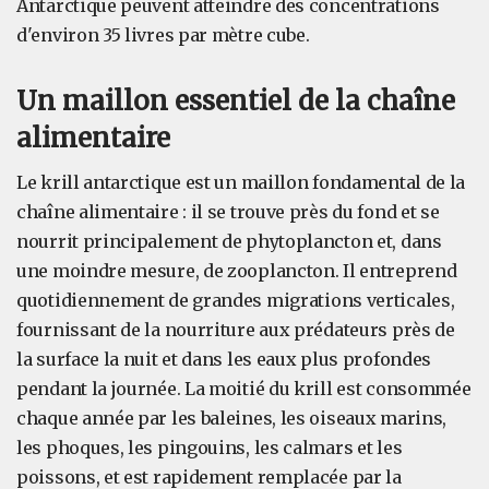
Antarctique peuvent atteindre des concentrations
d'environ 35 livres par mètre cube.
Un maillon essentiel de la chaîne
alimentaire
Le krill antarctique est un maillon fondamental de la
chaîne alimentaire : il se trouve près du fond et se
nourrit principalement de phytoplancton et, dans
une moindre mesure, de zooplancton. Il entreprend
quotidiennement de grandes migrations verticales,
fournissant de la nourriture aux prédateurs près de
la surface la nuit et dans les eaux plus profondes
pendant la journée. La moitié du krill est consommée
chaque année par les baleines, les oiseaux marins,
les phoques, les pingouins, les calmars et les
poissons, et est rapidement remplacée par la