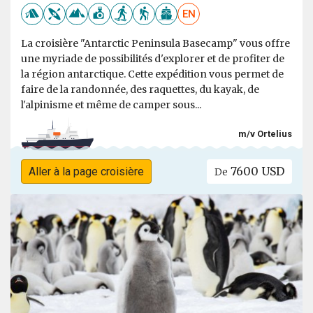
EN
La croisière "Antarctic Peninsula Basecamp" vous offre
une myriade de possibilités d'explorer et de profiter de
la région antarctique. Cette expédition vous permet de
faire de la randonnée, des raquettes, du kayak, de
l'alpinisme et même de camper sous...
m/v Ortelius
7600 USD
Aller à la page croisière
De