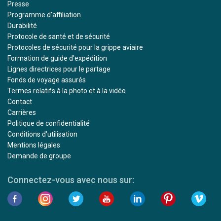
Presse
Programme d'affiliation
Durabilité
Protocole de santé et de sécurité
Protocoles de sécurité pour la grippe aviaire
Formation de guide d'expédition
Lignes directrices pour le partage
Fonds de voyage assurés
Termes relatifs à la photo et à la vidéo
Contact
Carrières
Politique de confidentialité
Conditions d'utilisation
Mentions légales
Demande de groupe
Connectez-vous avec nous sur: