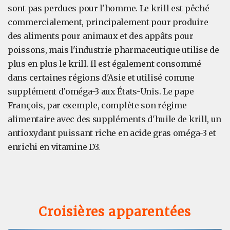
sont pas perdues pour l'homme. Le krill est pêché
commercialement, principalement pour produire
des aliments pour animaux et des appâts pour
poissons, mais l'industrie pharmaceutique utilise de
plus en plus le krill. Il est également consommé
dans certaines régions d'Asie et utilisé comme
supplément d'oméga-3 aux États-Unis. Le pape
François, par exemple, complète son régime
alimentaire avec des suppléments d'huile de krill, un
antioxydant puissant riche en acide gras oméga-3 et
enrichi en vitamine D3.
Croisières apparentées