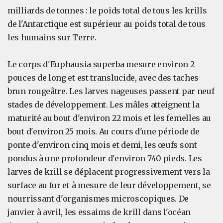
milliards de tonnes : le poids total de tous les krills
de l'Antarctique est supérieur au poids total de tous
les humains sur Terre.
Le corps d'Euphausia superba mesure environ 2
pouces de long et est translucide, avec des taches
brun rougeâtre. Les larves nageuses passent par neuf
stades de développement. Les mâles atteignent la
maturité au bout d'environ 22 mois et les femelles au
bout d'environ 25 mois. Au cours d'une période de
ponte d'environ cinq mois et demi, les œufs sont
pondus à une profondeur d'environ 740 pieds. Les
larves de krill se déplacent progressivement vers la
surface au fur et à mesure de leur développement, se
nourrissant d'organismes microscopiques. De
janvier à avril, les essaims de krill dans l'océan