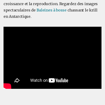
croissance et la reproduction. Regardez des images
spectaculaires de
Baleines à bosse
chassant le krill
en Antarctique.