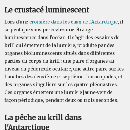
Le crustacé luminescent
Lors d'une
croisière dans les eaux de l'Antarctique
, il
se peut que vous perceviez une étrange
luminescence dans l'océan. Il s'agit des essaims de
krill qui émettent de la lumière, produite par des
organes bioluminescents situés dans différentes
parties du corps du krill : une paire d'organes au
niveau du pédoncule oculaire, une autre paire sur les
hanches des deuxième et septième thoracopodes, et
des organes singuliers sur les quatre pléonastres.
Ces organes émettent une lumière jaune-vert de
façon périodique, pendant deux ou trois secondes.
La pêche au krill dans
l'Antarctique