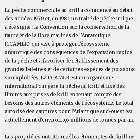
La pêche commerciale au krill a commencé au début
des années 1970 et, en 1981, un traité de pêche unique
a été signé : la Convention sur la conservation de la
faune et de la flore marines de l'Antarctique
(CCAMLR), qui vise à protéger l'écosystème
antarctique des conséquences de l'expansion rapide
de la pêche et à favoriser le rétablissement des
grandes baleines et de certaines espèces de poissons
surexploitées. La CCAMLR est un organisme
international qui gère la pêche au krill et fixe des
limites aux prises de krill en tenant compte des
besoins des autres éléments de l'écosystème. Le total
autorisé des captures pour l'Atlantique sud-ouest est
actuellement d'environ 5,6 millions de tonnes par an.
Les propriétés nutritionnelles étonnantes du krill ne