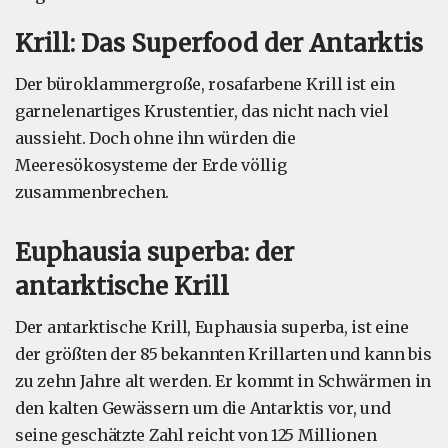
Krill: Das Superfood der Antarktis
Der büroklammergroße, rosafarbene Krill ist ein
garnelenartiges Krustentier, das nicht nach viel
aussieht. Doch ohne ihn würden die
Meeresökosysteme der Erde völlig
zusammenbrechen.
Euphausia superba: der
antarktische Krill
Der antarktische Krill, Euphausia superba, ist eine
der größten der 85 bekannten Krillarten und kann bis
zu zehn Jahre alt werden. Er kommt in Schwärmen in
den kalten Gewässern um die Antarktis vor, und
seine geschätzte Zahl reicht von 125 Millionen