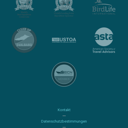
Kontakt
Datenschutzbestimmungen