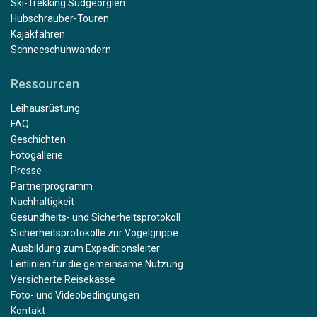
Ski-Trekking Südgeorgien
Hubschrauber-Touren
Kajakfahren
Schneeschuhwandern
Ressourcen
Leihausrüstung
FAQ
Geschichten
Fotogallerie
Presse
Partnerprogramm
Nachhaltigkeit
Gesundheits- und Sicherheitsprotokoll
Sicherheitsprotokolle zur Vogelgrippe
Ausbildung zum Expeditionsleiter
Leitlinien für die gemeinsame Nutzung
Versicherte Reisekasse
Foto- und Videobedingungen
Kontakt