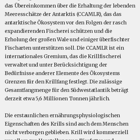
das Übereinkommen über die Erhaltung der lebenden
Meeresschätze der Antarktis (CCAMLR), das das
antarktische Ökosystem vor den Folgen der rasch
expandierenden Fischerei schützen und die
Erholung der großen Wale und einiger überfischter
Fischarten unterstützen soll. Die CCAMLR ist ein
internationales Gremium, das die Krillfischerei
verwaltet und unter Berücksichtigung der
Bedürfnisse anderer Elemente des Ökosystems
Grenzen für den Krillfang festlegt. Die zulässige
Gesamtfangmenge für den Südwestatlantik beträgt
derzeit etwa 5,6 Millionen Tonnen jährlich.
Die erstaunlichen ernährungsphysiologischen
Eigenschaften des Krills sind auch dem Menschen
nicht verborgen geblieben. Krill wird kommerziell