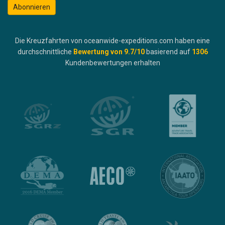
Abonnieren
Die Kreuzfahrten von oceanwide-expeditions.com haben eine
durchschnittliche
Bewertung von
9.7
/10
basierend auf
1306
Kundenbewertungen erhalten