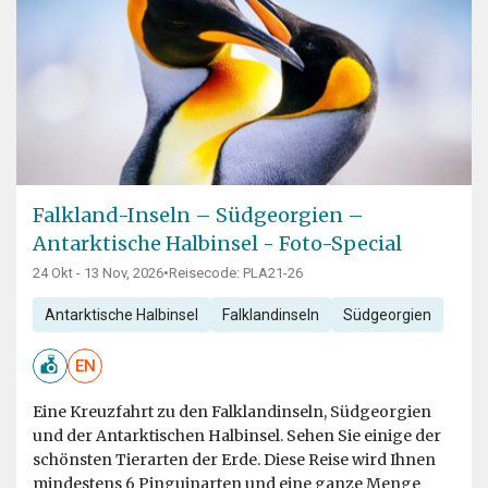
Falkland-Inseln – Südgeorgien –
Antarktische Halbinsel - Foto-Special
24 Okt - 13 Nov, 2026
•
Reisecode: PLA21-26
Antarktische Halbinsel
Falklandinseln
Südgeorgien
EN
Eine Kreuzfahrt zu den Falklandinseln, Südgeorgien
und der Antarktischen Halbinsel. Sehen Sie einige der
schönsten Tierarten der Erde. Diese Reise wird Ihnen
mindestens 6 Pinguinarten und eine ganze Menge