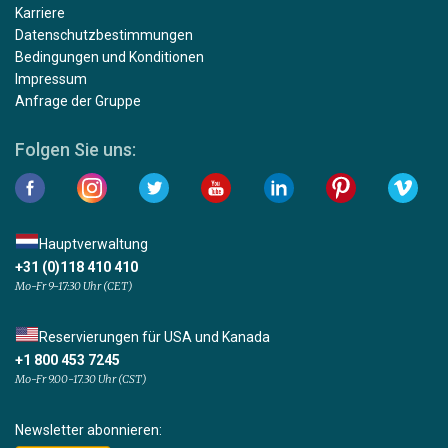
Karriere
Datenschutzbestimmungen
Bedingungen und Konditionen
Impressum
Anfrage der Gruppe
Folgen Sie uns:
Hauptverwaltung
+31 (0)118 410 410
Mo-Fr 9-17:30 Uhr (CET)
Reservierungen für USA und Kanada
+1 800 453 7245
Mo-Fr 9.00-17.30 Uhr (CST)
Newsletter abonnieren: