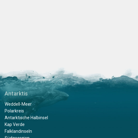
Antarktis
Weddell-Meer
Polarkreis
Antarktische Halbinsel
Kap Verde
Falklandinseln