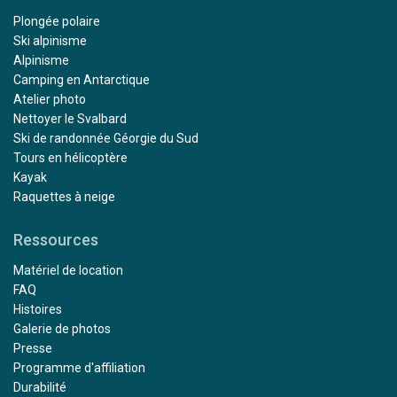
Plongée polaire
Ski alpinisme
Alpinisme
Camping en Antarctique
Atelier photo
Nettoyer le Svalbard
Ski de randonnée Géorgie du Sud
Tours en hélicoptère
Kayak
Raquettes à neige
Ressources
Matériel de location
FAQ
Histoires
Galerie de photos
Presse
Programme d'affiliation
Durabilité