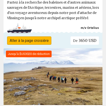
Partez à la recherche des baleines et d'autres animaux
sauvages de l'Arctique, terrestres, marins et aériens, lors
d'un voyage aventureux depuis notre port d'attache de
Vlissingen jusqu'à notre archipel arctique préféré.
m/v Ortelius
3650 USD
Aller à la page croisière
De
Jusqu'à $US3020 de réduction