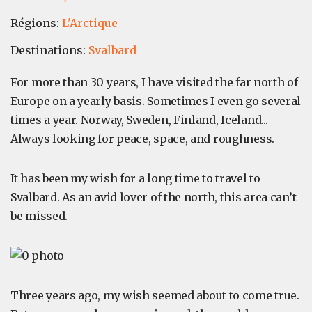
Régions:
L'Arctique
Destinations:
Svalbard
For more than 30 years, I have visited the far north of
Europe on a yearly basis. Sometimes I even go several
times a year. Norway, Sweden, Finland, Iceland...
Always looking for peace, space, and roughness.
It has been my wish for a long time to travel to
Svalbard. As an avid lover of the north, this area can’t
be missed.
Three years ago, my wish seemed about to come true.