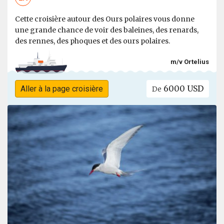
Cette croisière autour des Ours polaires vous donne
une grande chance de voir des baleines, des renards,
des rennes, des phoques et des ours polaires.
m/v Ortelius
6000 USD
Aller à la page croisière
De