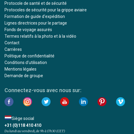
Protocole de santé et de sécurité
Protocoles de sécurité pour la grippe aviaire
Formation de guide d'expédition
Lignes directrices pour le partage
Fonds de voyage assurés
Termes relatifs à la photo et à la vidéo
Contact
Carrières
Politique de confidentialité
Conditions d'utilisation
Mentions légales
Demande de groupe
Connectez-vous avec nous sur:
Siège social
+31 (0)118 410 410
Du lundi au vendredi, de 9h à 17h30 (CET)