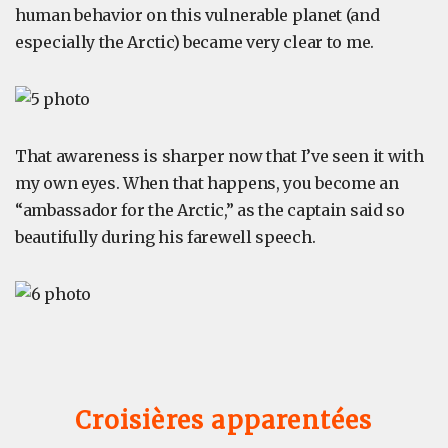
human behavior on this vulnerable planet (and
especially the Arctic) became very clear to me.
That awareness is sharper now that I’ve seen it with
my own eyes. When that happens, you become an
“ambassador for the Arctic,” as the captain said so
beautifully during his farewell speech.
Croisières apparentées