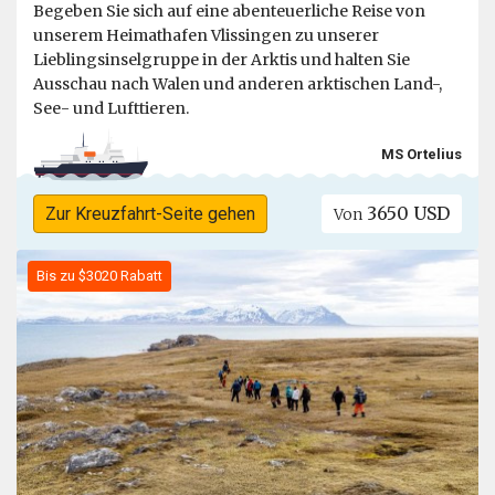
Begeben Sie sich auf eine abenteuerliche Reise von
unserem Heimathafen Vlissingen zu unserer
Lieblingsinselgruppe in der Arktis und halten Sie
Ausschau nach Walen und anderen arktischen Land-,
See- und Lufttieren.
MS Ortelius
3650 USD
Zur Kreuzfahrt-Seite gehen
Von
Bis zu $3020 Rabatt