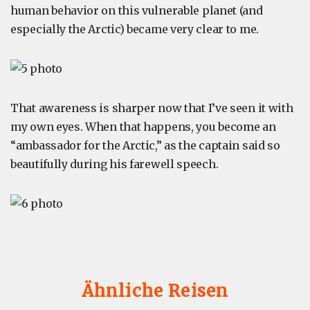
human behavior on this vulnerable planet (and
especially the Arctic) became very clear to me.
That awareness is sharper now that I’ve seen it with
my own eyes. When that happens, you become an
“ambassador for the Arctic,” as the captain said so
beautifully during his farewell speech.
Ähnliche Reisen