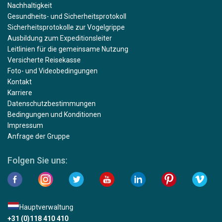
Nachhaltigkeit
Gesundheits- und Sicherheitsprotokoll
Sicherheitsprotokolle zur Vogelgrippe
Ausbildung zum Expeditionsleiter
Leitlinien für die gemeinsame Nutzung
Versicherte Reisekasse
Foto- und Videobedingungen
Kontakt
Karriere
Datenschutzbestimmungen
Bedingungen und Konditionen
Impressum
Anfrage der Gruppe
Folgen Sie uns:
Hauptverwaltung
+31 (0)118 410 410