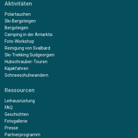
Aktivitäten
Polartauchen
Ski-Bergsteigen
Bergsteigen
Camping in der Antarktis
Foto-Workshop
Reinigung von Svalbard
Ski-Trekking Südgeorgien
Hubschrauber-Touren
Kajakfahren
Schneeschuhwandern
Ressourcen
Leihausrüstung
FAQ
Geschichten
Fotogallerie
Presse
Partnerprogramm