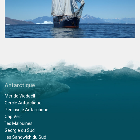
Antarctique
Mer de Weddell
Cercle Antarctique
Péninsule Antarctique
Cap Vert
Îles Malouines
Géorgie du Sud
Îles Sandwich du Sud