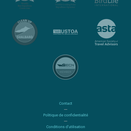
Contact
Politique de confidentialité
Conditions d'utilisation