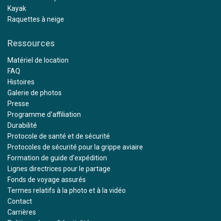
Kayak
Raquettes à neige
Ressources
Matériel de location
FAQ
Histoires
Galerie de photos
Presse
Programme d'affiliation
Durabilité
Protocole de santé et de sécurité
Protocoles de sécurité pour la grippe aviaire
Formation de guide d'expédition
Lignes directrices pour le partage
Fonds de voyage assurés
Termes relatifs à la photo et à la vidéo
Contact
Carrières