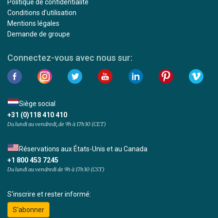
Politique de confidentialité
Conditions d'utilisation
Mentions légales
Demande de groupe
Connectez-vous avec nous sur:
Siège social
+31 (0)118 410 410
Du lundi au vendredi, de 9h à 17h30 (CET)
Réservations aux États-Unis et au Canada
+1 800 453 7245
Du lundi au vendredi de 9h à 17h30 (CST)
S'inscrire et rester informé:
S'abonner