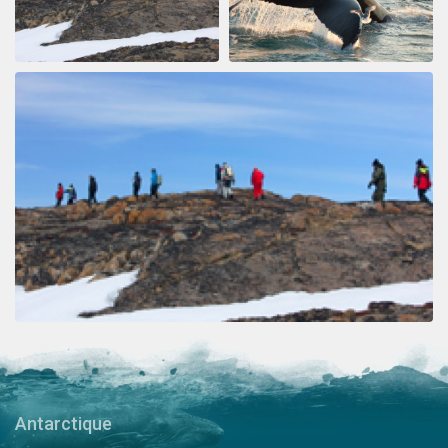
Antarctique