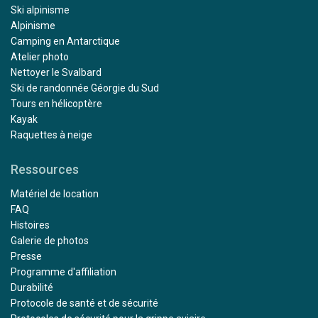
Ski alpinisme
Alpinisme
Camping en Antarctique
Atelier photo
Nettoyer le Svalbard
Ski de randonnée Géorgie du Sud
Tours en hélicoptère
Kayak
Raquettes à neige
Ressources
Matériel de location
FAQ
Histoires
Galerie de photos
Presse
Programme d'affiliation
Durabilité
Protocole de santé et de sécurité