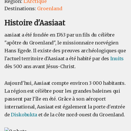
Région:
L'Arctique
Destinations:
Groenland
Histoire d'Aasiaat
aasiaat a été fondée en 1763 par un fils du célèbre
"apôtre du Groenland", le missionnaire norvégien
Hans Egede. Il existe des preuves archéologiques que
l'actuel territoire d'Aasiaat a été habité par des
Inuits
dès 500 ans avant Jésus-Christ.
Aujourd'hui, Aasiaat compte environ 3 000 habitants.
La région est célèbre pour les grandes baleines qui
passent par l'île en été. Grâce à son aéroport
international, Aasiaat est également la porte d'entrée
de
Diskobukta
et de la côte nord-ouest du Groenland.