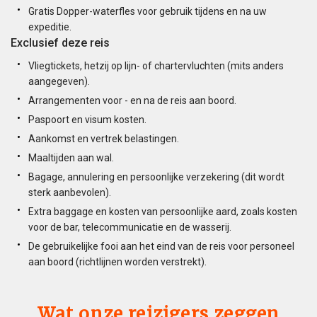
Gratis Dopper-waterfles voor gebruik tijdens en na uw
expeditie.
Exclusief deze reis
Vliegtickets, hetzij op lijn- of chartervluchten (mits anders
aangegeven).
Arrangementen voor - en na de reis aan boord.
Paspoort en visum kosten.
Aankomst en vertrek belastingen.
Maaltijden aan wal.
Bagage, annulering en persoonlijke verzekering (dit wordt
sterk aanbevolen).
Extra baggage en kosten van persoonlijke aard, zoals kosten
voor de bar, telecommunicatie en de wasserij.
De gebruikelijke fooi aan het eind van de reis voor personeel
aan boord (richtlijnen worden verstrekt).
Wat onze reizigers zeggen