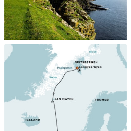
accompanied