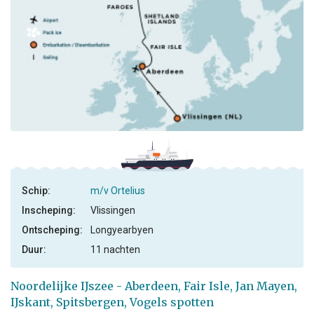
Schip:
m/v Ortelius
Inscheping:
Vlissingen
Ontscheping:
Longyearbyen
Duur:
11 nachten
Noordelijke IJszee - Aberdeen, Fair Isle, Jan Mayen,
IJskant, Spitsbergen, Vogels spotten