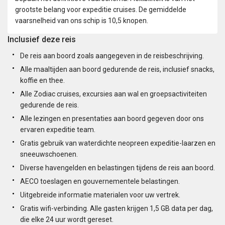
grootste belang voor expeditie cruises. De gemiddelde
vaarsnelheid van ons schip is 10,5 knopen.
Inclusief deze reis
De reis aan boord zoals aangegeven in de reisbeschrijving.
Alle maaltijden aan boord gedurende de reis, inclusief snacks,
koffie en thee.
Alle Zodiac cruises, excursies aan wal en groepsactiviteiten
gedurende de reis.
Alle lezingen en presentaties aan boord gegeven door ons
ervaren expeditie team.
Gratis gebruik van waterdichte neopreen expeditie-laarzen en
sneeuwschoenen.
Diverse havengelden en belastingen tijdens de reis aan boord.
AECO toeslagen en gouvernementele belastingen.
Uitgebreide informatie materialen voor uw vertrek.
Gratis wifi-verbinding. Alle gasten krijgen 1,5 GB data per dag,
die elke 24 uur wordt gereset.