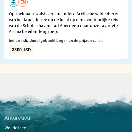
EN
Op zoek naar walvissen en andere Arctische wilde dieren
van het land, de zee en de lucht op een avontuurlijke reis
van de Schotse havenstad Aberdeen naar onze favoriete
Arctische eilandengroep.
Indien individueel geboekt beginnen de prijzen vanaf:
3300 USD
Antarctica
Weddellzee