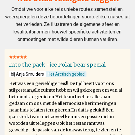
Omdat we voor elke reis unieke routes samenstellen,
weerspiegelen deze beoordelingen soortgelijke cruises uit
het verleden. Ze illustreren de algemene sfeer en
kwaliteitsnormen, hoewel specifieke activiteiten en
ontmoetingen met wilde dieren kunnen variëren.
Into the pack -ice Polar bear special
bij Anja Smulders
Het Arctisch gebied
Het was een geweldige reis!! De tijd heeft voor ons
stilgestaan,alle ruimte hebben wij gekregen om van al
het moois te genieten.Het team heeft er alles aan
gedaan om ons met de allermooiste herinneringen
naar huis te laten terugkeren.En dat is gelukt!!Een
ijzersterk team met zoveel kennis en passie niet in
woorden uit te leggen.Ook het restaurant was
geweldig...de passie van de kokwas terug te zien en te