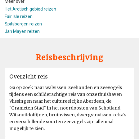
Meer over
Het Arctisch gebied reizen
Fair Isle reizen
Spitsbergen reizen
Jan Mayen reizen
Reisbeschrijving
Overzicht reis
Ga op zoek naar walvissen, zeehonden en zeevogels
tijdens een schilderachtige reis van onze thuishaven
Vlissingen naar het cultureel rijke Aberdeen, de
"Granieten Stad" in het noordoosten van Schotland.
Witsnuitdolfijnen, bruinvissen, dwergvinvissen, orka's
en verschillende soorten zeevogels zijn allemaal
mogelijk te zien.