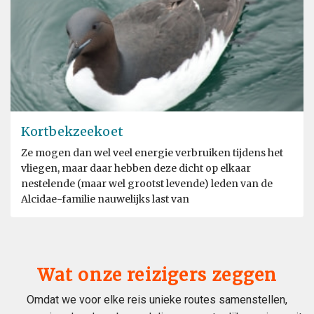
Kortbekzeekoet
Ze mogen dan wel veel energie verbruiken tijdens het
vliegen, maar daar hebben deze dicht op elkaar
nestelende (maar wel grootst levende) leden van de
Alcidae-familie nauwelijks last van
Wat onze reizigers zeggen
Omdat we voor elke reis unieke routes samenstellen,