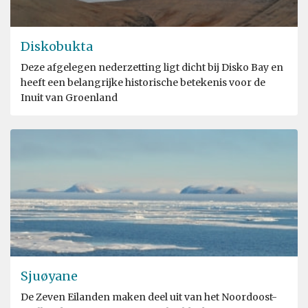
Diskobukta
Deze afgelegen nederzetting ligt dicht bij Disko Bay en
heeft een belangrijke historische betekenis voor de
Inuit van Groenland
Sjuøyane
De Zeven Eilanden maken deel uit van het Noordoost-