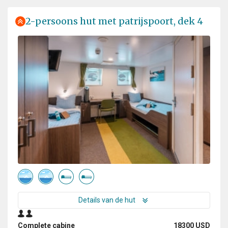
2-persoons hut met patrijspoort, dek 4
Details van de hut
Complete cabine
18300 USD