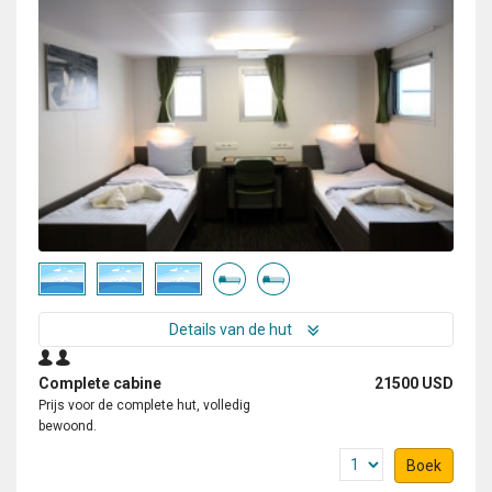
Details van de hut
Complete cabine
21500 USD
Prijs voor de complete hut, volledig
bewoond.
Boek