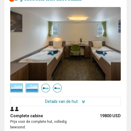
Details van de hut
Complete cabine
19800 USD
Prijs voor de complete hut, volledig
bewoond.