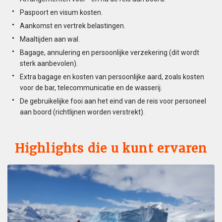
Paspoort en visum kosten.
Aankomst en vertrek belastingen.
Maaltijden aan wal.
Bagage, annulering en persoonlijke verzekering (dit wordt
sterk aanbevolen).
Extra bagage en kosten van persoonlijke aard, zoals kosten
voor de bar, telecommunicatie en de wasserij.
De gebruikelijke fooi aan het eind van de reis voor personeel
aan boord (richtlijnen worden verstrekt).
Highlights die u kunt ervaren