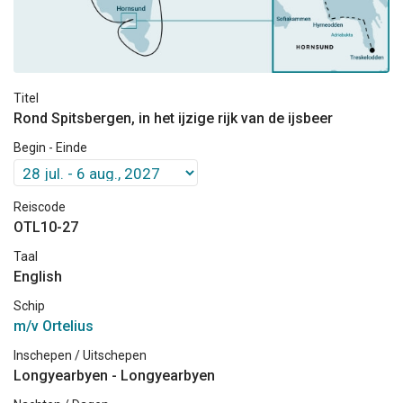
Titel
Rond Spitsbergen, in het ijzige rijk van de ijsbeer
Begin - Einde
Reiscode
OTL10-27
Taal
English
Schip
m/v Ortelius
Inschepen / Uitschepen
Longyearbyen - Longyearbyen