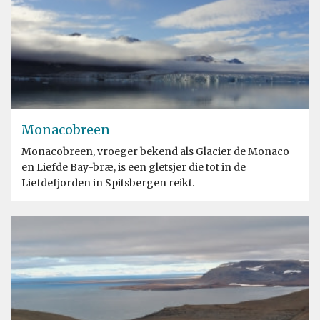
Monacobreen
Monacobreen, vroeger bekend als Glacier de Monaco
en Liefde Bay-bræ, is een gletsjer die tot in de
Liefdefjorden in Spitsbergen reikt.