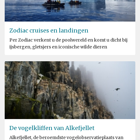
Zodiac cruises en landingen
Per Zodiac verkent u de poolwereld en komt u dicht bij
ijsbergen, gletsjers en iconische wilde dieren
De vogelkliffen van Alkefjellet
Alkefjellet, de beroemdste vogelobservatieplaats van