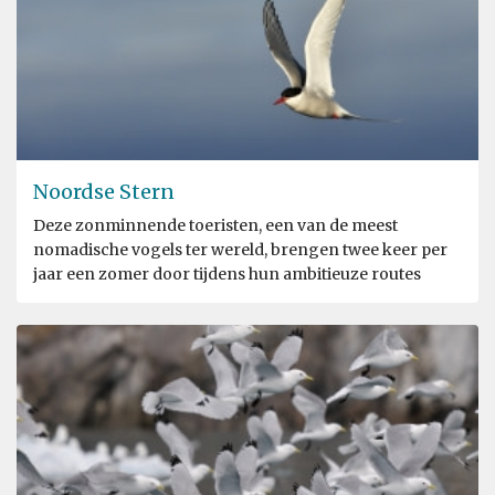
Noordse Stern
Deze zonminnende toeristen, een van de meest
nomadische vogels ter wereld, brengen twee keer per
jaar een zomer door tijdens hun ambitieuze routes