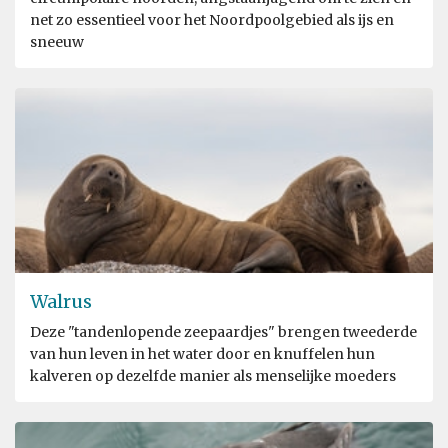
net zo essentieel voor het Noordpoolgebied als ijs en
sneeuw
Walrus
Deze "tandenlopende zeepaardjes" brengen tweederde
van hun leven in het water door en knuffelen hun
kalveren op dezelfde manier als menselijke moeders