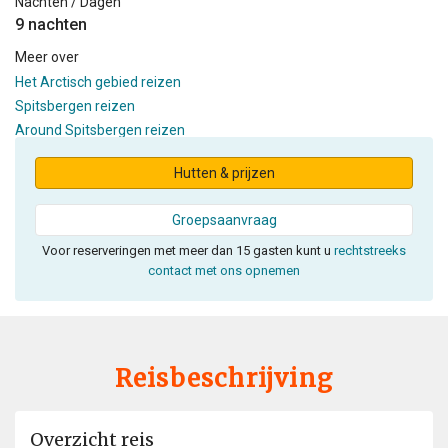
Nachten / Dagen
9 nachten
Meer over
Het Arctisch gebied reizen
Spitsbergen reizen
Around Spitsbergen reizen
Hutten & prijzen
Groepsaanvraag
Voor reserveringen met meer dan 15 gasten kunt u
rechtstreeks
contact met ons opnemen
Reisbeschrijving
Overzicht reis