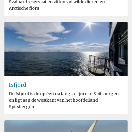
Svalbardreservaat en zitten vol wilde dieren en
Arctische flora
Isfjord
De Isfjord is de op één na langste fjord in Spitsbergen
en ligt aan de westkant van het hoofdeiland
Spitsbergen