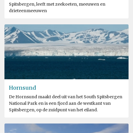
Spitsbergen, leeft met zeekoeten, meeuwen en
drieteenmeeuwen
Hornsund
De Hornsund maakt deel uit van het South Spitsbergen
National Park en is een fjord aan de westkant van
Spitsbergen, op de zuidpunt van het eiland.