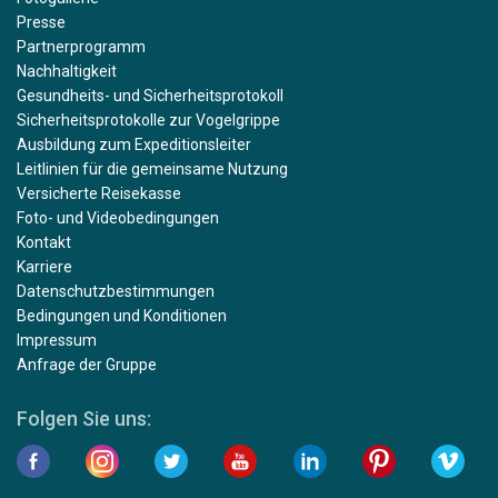
Presse
Partnerprogramm
Nachhaltigkeit
Gesundheits- und Sicherheitsprotokoll
Sicherheitsprotokolle zur Vogelgrippe
Ausbildung zum Expeditionsleiter
Leitlinien für die gemeinsame Nutzung
Versicherte Reisekasse
Foto- und Videobedingungen
Kontakt
Karriere
Datenschutzbestimmungen
Bedingungen und Konditionen
Impressum
Anfrage der Gruppe
Folgen Sie uns: