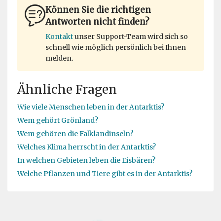
Können Sie die richtigen
Antworten nicht finden?
Kontakt
unser Support-Team wird sich so
schnell wie möglich persönlich bei Ihnen
melden.
Ähnliche Fragen
Wie viele Menschen leben in der Antarktis?
Wem gehört Grönland?
Wem gehören die Falklandinseln?
Welches Klima herrscht in der Antarktis?
In welchen Gebieten leben die Eisbären?
Welche Pflanzen und Tiere gibt es in der Antarktis?