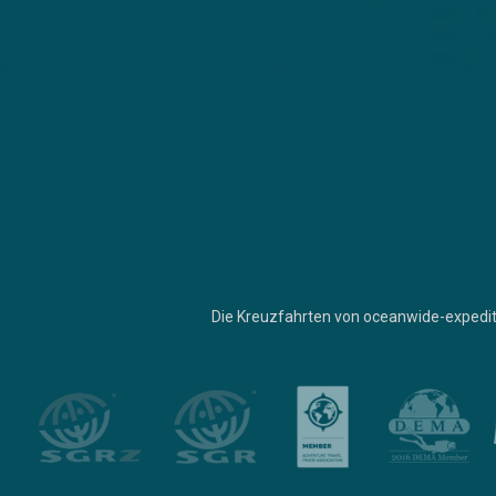
Die Kreuzfahrten von oceanwide-expedit