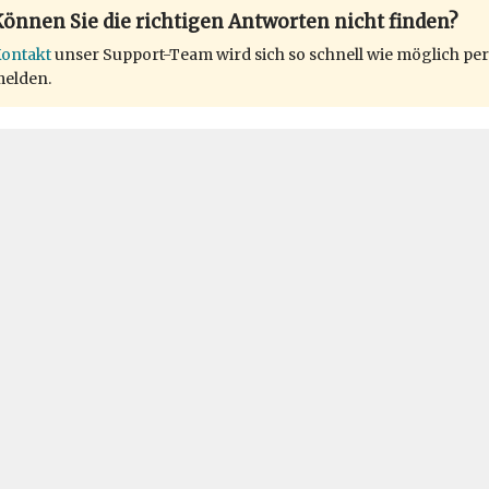
önnen Sie die richtigen Antworten nicht finden?
ontakt
unser Support-Team wird sich so schnell wie möglich per
elden.