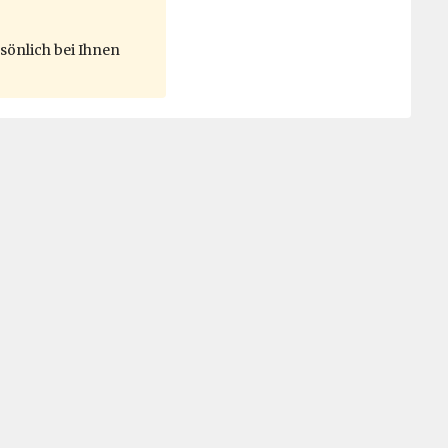
sönlich bei Ihnen