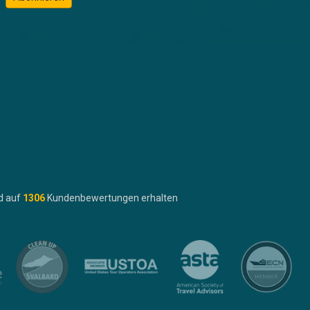
d auf
1306
Kundenbewertungen erhalten