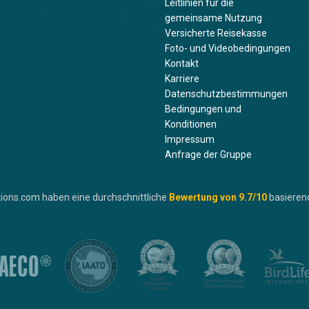
Leitlinien für die
gemeinsame Nutzung
Versicherte Reisekasse
Foto- und Videobedingungen
Kontakt
Karriere
Datenschutzbestimmungen
Bedingungen und
Konditionen
Impressum
Anfrage der Gruppe
ions.com haben eine durchschnittliche
Bewertung von
9.7
/10
basieren