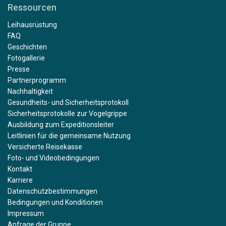
Ressourcen
Leihausrüstung
FAQ
Geschichten
Fotogallerie
Presse
Partnerprogramm
Nachhaltigkeit
Gesundheits- und Sicherheitsprotokoll
Sicherheitsprotokolle zur Vogelgrippe
Ausbildung zum Expeditionsleiter
Leitlinien für die gemeinsame Nutzung
Versicherte Reisekasse
Foto- und Videobedingungen
Kontakt
Karriere
Datenschutzbestimmungen
Bedingungen und Konditionen
Impressum
Anfrage der Gruppe