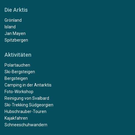
Die Arktis
Grönland
Island
Jan Mayen
Spitzbergen
Aktivitäten
Polartauchen
Ski-Bergsteigen
Bergsteigen
Camping in der Antarktis
Foto-Workshop
Reinigung von Svalbard
Ski-Trekking Südgeorgien
Hubschrauber-Touren
Kajakfahren
Schneeschuhwandern