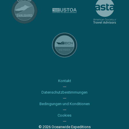
Kontakt
Datenschutzbestimmungen
Bedingungen und Konditionen
Cookies
© 2026 Oceanwide Expeditions