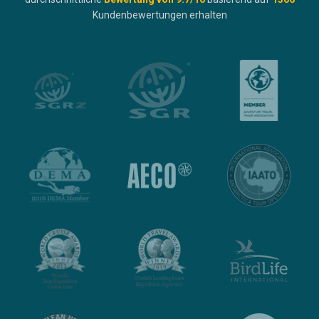
Kundenbewertungen erhalten