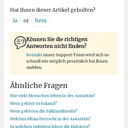
Hat Ihnen dieser Artikel geholfen?
Ja
or
Nein
Können Sie die richtigen
Antworten nicht finden?
Kontakt
unser Support-Team wird sich so
schnell wie möglich persönlich bei Ihnen
melden.
Ähnliche Fragen
Wie viele Menschen leben in der Antarktis?
Wem gehört Grönland?
Wem gehören die Falklandinseln?
Welches Klima herrscht in der Antarktis?
In welchen Gebieten leben die Eisbären?