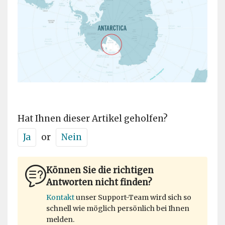
Hat Ihnen dieser Artikel geholfen?
Ja
or
Nein
Können Sie die richtigen
Antworten nicht finden?
Kontakt
unser Support-Team wird sich so
schnell wie möglich persönlich bei Ihnen
melden.