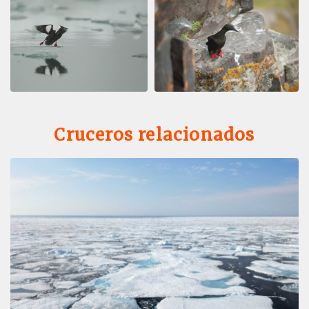
Cruceros relacionados