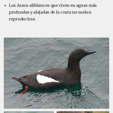
Los Araos aliblancos que viven en aguas más
profundas y alejadas de la costa no suelen
reproducirse.