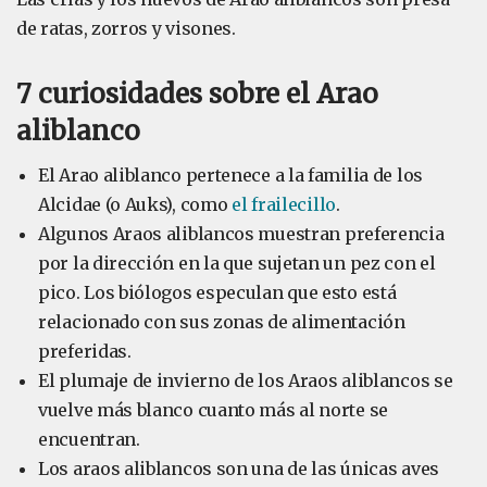
de ratas, zorros y visones.
7 curiosidades sobre el Arao
aliblanco
El Arao aliblanco pertenece a la familia de los
Alcidae (o Auks), como
el frailecillo
.
Algunos Araos aliblancos muestran preferencia
por la dirección en la que sujetan un pez con el
pico. Los biólogos especulan que esto está
relacionado con sus zonas de alimentación
preferidas.
El plumaje de invierno de los Araos aliblancos se
vuelve más blanco cuanto más al norte se
encuentran.
Los araos aliblancos son una de las únicas aves