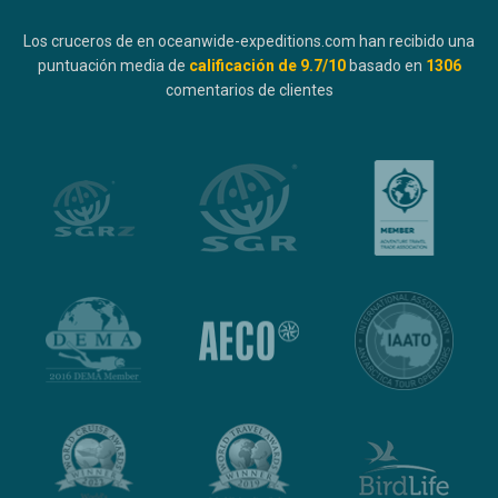
Los cruceros de en oceanwide-expeditions.com han recibido una
puntuación media de
calificación de
9.7
/10
basado en
1306
comentarios de clientes