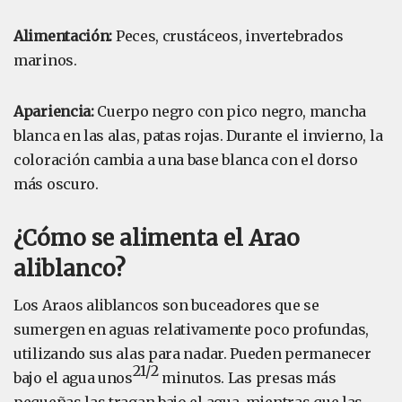
Alimentación:
Peces, crustáceos, invertebrados
marinos.
Apariencia:
Cuerpo negro con pico negro, mancha
blanca en las alas, patas rojas. Durante el invierno, la
coloración cambia a una base blanca con el dorso
más oscuro.
¿Cómo se alimenta el Arao
aliblanco?
Los Araos aliblancos son buceadores que se
sumergen en aguas relativamente poco profundas,
utilizando sus alas para nadar. Pueden permanecer
21/2
bajo el agua unos
minutos. Las presas más