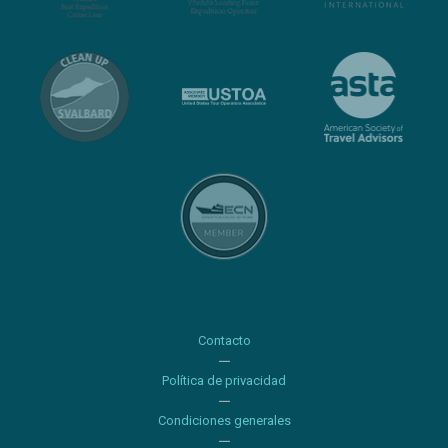
Contacto
Política de privacidad
Condiciones generales