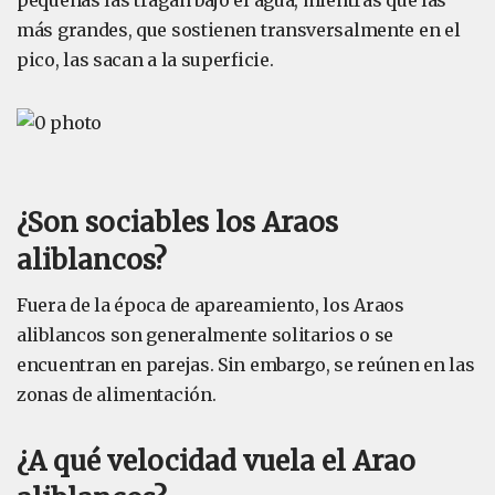
pequeñas las tragan bajo el agua, mientras que las
más grandes, que sostienen transversalmente en el
pico, las sacan a la superficie.
¿Son sociables los Araos
aliblancos?
Fuera de la época de apareamiento, los Araos
aliblancos son generalmente solitarios o se
encuentran en parejas. Sin embargo, se reúnen en las
zonas de alimentación.
¿A qué velocidad vuela el Arao