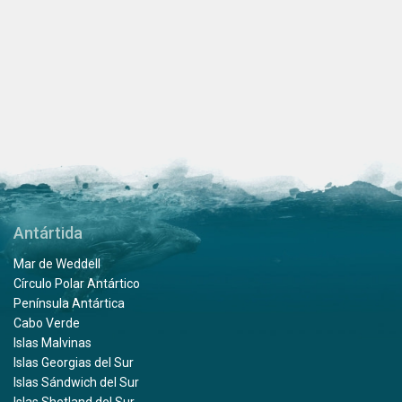
Antártida
Mar de Weddell
Círculo Polar Antártico
Península Antártica
Cabo Verde
Islas Malvinas
Islas Georgias del Sur
Islas Sándwich del Sur