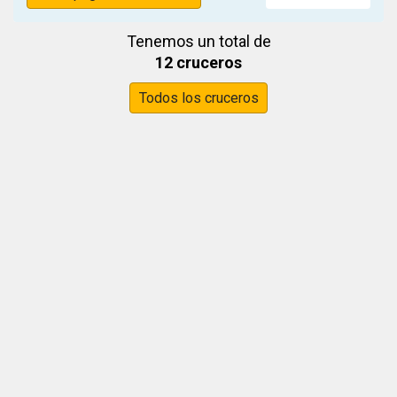
Tenemos un total de
12 cruceros
Todos los cruceros