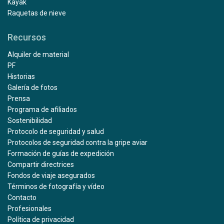
Kayak
Raquetas de nieve
Recursos
Alquiler de material
PF
Historias
Galería de fotos
Prensa
Programa de afiliados
Sostenibilidad
Protocolo de seguridad y salud
Protocolos de seguridad contra la gripe aviar
Formación de guías de expedición
Compartir directrices
Fondos de viaje asegurados
Términos de fotografía y vídeo
Contacto
Profesionales
Política de privacidad