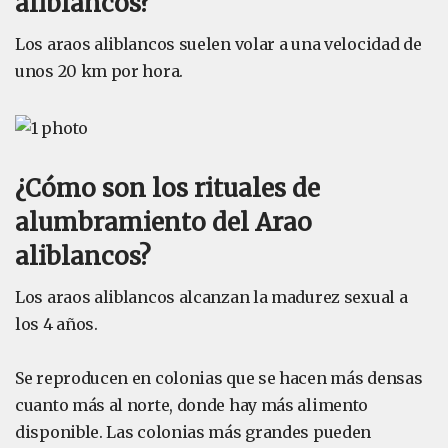
aliblancos?
Los araos aliblancos suelen volar a una velocidad de
unos 20 km por hora.
¿Cómo son los rituales de
alumbramiento del Arao
aliblancos?
Los araos aliblancos alcanzan la madurez sexual a
los 4 años.
Se reproducen en colonias que se hacen más densas
cuanto más al norte, donde hay más alimento
disponible. Las colonias más grandes pueden