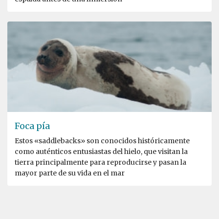
Foca pía
Estos «saddlebacks» son conocidos históricamente
como auténticos entusiastas del hielo, que visitan la
tierra principalmente para reproducirse y pasan la
mayor parte de su vida en el mar