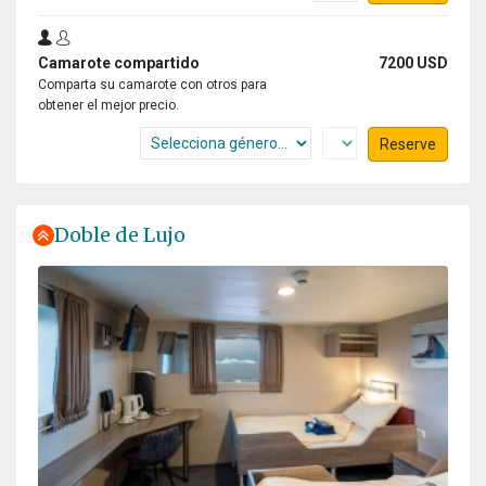
Camarote compartido
7200 USD
Comparta su camarote con otros para
obtener el mejor precio.
Reserve
Doble de Lujo