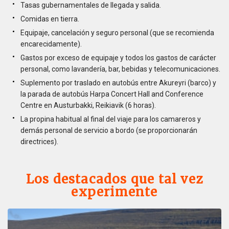
Tasas gubernamentales de llegada y salida.
Comidas en tierra.
Equipaje, cancelación y seguro personal (que se recomienda
encarecidamente).
Gastos por exceso de equipaje y todos los gastos de carácter
personal, como lavandería, bar, bebidas y telecomunicaciones.
Suplemento por traslado en autobús entre Akureyri (barco) y
la parada de autobús Harpa Concert Hall and Conference
Centre en Austurbakki, Reikiavik (6 horas).
La propina habitual al final del viaje para los camareros y
demás personal de servicio a bordo (se proporcionarán
directrices).
Los destacados que tal vez
experimente