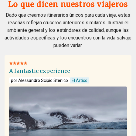
Lo que dicen nuestros viajeros
Dado que creamos itinerarios únicos para cada viaje, estas
reseñas reflejan cruceros anteriores similares. Ilustran el
ambiente general y los estándares de calidad, aunque las
actividades específicas y los encuentros con la vida salvaje
pueden variar.
A fantastic experience
por Alessandro Scipio Stenico
El Ártico