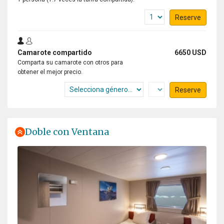
Reserve
Camarote compartido
6650 USD
Comparta su camarote con otros para
obtener el mejor precio.
Reserve
Doble con Ventana