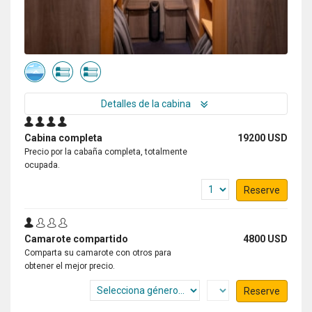
Detalles de la cabina
Cabina completa
19200 USD
Precio por la cabaña completa, totalmente
ocupada.
Reserve
Camarote compartido
4800 USD
Comparta su camarote con otros para
obtener el mejor precio.
Reserve