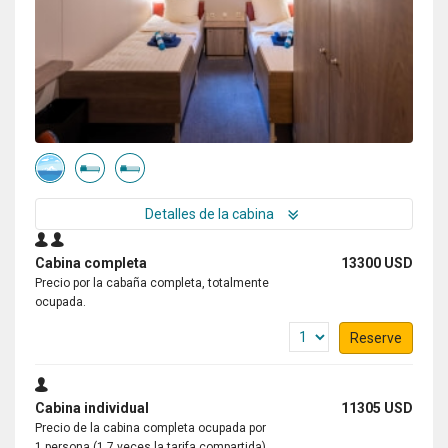
Detalles de la cabina
Cabina completa
13300 USD
Precio por la cabaña completa, totalmente
ocupada.
Reserve
Cabina individual
11305 USD
Precio de la cabina completa ocupada por
1 persona (1.7 veces la tarifa compartida).