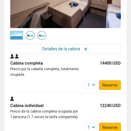
Detalles de la cabina
Cabina completa
14400 USD
Precio por la cabaña completa, totalmente
ocupada.
Reserve
Cabina individual
12240 USD
Precio de la cabina completa ocupada por
1 persona (1.7 veces la tarifa compartida).
Reserve