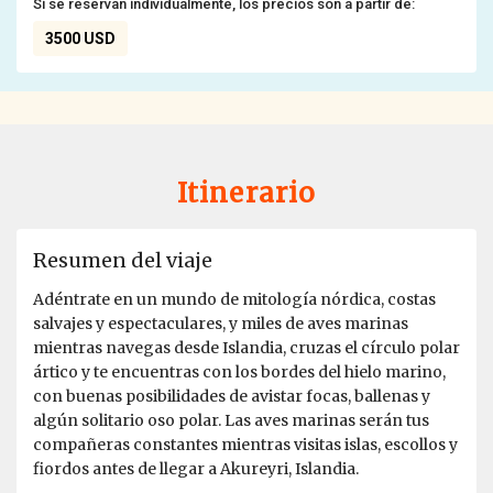
Si se reservan individualmente, los precios son a partir de:
3500 USD
Itinerario
Resumen del viaje
Adéntrate en un mundo de mitología nórdica, costas
salvajes y espectaculares, y miles de aves marinas
mientras navegas desde Islandia, cruzas el círculo polar
ártico y te encuentras con los bordes del hielo marino,
con buenas posibilidades de avistar focas, ballenas y
algún solitario oso polar. Las aves marinas serán tus
compañeras constantes mientras visitas islas, escollos y
fiordos antes de llegar a Akureyri, Islandia.