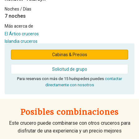
Noches / Días
7 noches
Más acerca de
El Ártico cruceros
Islandia cruceros
Cabinas & Precios
Solicitud de grupo
Para reservas con más de 15 huéspedes puedes
contactar
directamente con nosotros
Posibles combinaciones
Este crucero puede combinarse con otros cruceros para
disfrutar de una experiencia y un precio mejores