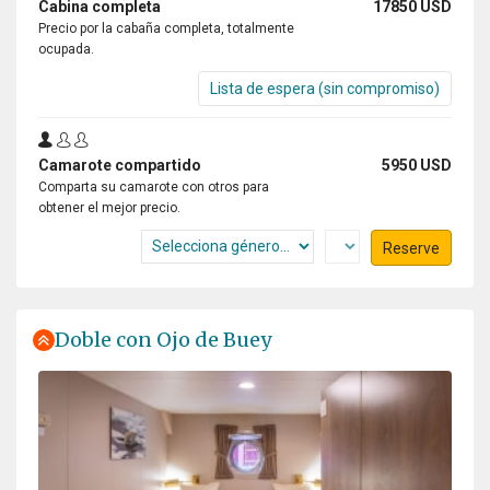
Cabina completa
17850 USD
Precio por la cabaña completa, totalmente
ocupada.
Lista de espera (sin compromiso)
Camarote compartido
5950 USD
Comparta su camarote con otros para
obtener el mejor precio.
Reserve
Doble con Ojo de Buey