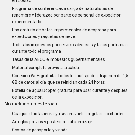
en Zodiac.
Programa de conferencias a cargo de naturalistas de
renombre y liderazgo por parte de personal de expedición
experimentado.
Uso gratuito de botas impermeables de neopreno para
expediciones y raquetas de nieve.
Todos los impuestos por servicios diversos y tasas portuarias
durante todo el programa.
Tasas de la AECO e impuestos gubernamentales.
Material completo previo a la salida.
Conexión Wi-Fi gratuita. Todos los huéspedes disponen de 1,5
GB de datos al día, que se reinician cada 24 horas.
Botella de agua Dopper gratuita para usar durante y después
de la expedición.
No incluido en este viaje
Cualquier tarifa aérea, ya sea en vuelos regulares o chárter.
Arreglos previos y posteriores al aterrizaje.
Gastos de pasaporte y visado.