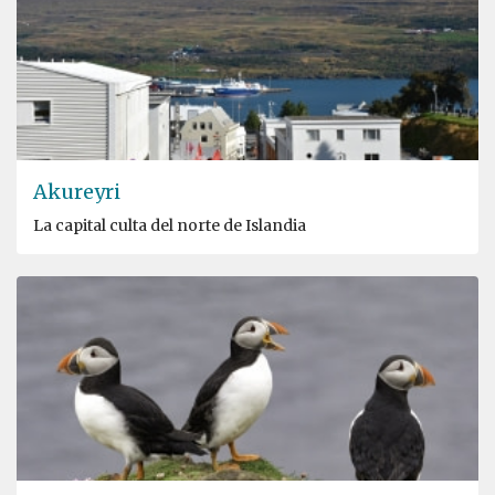
Akureyri
La capital culta del norte de Islandia