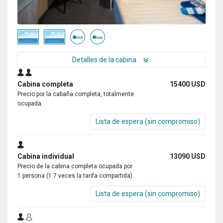
Detalles de la cabina
Cabina completa
15400 USD
Precio por la cabaña completa, totalmente
ocupada.
Lista de espera (sin compromiso)
Cabina individual
13090 USD
Precio de la cabina completa ocupada por
1 persona (1.7 veces la tarifa compartida).
Lista de espera (sin compromiso)