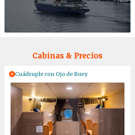
Ausgezeichnet
Cabinas & Precios
Cuádruple con Ojo de Buey