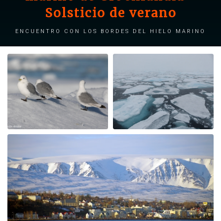
Solsticio de verano
Encuentro con los bordes del hielo marino