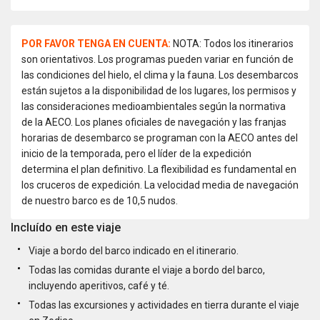
POR FAVOR TENGA EN CUENTA:
NOTA: Todos los itinerarios
son orientativos. Los programas pueden variar en función de
las condiciones del hielo, el clima y la fauna. Los desembarcos
están sujetos a la disponibilidad de los lugares, los permisos y
las consideraciones medioambientales según la normativa
de la AECO. Los planes oficiales de navegación y las franjas
horarias de desembarco se programan con la AECO antes del
inicio de la temporada, pero el líder de la expedición
determina el plan definitivo. La flexibilidad es fundamental en
los cruceros de expedición. La velocidad media de navegación
de nuestro barco es de 10,5 nudos.
Incluído en este viaje
Viaje a bordo del barco indicado en el itinerario.
Todas las comidas durante el viaje a bordo del barco,
incluyendo aperitivos, café y té.
Todas las excursiones y actividades en tierra durante el viaje