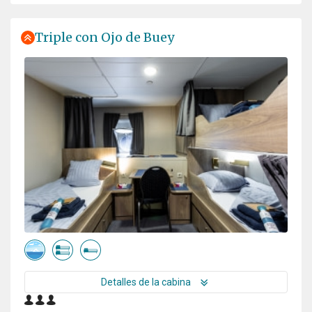
Triple con Ojo de Buey
Detalles de la cabina