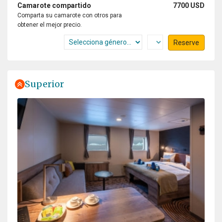
Camarote compartido
7700 USD
Comparta su camarote con otros para
obtener el mejor precio.
Reserve
Superior