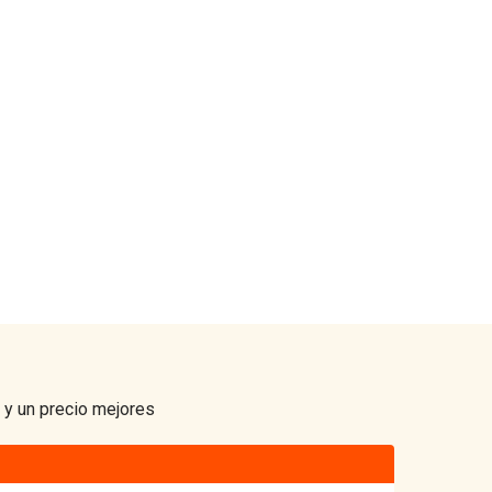
 y un precio mejores