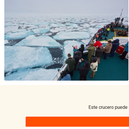
Este crucero puede 