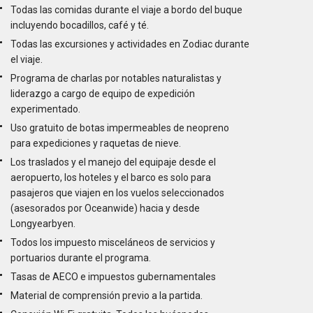
Todas las comidas durante el viaje a bordo del buque
incluyendo bocadillos, café y té.
Todas las excursiones y actividades en Zodiac durante
el viaje.
Programa de charlas por notables naturalistas y
liderazgo a cargo de equipo de expedición
experimentado.
Uso gratuito de botas impermeables de neopreno
para expediciones y raquetas de nieve.
Los traslados y el manejo del equipaje desde el
aeropuerto, los hoteles y el barco es solo para
pasajeros que viajen en los vuelos seleccionados
(asesorados por Oceanwide) hacia y desde
Longyearbyen.
Todos los impuesto misceláneos de servicios y
portuarios durante el programa.
Tasas de AECO e impuestos gubernamentales
Material de comprensión previo a la partida.