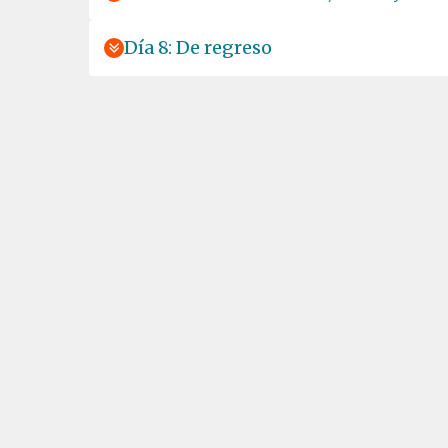
Día 8: De regreso