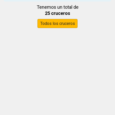
Tenemos un total de
25 cruceros
Todos los cruceros