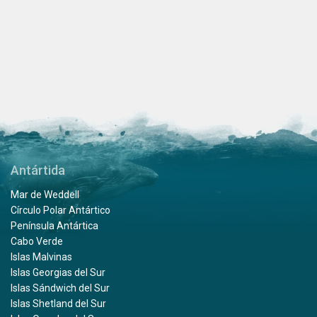
Antártida
Mar de Weddell
Círculo Polar Antártico
Península Antártica
Cabo Verde
Islas Malvinas
Islas Georgias del Sur
Islas Sándwich del Sur
Islas Shetland del Sur