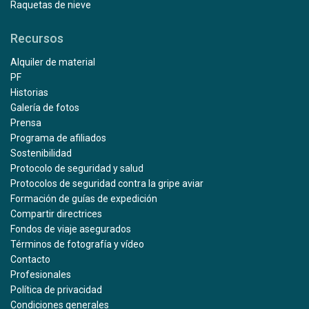
Raquetas de nieve
Recursos
Alquiler de material
PF
Historias
Galería de fotos
Prensa
Programa de afiliados
Sostenibilidad
Protocolo de seguridad y salud
Protocolos de seguridad contra la gripe aviar
Formación de guías de expedición
Compartir directrices
Fondos de viaje asegurados
Términos de fotografía y vídeo
Contacto
Profesionales
Política de privacidad
Condiciones generales