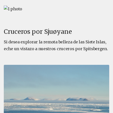
Cruceros por Sjuøyane
Si desea explorar la remota belleza de las Siete Islas,
eche un vistazo a nuestros cruceros por Spitsbergen.