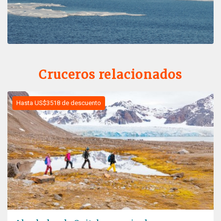
Cruceros relacionados
Hasta US$3518 de descuento