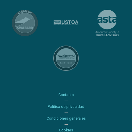
Contacto
Política de privacidad
Condiciones generales
Cookies