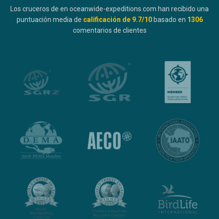
Los cruceros de en oceanwide-expeditions.com han recibido una
puntuación media de
calificación de
9.7
/10
basado en
1306
comentarios de clientes