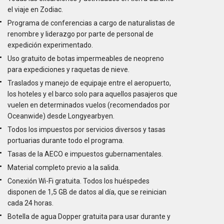
el viaje en Zodiac.
Programa de conferencias a cargo de naturalistas de
renombre y liderazgo por parte de personal de
expedición experimentado.
Uso gratuito de botas impermeables de neopreno
para expediciones y raquetas de nieve.
Traslados y manejo de equipaje entre el aeropuerto,
los hoteles y el barco solo para aquellos pasajeros que
vuelen en determinados vuelos (recomendados por
Oceanwide) desde Longyearbyen.
Todos los impuestos por servicios diversos y tasas
portuarias durante todo el programa.
Tasas de la AECO e impuestos gubernamentales.
Material completo previo a la salida.
Conexión Wi-Fi gratuita. Todos los huéspedes
disponen de 1,5 GB de datos al día, que se reinician
cada 24 horas.
Botella de agua Dopper gratuita para usar durante y