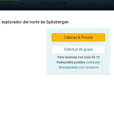
: explorador del norte de Spitsbergen
Cabinas & Precios
Solicitud de grupo
Para reservas con más de 15
huéspedes puedes
contactar
directamente con nosotros