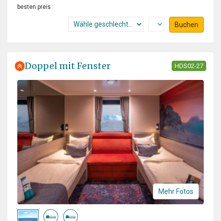
besten preis
Buchen
Doppel mit Fenster
HDS02-27
Mehr Fotos