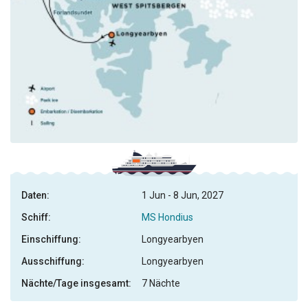
Daten:
1 Jun - 8 Jun, 2027
Schiff:
MS Hondius
Einschiffung:
Longyearbyen
Ausschiffung:
Longyearbyen
Nächte/Tage insgesamt:
7 Nächte