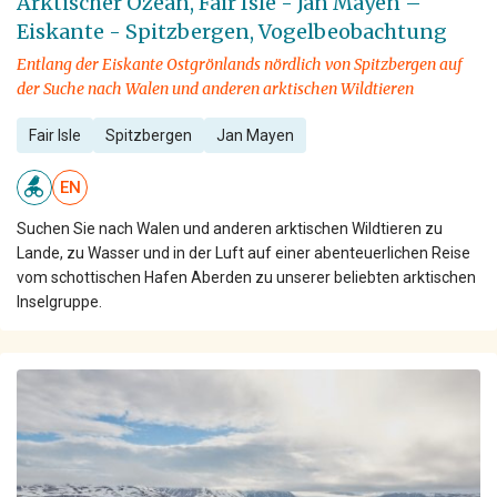
Arktischer Ozean, Fair Isle - Jan Mayen –
Eiskante - Spitzbergen, Vogelbeobachtung
Entlang der Eiskante Ostgrönlands nördlich von Spitzbergen auf
der Suche nach Walen und anderen arktischen Wildtieren
Fair Isle
Spitzbergen
Jan Mayen
EN
Suchen Sie nach Walen und anderen arktischen Wildtieren zu
Lande, zu Wasser und in der Luft auf einer abenteuerlichen Reise
vom schottischen Hafen Aberden zu unserer beliebten arktischen
Inselgruppe.