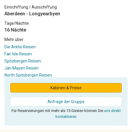
Einschiffung / Ausschiffung
Aberdeen - Longyearbyen
Tage/Nächte
16 Nächte
Mehr über
Die Arktis Reisen
Fair Isle Reisen
Spitzbergen Reisen
Jan Mayen Reisen
North Spitsbergen Reisen
Kabinen & Preise
Anfrage der Gruppe
Für Reservierungen mit mehr als 15 Gästen können Sie
uns direkt
kontaktieren