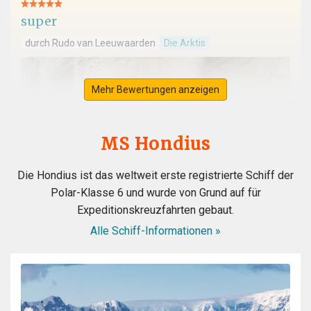
super
durch Rudo van Leeuwaarden
Die Arktis
Mehr Bewertungen anzeigen
MS Hondius
Die Hondius ist das weltweit erste registrierte Schiff der
Polar-Klasse 6 und wurde von Grund auf für
Expeditionskreuzfahrten gebaut.
Alle Schiff-Informationen »