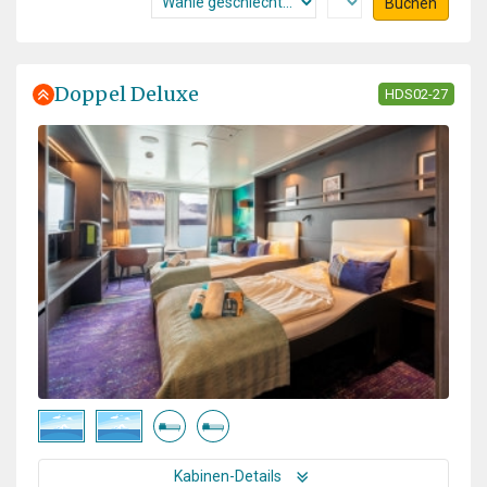
Buchen
Doppel Deluxe
HDS02-27
Kabinen-Details