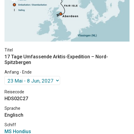
Titel
17 Tage Umfassende Arktis-Expedition – Nord-
Spitzbergen
Anfang - Ende
Reisecode
HDS02C27
Sprache
Englisch
Schiff
MS Hondius