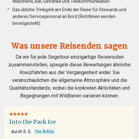
Wäscherei, Bar, Getränke und Telekommunikation.
Das übliche Trinkgeld am Ende der Reise für Stewards und
anderes Servicepersonal an Bord (Richtlinien werden
bereitgestellt).
Was unsere Reisenden sagen
Da wir für jede Segeltour einzigartige Reiserouten
zusammenstellen, spiegeln diese Bewertungen ähnliche
Kreuzfahrten aus der Vergangenheit wider. Sie
veranschaulichen die allgemeine Atmosphäre und die
Qualitätsstandards, wobei die konkreten Aktivitäten und
Begegnungen mit Wildtieren variieren können.
Into the Pack Ice
durch S. G.
Die Arktis