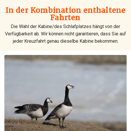
In der Kombination enthaltene
Fahrten
Die Wahl der Kabine/des Schlafplatzes hängt von der
Verfügbarkeit ab. Wir können nicht garantieren, dass Sie auf
jeder Kreuzfahrt genau dieselbe Kabine bekommen.