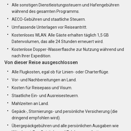
Alle sonstigen Dienstleistungssteuern und Hafengebühren
während des gesamten Programms.
AECO-Gebühren und staatliche Steuern.
Umfassende Unterlagen vor Reiseantritt.
Kostenloses WLAN. Alle Gäste erhalten täglich 1,5 GB
Datenvolumen, das alle 24 Stunden erneuert wird.
Kostenlose Dopper-Wasserflasche zur Nutzung während und
nach Ihrer Expedition.
Von dieser Reise ausgeschlossen
Alle Flugkosten, egal ob für Linien- oder Charterflüge.
Vor- und Nachbereitungen an Land.
Kosten für Reisepass und Visum.
Staatliche Ein- und Ausreisesteuern.
Mahlzeiten an Land.
Gepäck-, Stornierungs- und persönliche Versicherung (die
dringend empfohlen wird).
Übergepäckgebühren und alle persönlichen Ausgaben wie