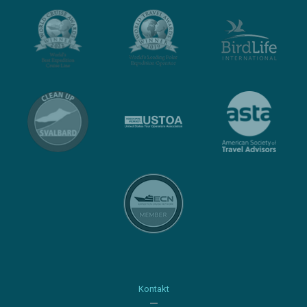
Kontakt