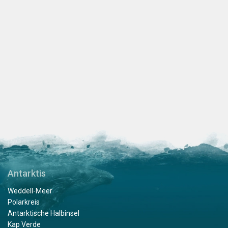
Antarktis
Weddell-Meer
Polarkreis
Antarktische Halbinsel
Kap Verde