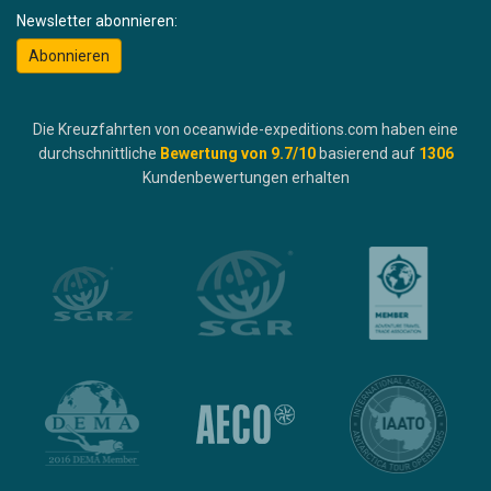
Newsletter abonnieren:
Abonnieren
Die Kreuzfahrten von oceanwide-expeditions.com haben eine
durchschnittliche
Bewertung von
9.7
/10
basierend auf
1306
Kundenbewertungen erhalten