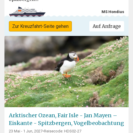
MS Hondius
Auf Anfrage
Zur Kreuzfahrt-Seite gehen
Arktischer Ozean, Fair Isle - Jan Mayen –
Eiskante - Spitzbergen, Vogelbeobachtung
23 Mai - 1 Jun, 2027
•
Reisecode: HDS02-27