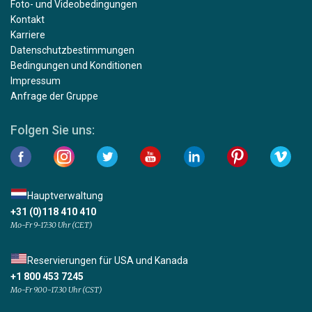
Foto- und Videobedingungen
Kontakt
Karriere
Datenschutzbestimmungen
Bedingungen und Konditionen
Impressum
Anfrage der Gruppe
Folgen Sie uns:
Hauptverwaltung
+31 (0)118 410 410
Mo-Fr 9-17:30 Uhr (CET)
Reservierungen für USA und Kanada
+1 800 453 7245
Mo-Fr 9.00-17.30 Uhr (CST)