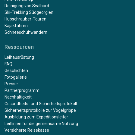
Reinigung von Svalbard
Ski-Trekking Südgeorgien
Hubschrauber-Touren
Kajakfahren
Schneeschuhwandern
Ressourcen
Leihausrüstung
FAQ
Geschichten
Fotogallerie
Presse
Partnerprogramm
Nachhaltigkeit
Gesundheits- und Sicherheitsprotokoll
Sicherheitsprotokolle zur Vogelgrippe
Ausbildung zum Expeditionsleiter
Leitlinien für die gemeinsame Nutzung
Versicherte Reisekasse