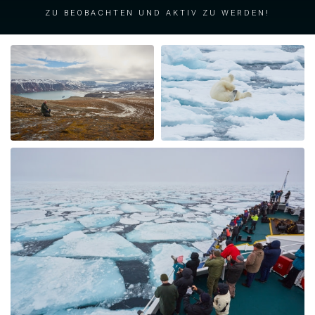
zu beobachten und aktiv zu werden!