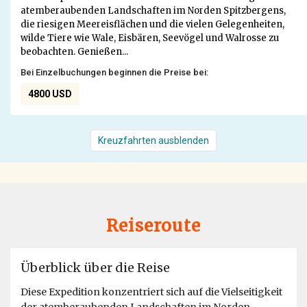
atemberaubenden Landschaften im Norden Spitzbergens,
die riesigen Meereisflächen und die vielen Gelegenheiten,
wilde Tiere wie Wale, Eisbären, Seevögel und Walrosse zu
beobachten. Genießen...
Bei Einzelbuchungen beginnen die Preise bei:
4800 USD
Kreuzfahrten ausblenden
Reiseroute
Überblick über die Reise
Diese Expedition konzentriert sich auf die Vielseitigkeit