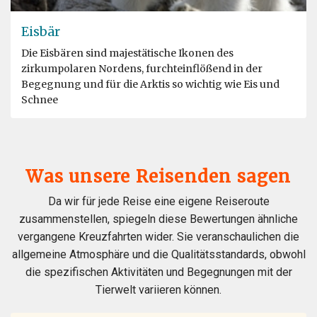
Eisbär
Die Eisbären sind majestätische Ikonen des
zirkumpolaren Nordens, furchteinflößend in der
Begegnung und für die Arktis so wichtig wie Eis und
Schnee
Was unsere Reisenden sagen
Da wir für jede Reise eine eigene Reiseroute
zusammenstellen, spiegeln diese Bewertungen ähnliche
vergangene Kreuzfahrten wider. Sie veranschaulichen die
allgemeine Atmosphäre und die Qualitätsstandards, obwohl
die spezifischen Aktivitäten und Begegnungen mit der
Tierwelt variieren können.