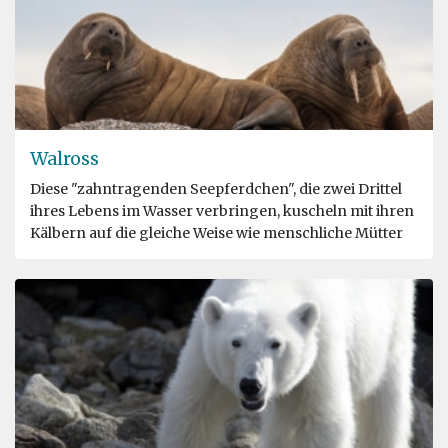
Walross
Diese "zahntragenden Seepferdchen", die zwei Drittel
ihres Lebens im Wasser verbringen, kuscheln mit ihren
Kälbern auf die gleiche Weise wie menschliche Mütter