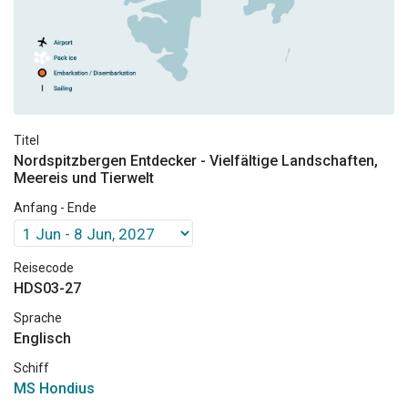
Titel
Nordspitzbergen Entdecker - Vielfältige Landschaften,
Meereis und Tierwelt
Anfang - Ende
Reisecode
HDS03-27
Sprache
Englisch
Schiff
MS Hondius