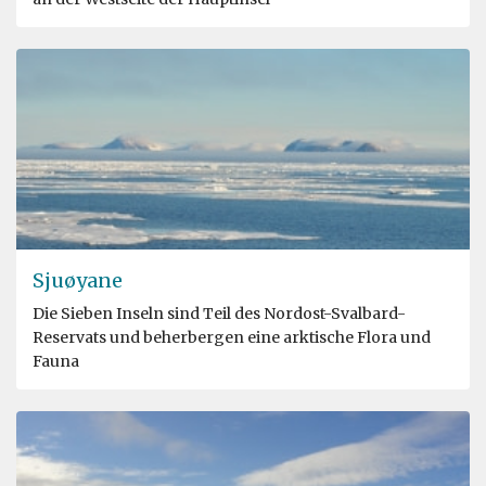
Sjuøyane
Die Sieben Inseln sind Teil des Nordost-Svalbard-
Reservats und beherbergen eine arktische Flora und
Fauna