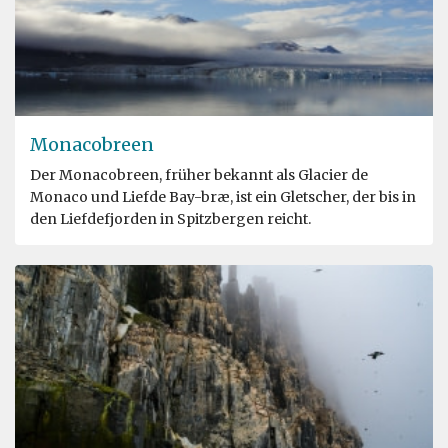
Monacobreen
Der Monacobreen, früher bekannt als Glacier de
Monaco und Liefde Bay-bræ, ist ein Gletscher, der bis in
den Liefdefjorden in Spitzbergen reicht.