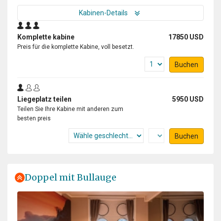
Kabinen-Details
Komplette kabine
17850 USD
Preis für die komplette Kabine, voll besetzt.
Buchen
Liegeplatz teilen
5950 USD
Teilen Sie Ihre Kabine mit anderen zum
besten preis
Buchen
Doppel mit Bullauge