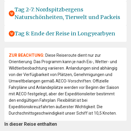
Tag 2-7: Nordspitzbergens
Naturschönheiten, Tierwelt und Packeis
Tag 8: Ende der Reise in Longyearbyen
ZUR BEACHTUNG:
Diese Reiseroute dient nur zur
Orientierung. Das Programm kann je nach Eis-, Wetter- und
Wildtierbeobachtung variieren. Anlandungen sind abhängig
von der Verfügbarkeit von Plätzen, Genehmigungen und
Umweltbelangen gemäß AECO-Vorschriften. Offizielle
Fahrpläne und Anlandeplätze werden vor Beginn der Saison
mit AECO festgelegt, aber der Expeditionsleiter bestimmt
den endgültigen Fahrplan. Flexibilität ist bei
Expeditionskreuzfahrten äußerster Wichtigkeit. Die
Durchschnittsgeschwindigkeit unser Schiff ist 10,5 Knoten.
In dieser Reise enthalten