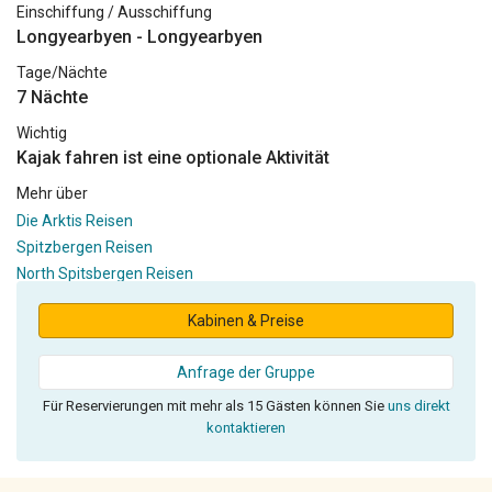
Einschiffung / Ausschiffung
Longyearbyen - Longyearbyen
Tage/Nächte
7 Nächte
Wichtig
Kajak fahren ist eine optionale Aktivität
Mehr über
Die Arktis Reisen
Spitzbergen Reisen
North Spitsbergen Reisen
Kabinen & Preise
Anfrage der Gruppe
Für Reservierungen mit mehr als 15 Gästen können Sie
uns direkt
kontaktieren