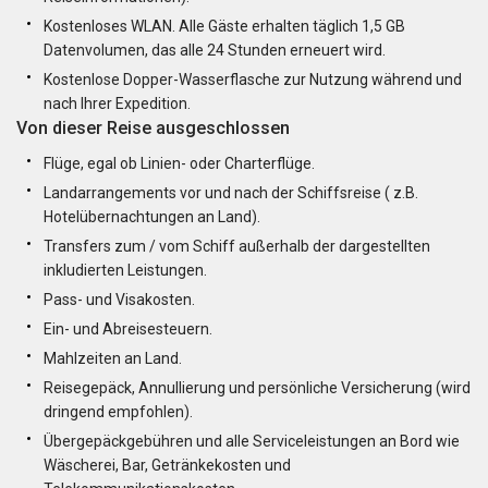
Kostenloses WLAN. Alle Gäste erhalten täglich 1,5 GB
Datenvolumen, das alle 24 Stunden erneuert wird.
Kostenlose Dopper-Wasserflasche zur Nutzung während und
nach Ihrer Expedition.
Von dieser Reise ausgeschlossen
Flüge, egal ob Linien- oder Charterflüge.
Landarrangements vor und nach der Schiffsreise ( z.B.
Hotelübernachtungen an Land).
Transfers zum / vom Schiff außerhalb der dargestellten
inkludierten Leistungen.
Pass- und Visakosten.
Ein- und Abreisesteuern.
Mahlzeiten an Land.
Reisegepäck, Annullierung und persönliche Versicherung (wird
dringend empfohlen).
Übergepäckgebühren und alle Serviceleistungen an Bord wie
Wäscherei, Bar, Getränkekosten und