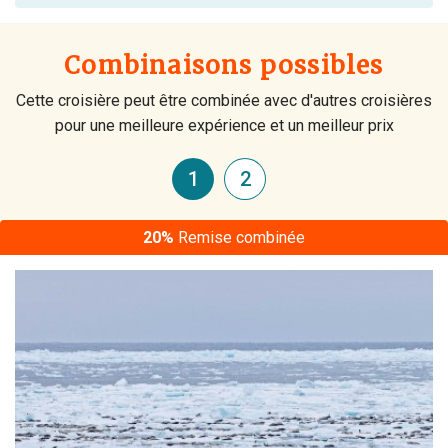
Combinaisons possibles
Cette croisière peut être combinée avec d'autres croisières
pour une meilleure expérience et un meilleur prix
1
2
20%
Remise combinée