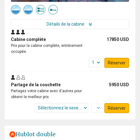
Détails de la cabine
Cabine complète
17850 USD
Prix pour la cabine complète, entièrement
occupée.
Réserver
Partage de la couchette
5950 USD
Partagez votre cabine avec d'autres pour
obtenir le meilleur prix.
Réserver
Hublot double