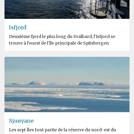
Isfjord
Deuxième fjord le plus long du Svalbard, l'Isfjord se
trouve à l'ouest de l'île principale de Spitsbergen
Sjuøyane
Les sept îles font partie de la réserve du nord-est du