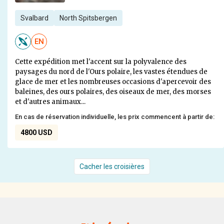
Svalbard
North Spitsbergen
EN
Cette expédition met l'accent sur la polyvalence des
paysages du nord de l'Ours polaire, les vastes étendues de
glace de mer et les nombreuses occasions d'apercevoir des
baleines, des ours polaires, des oiseaux de mer, des morses
et d'autres animaux...
En cas de réservation individuelle, les prix commencent à partir de:
4800 USD
Cacher les croisières