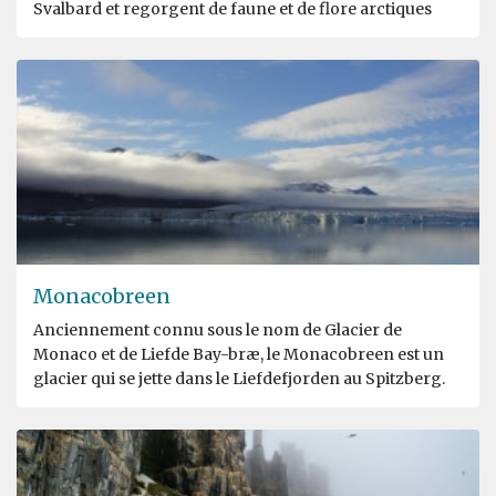
Svalbard et regorgent de faune et de flore arctiques
Monacobreen
Anciennement connu sous le nom de Glacier de
Monaco et de Liefde Bay-bræ, le Monacobreen est un
glacier qui se jette dans le Liefdefjorden au Spitzberg.