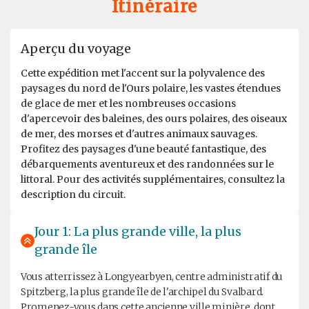
Itinéraire
Aperçu du voyage
Cette expédition met l'accent sur la polyvalence des
paysages du nord de l'Ours polaire, les vastes étendues
de glace de mer et les nombreuses occasions
d'apercevoir des baleines, des ours polaires, des oiseaux
de mer, des morses et d'autres animaux sauvages.
Profitez des paysages d'une beauté fantastique, des
débarquements aventureux et des randonnées sur le
littoral. Pour des activités supplémentaires, consultez la
description du circuit.
Jour 1: La plus grande ville, la plus
grande île
Vous atterrissez à Longyearbyen, centre administratif du
Spitzberg, la plus grande île de l'archipel du Svalbard.
Promenez-vous dans cette ancienne ville minière, dont