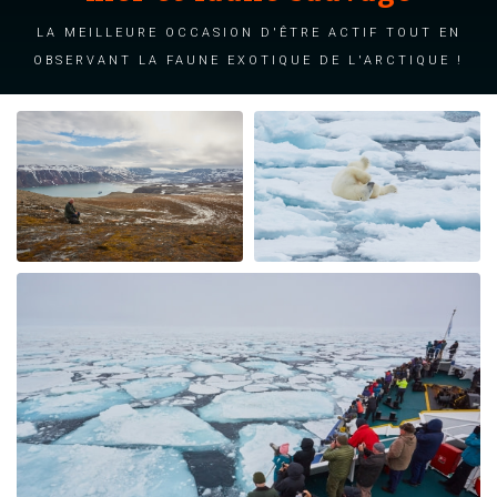
La meilleure occasion d'être actif tout en
observant la faune exotique de l'Arctique !