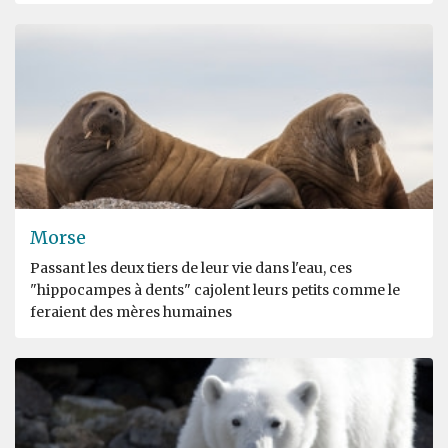
Morse
Passant les deux tiers de leur vie dans l'eau, ces
"hippocampes à dents" cajolent leurs petits comme le
feraient des mères humaines