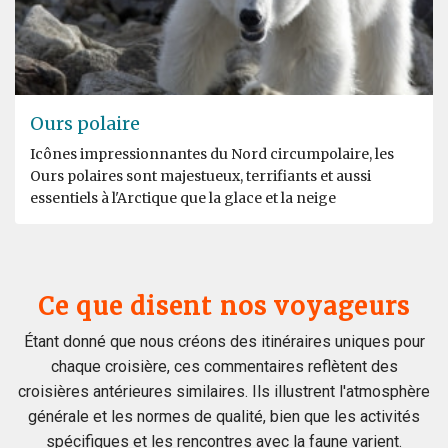
Ours polaire
Icônes impressionnantes du Nord circumpolaire, les
Ours polaires sont majestueux, terrifiants et aussi
essentiels à l'Arctique que la glace et la neige
Ce que disent nos voyageurs
Étant donné que nous créons des itinéraires uniques pour
chaque croisière, ces commentaires reflètent des
croisières antérieures similaires. Ils illustrent l'atmosphère
générale et les normes de qualité, bien que les activités
spécifiques et les rencontres avec la faune varient.