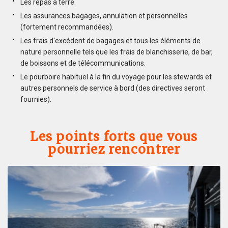
Les repas à terre.
Les assurances bagages, annulation et personnelles
(fortement recommandées).
Les frais d'excédent de bagages et tous les éléments de
nature personnelle tels que les frais de blanchisserie, de bar,
de boissons et de télécommunications.
Le pourboire habituel à la fin du voyage pour les stewards et
autres personnels de service à bord (des directives seront
fournies).
Les points forts que vous
pourriez rencontrer