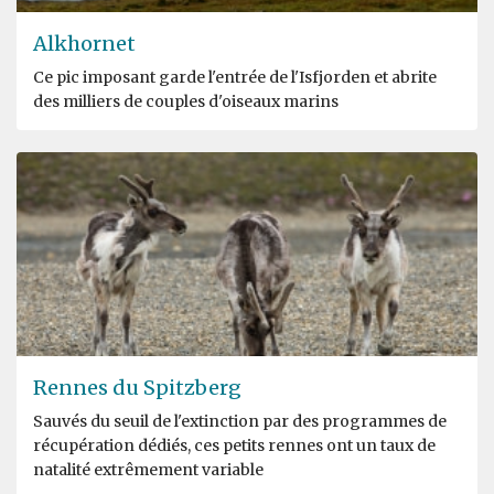
Alkhornet
Ce pic imposant garde l'entrée de l'Isfjorden et abrite
des milliers de couples d'oiseaux marins
Rennes du Spitzberg
Sauvés du seuil de l'extinction par des programmes de
récupération dédiés, ces petits rennes ont un taux de
natalité extrêmement variable