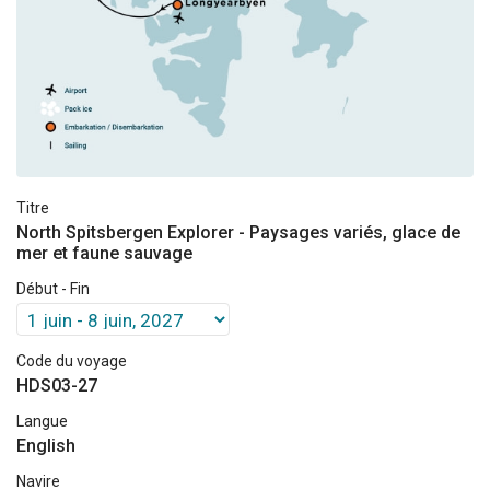
Titre
North Spitsbergen Explorer - Paysages variés, glace de
mer et faune sauvage
Début - Fin
Code du voyage
HDS03-27
Langue
English
Navire