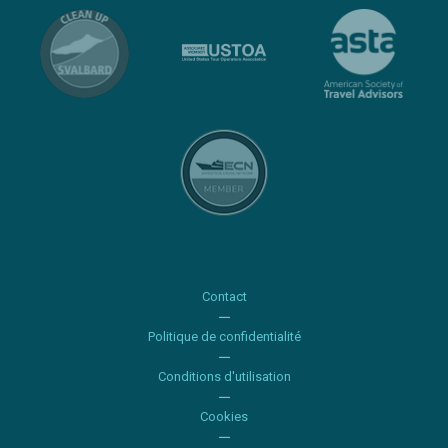
Contact
Politique de confidentialité
Conditions d'utilisation
Cookies