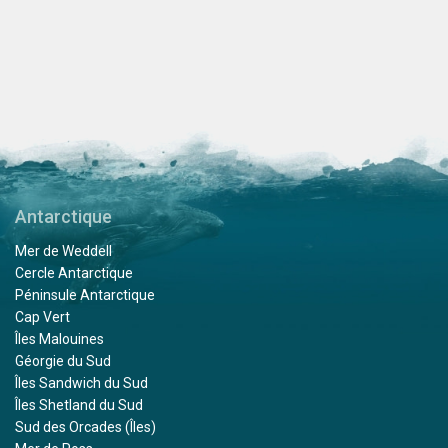
Antarctique
Mer de Weddell
Cercle Antarctique
Péninsule Antarctique
Cap Vert
Îles Malouines
Géorgie du Sud
Îles Sandwich du Sud
Îles Shetland du Sud
Sud des Orcades (Îles)