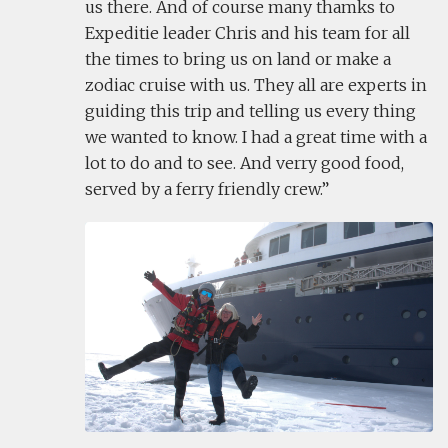
us there. And of course many thamks to
Expeditie leader Chris and his team for all
the times to bring us on land or make a
zodiac cruise with us. They all are experts in
guiding this trip and telling us every thing
we wanted to know. I had a great time with a
lot to do and to see. And verry good food,
served by a ferry friendly crew.