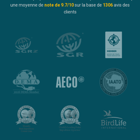
une moyenne de
note de
9.7
/10
sur la base de
1306
avis des
clients