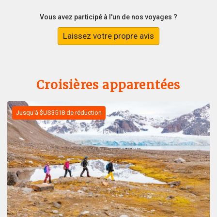
Vous avez participé à l'un de nos voyages ?
Laissez votre propre avis
Croisières apparentées
Jusqu'à $US3518 de réduction