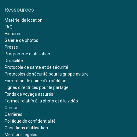
Ressources
Matériel de location
FAQ
Histoires
Galerie de photos
Presse
Programme d'affiliation
Durabilité
Protocole de santé et de sécurité
Protocoles de sécurité pour la grippe aviaire
Formation de guide d'expédition
Lignes directrices pour le partage
Fonds de voyage assurés
Termes relatifs à la photo et à la vidéo
Contact
Carrières
Politique de confidentialité
Conditions d'utilisation
Mentions légales