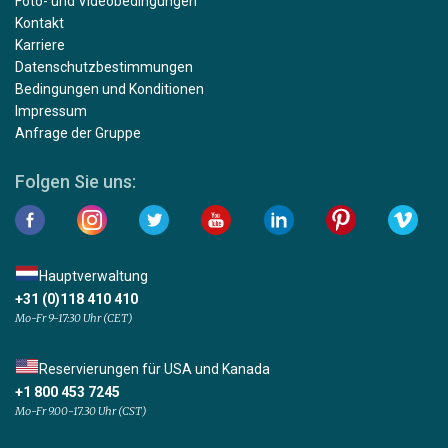
Foto- und Videobedingungen
Kontakt
Karriere
Datenschutzbestimmungen
Bedingungen und Konditionen
Impressum
Anfrage der Gruppe
Folgen Sie uns:
Hauptverwaltung
+31 (0)118 410 410
Mo-Fr 9-17:30 Uhr (CET)
Reservierungen für USA und Kanada
+1 800 453 7245
Mo-Fr 9.00-17.30 Uhr (CST)