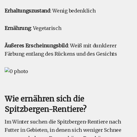
Erhaltungszustand
: Wenig bedenklich
Ernährung
: Vegetarisch
Äußeres Erscheinungsbild
: Weiß mit dunklerer
Färbung entlang des Rückens und des Gesichts
Wie ernähren sich die
Spitzbergen-Rentiere?
Im Winter suchen die Spitzbergen-Rentiere nach
Futter in Gebieten, in denen sich weniger Schnee