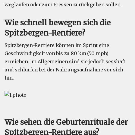
weglaufen oder zum Fressen zurückgehen sollen.
Wie schnell bewegen sich die
Spitzbergen-Rentiere?
Spitzbergen-Rentiere können im Sprint eine
Geschwindigkeit von bis zu 80 km (50 mph)
erreichen. Im Allgemeinen sind sie jedoch sesshaft
und schlurfen bei der Nahrungsaufnahme vor sich
hin.
Wie sehen die Geburtenrituale der
Spitzbergen-Rentiere aus?