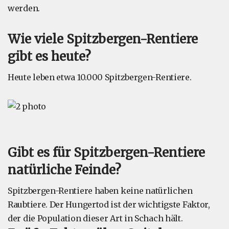
werden.
Wie viele Spitzbergen-Rentiere
gibt es heute?
Heute leben etwa 10.000 Spitzbergen-Rentiere.
Gibt es für Spitzbergen-Rentiere
natürliche Feinde?
Spitzbergen-Rentiere haben keine natürlichen
Raubtiere. Der Hungertod ist der wichtigste Faktor,
der die Population dieser Art in Schach hält.