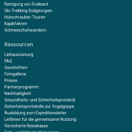
Reinigung von Svalbard
Ski-Trekking Südgeorgien
Hubschrauber-Touren
Kajakfahren
Schneeschuhwandern
Ressourcen
Leihausrüstung
FAQ
Geschichten
Fotogallerie
Presse
Partnerprogramm
Nachhaltigkeit
Gesundheits- und Sicherheitsprotokoll
Sicherheitsprotokolle zur Vogelgrippe
Ausbildung zum Expeditionsleiter
Leitlinien für die gemeinsame Nutzung
Versicherte Reisekasse