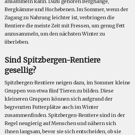
ansammeln kann. Dazu gehören Berghänge,
Bergkämme und Hochebenen. Im Sommer, wenn der
Zugang zu Nahrung leichter ist, verbringen die
Rentiere die meiste Zeit mit Fressen, um genug Fett
anzusammeln, um den nächsten Winter zu
überleben.
Sind Spitzbergen-Rentiere
gesellig?
Spitzbergen-Rentiere neigen dazu, im Sommer kleine
Gruppen von etwa fünf Tieren zu bilden. Diese
kleineren Gruppen können sich aufgrund der
begrenzten Futterplätze auch im Winter
zusammenfinden. Spitzbergen-Rentiere sind in der
Regel neugierig auf Menschen und nähern sich
ihnen langsam, bevor sie sich entscheiden, ob sie