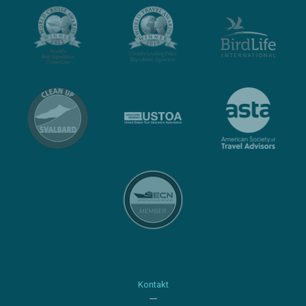
Kontakt