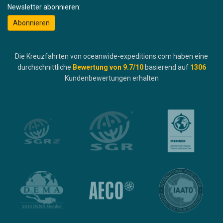
Newsletter abonnieren:
Abonnieren
Die Kreuzfahrten von oceanwide-expeditions.com haben eine
durchschnittliche
Bewertung von
9.7
/10
basierend auf
1306
Kundenbewertungen erhalten