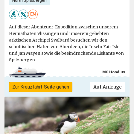
North Spitsbergen
EN
Auf dieser Abenteuer-Expedition zwischen unserem
Heimathafen Vlissingen und unserem geliebten
arktischen Archipel Svalbard besuchen wir den
schottischen Hafen von Aberdeen, die Inseln Fair Isle
und Jan Mayen sowie die beeindruckende Eiskante von
Spitzbergen....
MS Hondius
Auf Anfrage
Zur Kreuzfahrt-Seite gehen