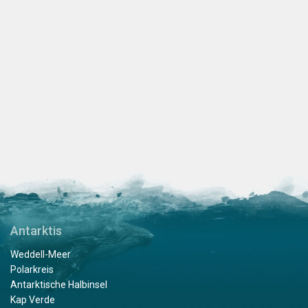
Antarktis
Weddell-Meer
Polarkreis
Antarktische Halbinsel
Kap Verde