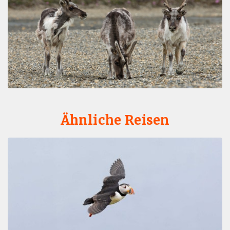
Ähnliche Reisen