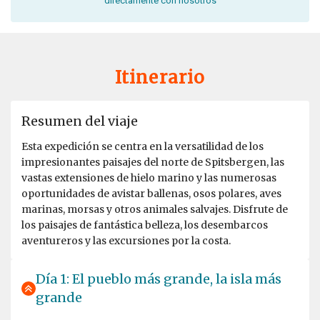
directamente con nosotros
Itinerario
Resumen del viaje
Esta expedición se centra en la versatilidad de los
impresionantes paisajes del norte de Spitsbergen, las
vastas extensiones de hielo marino y las numerosas
oportunidades de avistar ballenas, osos polares, aves
marinas, morsas y otros animales salvajes. Disfrute de
los paisajes de fantástica belleza, los desembarcos
aventureros y las excursiones por la costa.
Día 1: El pueblo más grande, la isla más
grande