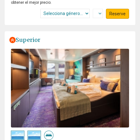
obtener el mejor precio.
Reserve
Superior