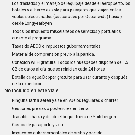
Los traslados y el manejo del equipaje desde el aeropuerto, los
hoteles y el barco es solo para pasajeros que viajen en los
vuelos seleccionados (asesorados por Oceanwide) hacia y
desde Longyearbyen.
Todos los impuesto misceláneos de servicios y portuarios
durante el programa.
Tasas de AECO e impuestos gubernamentales
Material de comprensión previo a la partida.
Conexión Wi-Fi gratuita. Todos los huéspedes disponen de 1,5
GB de datos al día, que se reinician cada 24 horas.
Botella de agua Dopper gratuita para usar durante y después
de la expedición.
No incluido en este viaje
Ninguna tarifa aérea ya se en vuelos regulares o chárter.
Gestiones previas o posteriores en tierra.
Trasaldos hacia y desde el buque fuera de Spitsbergen
Gastos de pasaporte y visa
Impuestos gubernamentales de arribo y partida