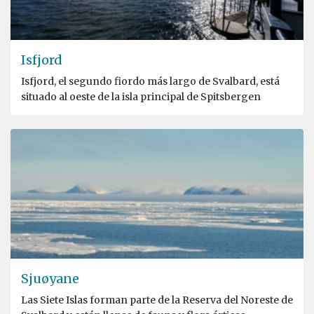
Isfjord
Isfjord, el segundo fiordo más largo de Svalbard, está
situado al oeste de la isla principal de Spitsbergen
Sjuøyane
Las Siete Islas forman parte de la Reserva del Noreste de