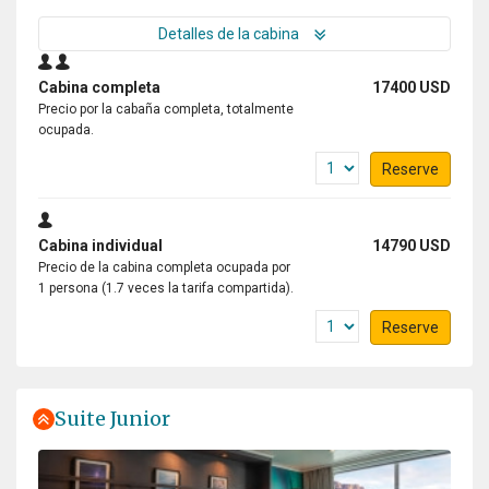
Detalles de la cabina
Cabina completa
17400 USD
Precio por la cabaña completa, totalmente
ocupada.
Reserve
Cabina individual
14790 USD
Precio de la cabina completa ocupada por
1 persona (1.7 veces la tarifa compartida).
Reserve
Suite Junior