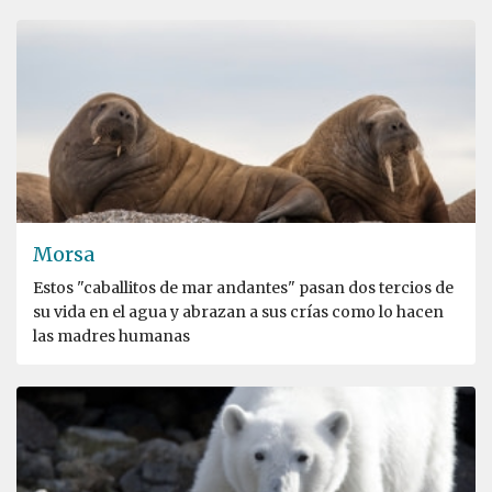
Morsa
Estos "caballitos de mar andantes" pasan dos tercios de
su vida en el agua y abrazan a sus crías como lo hacen
las madres humanas