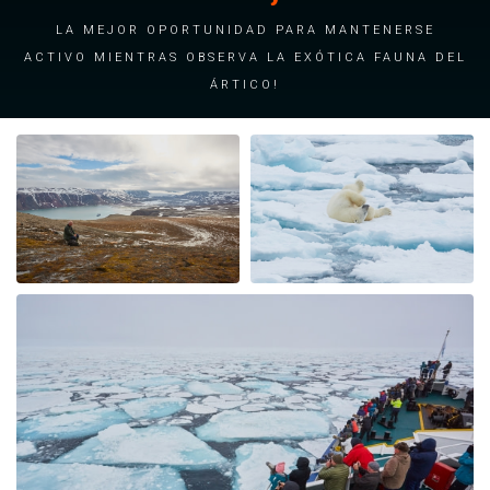
La mejor oportunidad para mantenerse
activo mientras observa la exótica fauna del
Ártico!