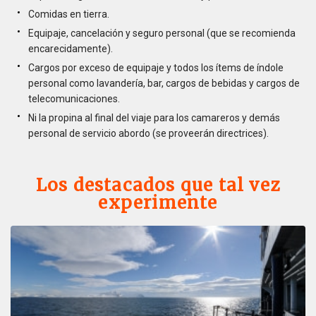
Comidas en tierra.
Equipaje, cancelación y seguro personal (que se recomienda
encarecidamente).
Cargos por exceso de equipaje y todos los ítems de índole
personal como lavandería, bar, cargos de bebidas y cargos de
telecomunicaciones.
Ni la propina al final del viaje para los camareros y demás
personal de servicio abordo (se proveerán directrices).
Los destacados que tal vez
experimente