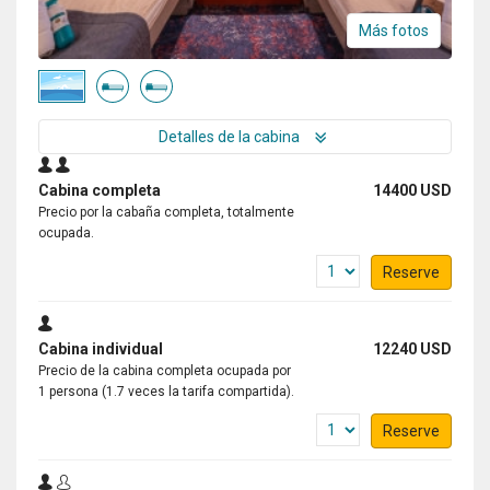
Más fotos
Detalles de la cabina
Cabina completa
14400 USD
Precio por la cabaña completa, totalmente
ocupada.
Reserve
Cabina individual
12240 USD
Precio de la cabina completa ocupada por
1 persona (1.7 veces la tarifa compartida).
Reserve