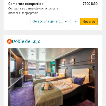
Camarote compartido
7200 USD
Comparta su camarote con otros para
obtener el mejor precio.
Reserve
Doble de Lujo