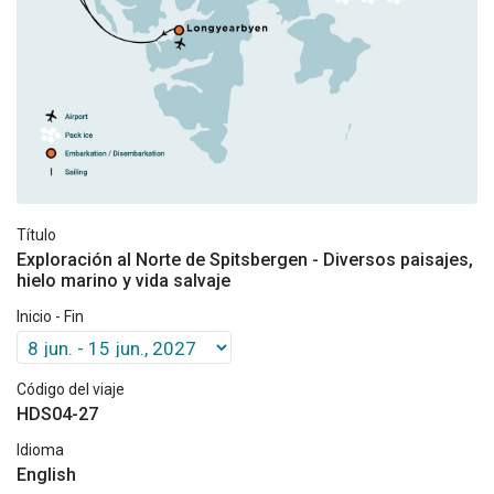
Título
Exploración al Norte de Spitsbergen - Diversos paisajes,
hielo marino y vida salvaje
Inicio - Fin
Código del viaje
HDS04-27
Idioma
English