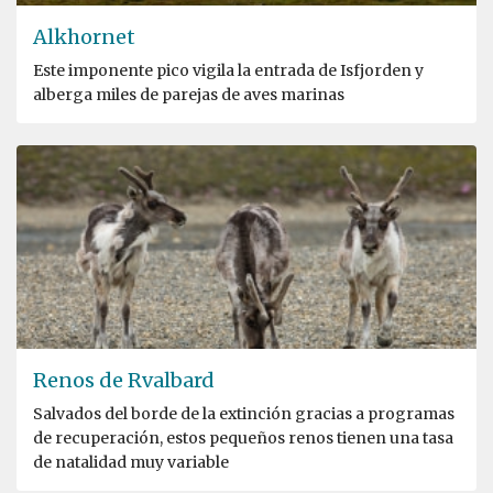
Alkhornet
Este imponente pico vigila la entrada de Isfjorden y
alberga miles de parejas de aves marinas
Renos de Rvalbard
Salvados del borde de la extinción gracias a programas
de recuperación, estos pequeños renos tienen una tasa
de natalidad muy variable