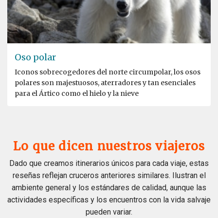
Oso polar
Iconos sobrecogedores del norte circumpolar, los osos
polares son majestuosos, aterradores y tan esenciales
para el Ártico como el hielo y la nieve
Lo que dicen nuestros viajeros
Dado que creamos itinerarios únicos para cada viaje, estas
reseñas reflejan cruceros anteriores similares. Ilustran el
ambiente general y los estándares de calidad, aunque las
actividades específicas y los encuentros con la vida salvaje
pueden variar.