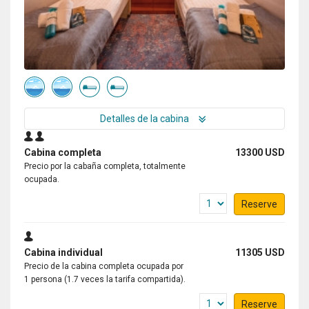
Detalles de la cabina
Cabina completa
13300 USD
Precio por la cabaña completa, totalmente
ocupada.
Reserve
Cabina individual
11305 USD
Precio de la cabina completa ocupada por
1 persona (1.7 veces la tarifa compartida).
Reserve