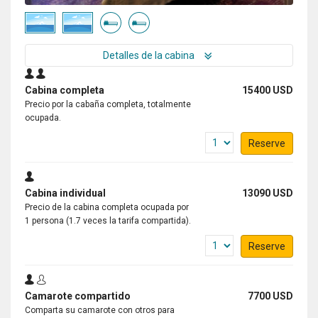
Detalles de la cabina
Cabina completa
15400 USD
Precio por la cabaña completa, totalmente
ocupada.
Reserve
Cabina individual
13090 USD
Precio de la cabina completa ocupada por
1 persona (1.7 veces la tarifa compartida).
Reserve
Camarote compartido
7700 USD
Comparta su camarote con otros para