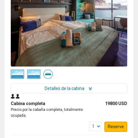
Detalles de la cabina
Cabina completa
19800 USD
Precio por la cabaña completa, totalmente
ocupada.
Reserve