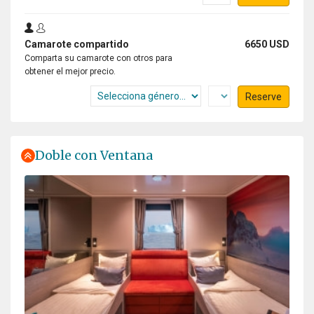
Camarote compartido
6650 USD
Comparta su camarote con otros para
obtener el mejor precio.
Reserve
Doble con Ventana