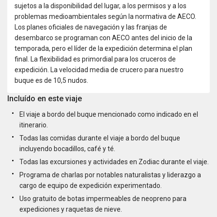
sujetos a la disponibilidad del lugar, a los permisos y a los
problemas medioambientales según la normativa de AECO.
Los planes oficiales de navegación y las franjas de
desembarco se programan con AECO antes del inicio de la
temporada, pero el líder de la expedición determina el plan
final. La flexibilidad es primordial para los cruceros de
expedición. La velocidad media de crucero para nuestro
buque es de 10,5 nudos.
Incluído en este viaje
El viaje a bordo del buque mencionado como indicado en el
itinerario.
Todas las comidas durante el viaje a bordo del buque
incluyendo bocadillos, café y té.
Todas las excursiones y actividades en Zodiac durante el viaje.
Programa de charlas por notables naturalistas y liderazgo a
cargo de equipo de expedición experimentado.
Uso gratuito de botas impermeables de neopreno para
expediciones y raquetas de nieve.