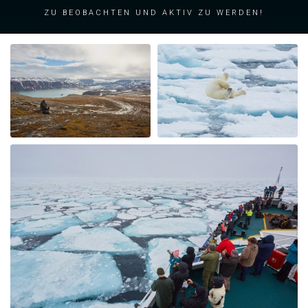
zu beobachten und aktiv zu werden!