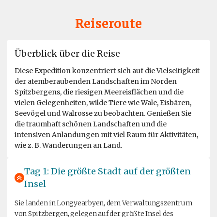
Reiseroute
Überblick über die Reise
Diese Expedition konzentriert sich auf die Vielseitigkeit
der atemberaubenden Landschaften im Norden
Spitzbergens, die riesigen Meereisflächen und die
vielen Gelegenheiten, wilde Tiere wie Wale, Eisbären,
Seevögel und Walrosse zu beobachten. Genießen Sie
die traumhaft schönen Landschaften und die
intensiven Anlandungen mit viel Raum für Aktivitäten,
wie z. B. Wanderungen an Land.
Tag 1: Die größte Stadt auf der größten
Insel
Sie landen in Longyearbyen, dem Verwaltungszentrum
von Spitzbergen, gelegen auf der größte Insel des