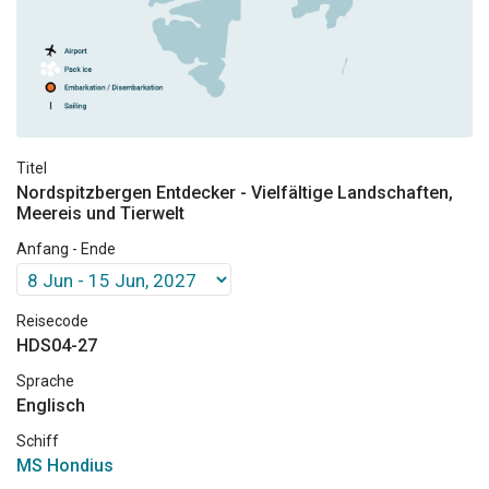
Titel
Nordspitzbergen Entdecker - Vielfältige Landschaften,
Meereis und Tierwelt
Anfang - Ende
Reisecode
HDS04-27
Sprache
Englisch
Schiff
MS Hondius