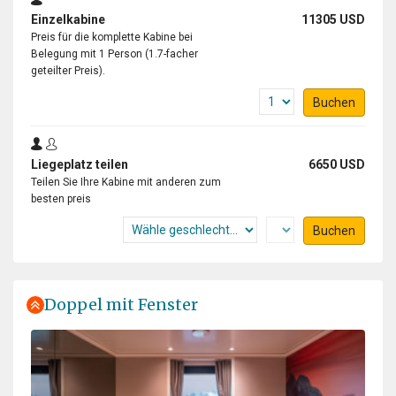
Einzelkabine
11305 USD
Preis für die komplette Kabine bei
Belegung mit 1 Person (1.7-facher
geteilter Preis).
Buchen
Liegeplatz teilen
6650 USD
Teilen Sie Ihre Kabine mit anderen zum
besten preis
Buchen
Doppel mit Fenster