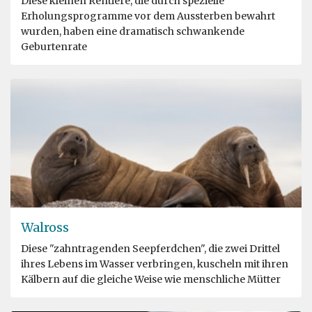
Diese kleinen Rentiere, die durch spezielle
Erholungsprogramme vor dem Aussterben bewahrt
wurden, haben eine dramatisch schwankende
Geburtenrate
Walross
Diese "zahntragenden Seepferdchen", die zwei Drittel
ihres Lebens im Wasser verbringen, kuscheln mit ihren
Kälbern auf die gleiche Weise wie menschliche Mütter