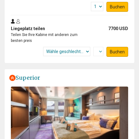
Buchen
Liegeplatz teilen
7700 USD
Teilen Sie Ihre Kabine mit anderen zum
besten preis
Buchen
Superior