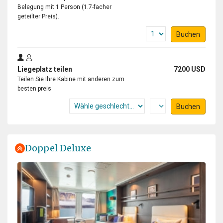
Belegung mit 1 Person (1.7-facher
geteilter Preis).
Buchen
Liegeplatz teilen
7200 USD
Teilen Sie Ihre Kabine mit anderen zum
besten preis
Buchen
Doppel Deluxe