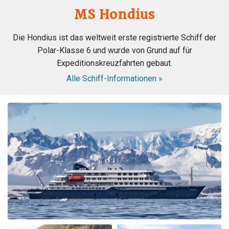
MS Hondius
Die Hondius ist das weltweit erste registrierte Schiff der
Polar-Klasse 6 und wurde von Grund auf für
Expeditionskreuzfahrten gebaut.
Alle Schiff-Informationen »
ongeloofelijke ervaring