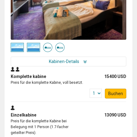
Kabinen-Details
Komplette kabine
15400 USD
Preis für die komplette Kabine, voll besetzt.
Buchen
Einzelkabine
13090 USD
Preis für die komplette Kabine bei
Belegung mit 1 Person (1.7-facher
geteilter Preis).