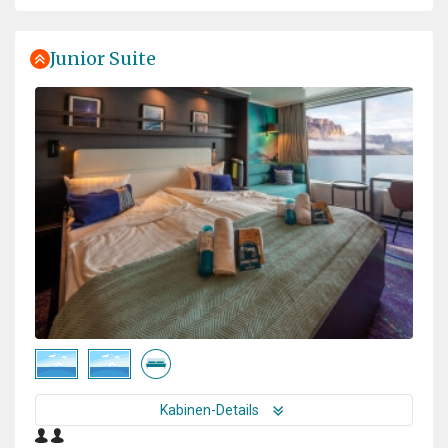
Junior Suite
Kabinen-Details