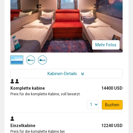
Mehr Fotos
Kabinen-Details
Komplette kabine
14400 USD
Preis für die komplette Kabine, voll besetzt.
Buchen
Einzelkabine
12240 USD
Preis für die komplette Kabine bei