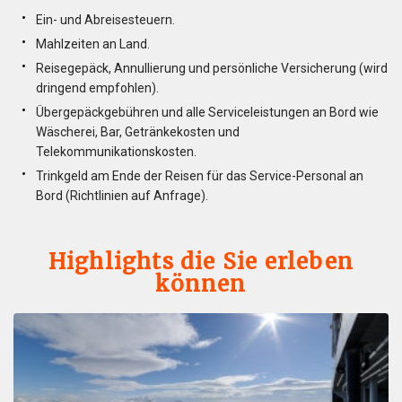
Ein- und Abreisesteuern.
Mahlzeiten an Land.
Reisegepäck, Annullierung und persönliche Versicherung (wird
dringend empfohlen).
Übergepäckgebühren und alle Serviceleistungen an Bord wie
Wäscherei, Bar, Getränkekosten und
Telekommunikationskosten.
Trinkgeld am Ende der Reisen für das Service-Personal an
Bord (Richtlinien auf Anfrage).
Highlights die Sie erleben
können