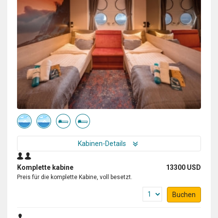
Kabinen-Details
Komplette kabine
13300 USD
Preis für die komplette Kabine, voll besetzt.
Buchen