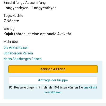
Einschiffung / Ausschiffung
Longyearbyen - Longyearbyen
Tage/Nächte
7 Nächte
Wichtig
Kajak fahren ist eine optionale Aktivität
Mehr über
Die Arktis Reisen
Spitzbergen Reisen
North Spitsbergen Reisen
Kabinen & Preise
Anfrage der Gruppe
Für Reservierungen mit mehr als 15 Gästen können Sie
uns direkt
kontaktieren