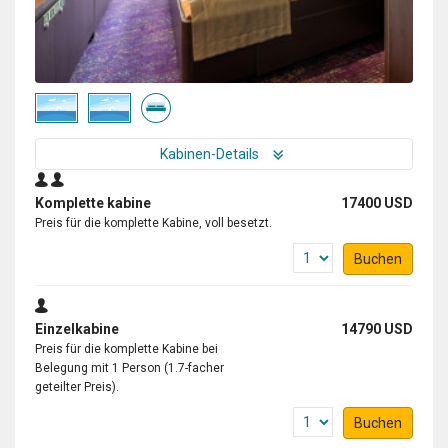
Kabinen-Details
Komplette kabine
17400 USD
Preis für die komplette Kabine, voll besetzt.
Buchen
Einzelkabine
14790 USD
Preis für die komplette Kabine bei
Belegung mit 1 Person (1.7-facher
geteilter Preis).
Buchen