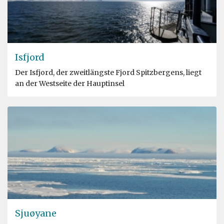
Isfjord
Der Isfjord, der zweitlängste Fjord Spitzbergens, liegt
an der Westseite der Hauptinsel
Sjuøyane