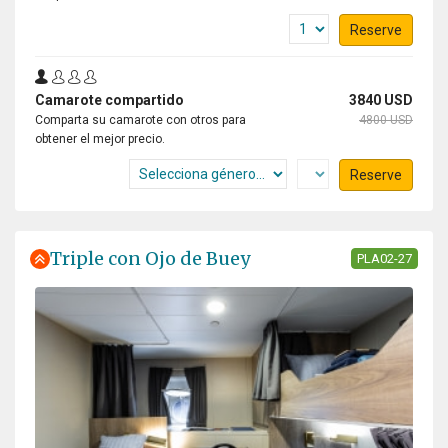
Reserve
Camarote compartido
3840 USD
Comparta su camarote con otros para
4800 USD
obtener el mejor precio.
Reserve
Triple con Ojo de Buey
PLA02-27