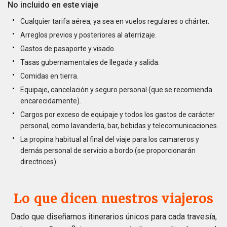
No incluido en este viaje
Cualquier tarifa aérea, ya sea en vuelos regulares o chárter.
Arreglos previos y posteriores al aterrizaje.
Gastos de pasaporte y visado.
Tasas gubernamentales de llegada y salida.
Comidas en tierra.
Equipaje, cancelación y seguro personal (que se recomienda
encarecidamente).
Cargos por exceso de equipaje y todos los gastos de carácter
personal, como lavandería, bar, bebidas y telecomunicaciones.
La propina habitual al final del viaje para los camareros y
demás personal de servicio a bordo (se proporcionarán
directrices).
Lo que dicen nuestros viajeros
Dado que diseñamos itinerarios únicos para cada travesía,