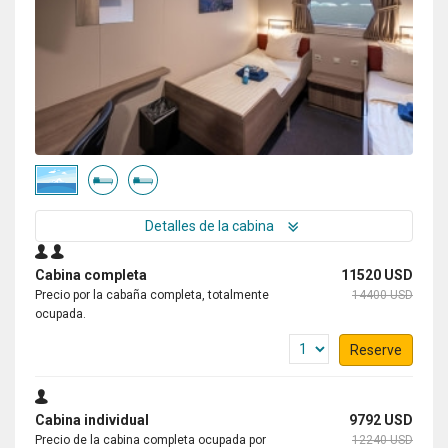
Detalles de la cabina
Cabina completa
11520 USD
Precio por la cabaña completa, totalmente
14400 USD
ocupada.
Reserve
Cabina individual
9792 USD
Precio de la cabina completa ocupada por
12240 USD