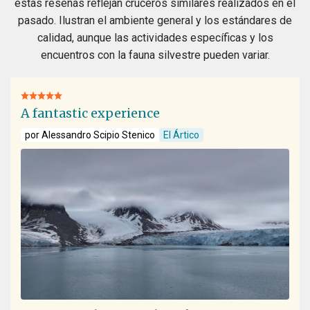
estas reseñas reflejan cruceros similares realizados en el
pasado. Ilustran el ambiente general y los estándares de
calidad, aunque las actividades específicas y los
encuentros con la fauna silvestre pueden variar.
A fantastic experience
por Alessandro Scipio Stenico
El Ártico