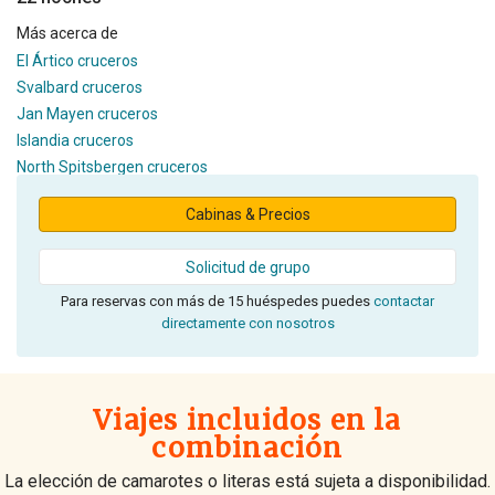
Más acerca de
El Ártico cruceros
Svalbard cruceros
Jan Mayen cruceros
Islandia cruceros
North Spitsbergen cruceros
Cabinas & Precios
Solicitud de grupo
Para reservas con más de 15 huéspedes puedes
contactar
directamente con nosotros
Viajes incluidos en la
combinación
La elección de camarotes o literas está sujeta a disponibilidad.