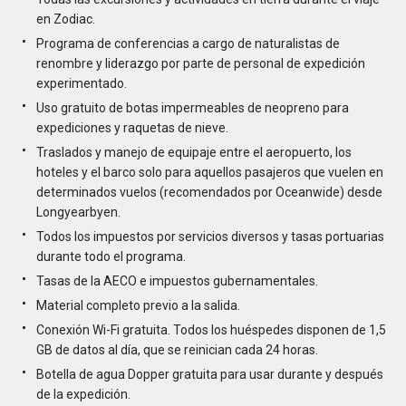
en Zodiac.
Programa de conferencias a cargo de naturalistas de
renombre y liderazgo por parte de personal de expedición
experimentado.
Uso gratuito de botas impermeables de neopreno para
expediciones y raquetas de nieve.
Traslados y manejo de equipaje entre el aeropuerto, los
hoteles y el barco solo para aquellos pasajeros que vuelen en
determinados vuelos (recomendados por Oceanwide) desde
Longyearbyen.
Todos los impuestos por servicios diversos y tasas portuarias
durante todo el programa.
Tasas de la AECO e impuestos gubernamentales.
Material completo previo a la salida.
Conexión Wi-Fi gratuita. Todos los huéspedes disponen de 1,5
GB de datos al día, que se reinician cada 24 horas.
Botella de agua Dopper gratuita para usar durante y después
de la expedición.