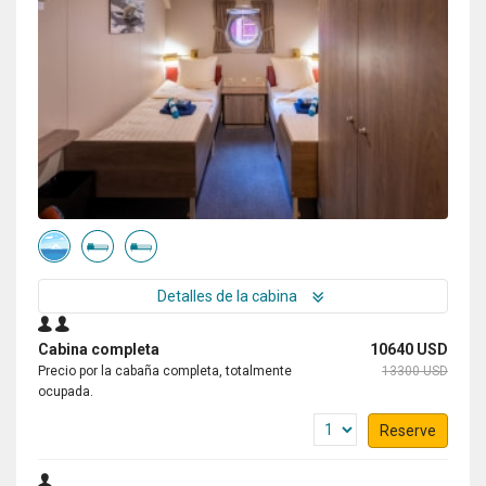
Detalles de la cabina
Cabina completa
10640 USD
Precio por la cabaña completa, totalmente
13300 USD
ocupada.
Reserve