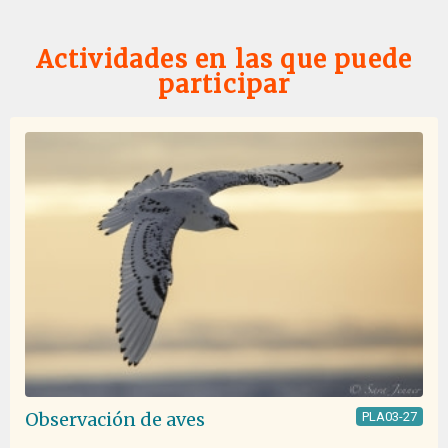
Actividades en las que puede
participar
Observación de aves
PLA03-27