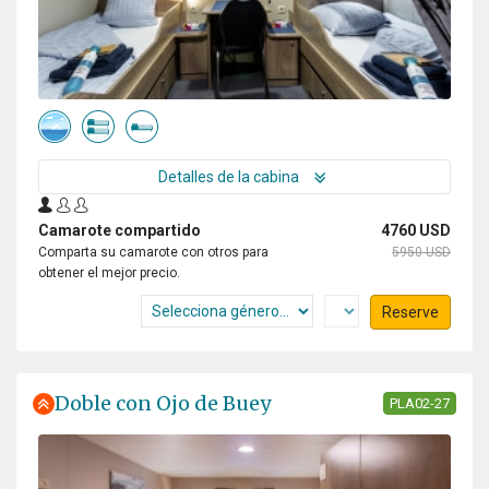
Detalles de la cabina
Camarote compartido
4760 USD
Comparta su camarote con otros para
5950 USD
obtener el mejor precio.
Reserve
Doble con Ojo de Buey
PLA02-27