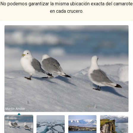
No podemos garantizar la misma ubicación exacta del camarote
en cada crucero.