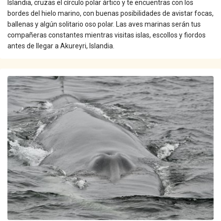
Islandia, cruzas el círculo polar ártico y te encuentras con los
bordes del hielo marino, con buenas posibilidades de avistar focas,
ballenas y algún solitario oso polar. Las aves marinas serán tus
compañeras constantes mientras visitas islas, escollos y fiordos
antes de llegar a Akureyri, Islandia.