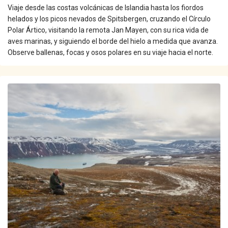
Viaje desde las costas volcánicas de Islandia hasta los fiordos
helados y los picos nevados de Spitsbergen, cruzando el Círculo
Polar Ártico, visitando la remota Jan Mayen, con su rica vida de
aves marinas, y siguiendo el borde del hielo a medida que avanza.
Observe ballenas, focas y osos polares en su viaje hacia el norte.