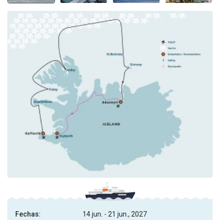
Fechas:
14 jun. - 21 jun., 2027