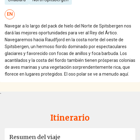
EN
Navegar a lo largo del pack de hielo del Norte de Spitsbergen nos
dará las mejores oportunidades para ver al Rey del Ártico.
Navegaremos hacia Raudfjord en la costa norte del oeste de
Spitsbergen, un hermoso fiordo dominado por espectaculares
glaciares y favorecido con focas de anillos y foca barbuda. Los
acantilados y la costa del fiordo también tienen prósperas colonias
de aves marinas y una vegetación sorprendentemente rica, que
florece en lugares protegidos. El oso polar se ve a menudo aquí.
`
Itinerario
Resumen del viaje