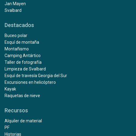
Jan Mayen
Svalbard
Destacados
Buceo polar
Esquí de montaña
Montañismo
Camping Antártico
Taller de fotografía
Limpieza de Svalbard
Esquí de travesía Georgia del Sur
Excursiones en helicóptero
Kayak
Raquetas de nieve
Recursos
Alquiler de material
PF
Historias