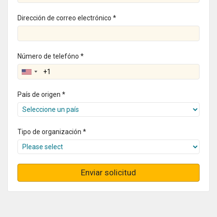
Dirección de correo electrónico *
Número de telefóno *
País de origen *
Tipo de organización *
Enviar solicitud