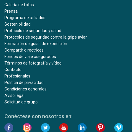
Galería de fotos
Prensa
Programa de afiliados
Sostenibilidad
Protocolo de seguridad y salud
Protocolos de seguridad contra la gripe aviar
Formación de guías de expedición
Compartir directrices
Fondos de viaje asegurados
Términos de fotografía y vídeo
Contacto
Profesionales
Política de privacidad
Condiciones generales
Aviso legal
Solicitud de grupo
Conéctese con nosotros en: