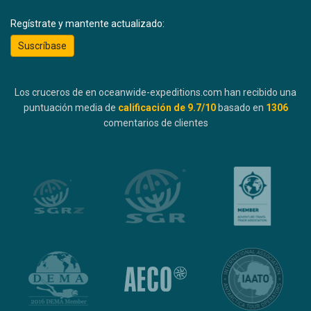
Regístrate y mantente actualizado:
Suscríbase
Los cruceros de en oceanwide-expeditions.com han recibido una
puntuación media de
calificación de
9.7
/10
basado en
1306
comentarios de clientes