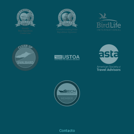
Contacto