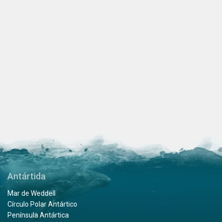
Antártida
Mar de Weddell
Círculo Polar Antártico
Península Antártica