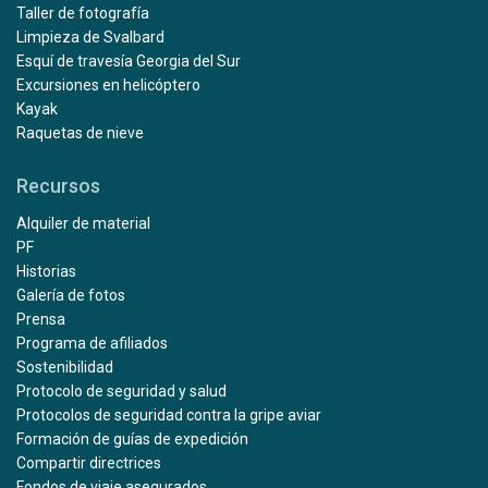
Taller de fotografía
Limpieza de Svalbard
Esquí de travesía Georgia del Sur
Excursiones en helicóptero
Kayak
Raquetas de nieve
Recursos
Alquiler de material
PF
Historias
Galería de fotos
Prensa
Programa de afiliados
Sostenibilidad
Protocolo de seguridad y salud
Protocolos de seguridad contra la gripe aviar
Formación de guías de expedición
Compartir directrices
Fondos de viaje asegurados