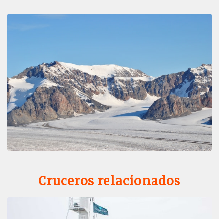
Cruceros relacionados