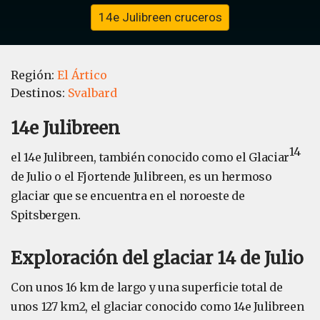
14e Julibreen cruceros
Región:
El Ártico
Destinos:
Svalbard
14e Julibreen
14
el 14e Julibreen, también conocido como el Glaciar
de Julio o el Fjortende Julibreen, es un hermoso
glaciar que se encuentra en el noroeste de
Spitsbergen.
Exploración del glaciar 14 de Julio
Con unos 16 km de largo y una superficie total de
unos 127 km2, el glaciar conocido como 14e Julibreen