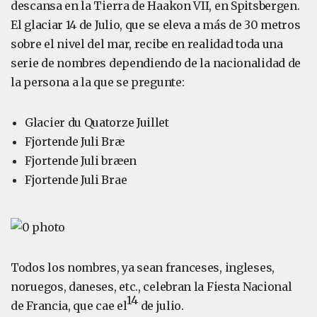
descansa en la Tierra de Haakon VII, en Spitsbergen.
El glaciar 14 de Julio, que se eleva a más de 30 metros
sobre el nivel del mar, recibe en realidad toda una
serie de nombres dependiendo de la nacionalidad de
la persona a la que se pregunte:
Glacier du Quatorze Juillet
Fjortende Juli Bræ
Fjortende Juli bræen
Fjortende Juli Brae
Todos los nombres, ya sean franceses, ingleses,
noruegos, daneses, etc., celebran la Fiesta Nacional
14
de Francia, que cae el
de julio.