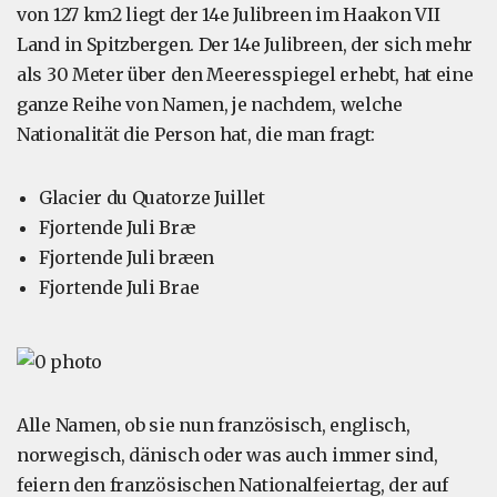
von 127 km2 liegt der 14e Julibreen im Haakon VII
Land in Spitzbergen. Der 14e Julibreen, der sich mehr
als 30 Meter über den Meeresspiegel erhebt, hat eine
ganze Reihe von Namen, je nachdem, welche
Nationalität die Person hat, die man fragt:
Glacier du Quatorze Juillet
Fjortende Juli Bræ
Fjortende Juli bræen
Fjortende Juli Brae
Alle Namen, ob sie nun französisch, englisch,
norwegisch, dänisch oder was auch immer sind,
feiern den französischen Nationalfeiertag, der auf