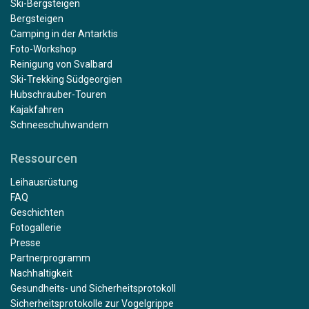
Ski-Bergsteigen
Bergsteigen
Camping in der Antarktis
Foto-Workshop
Reinigung von Svalbard
Ski-Trekking Südgeorgien
Hubschrauber-Touren
Kajakfahren
Schneeschuhwandern
Ressourcen
Leihausrüstung
FAQ
Geschichten
Fotogallerie
Presse
Partnerprogramm
Nachhaltigkeit
Gesundheits- und Sicherheitsprotokoll
Sicherheitsprotokolle zur Vogelgrippe