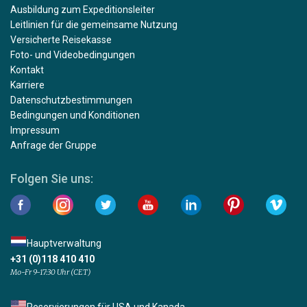
Ausbildung zum Expeditionsleiter
Leitlinien für die gemeinsame Nutzung
Versicherte Reisekasse
Foto- und Videobedingungen
Kontakt
Karriere
Datenschutzbestimmungen
Bedingungen und Konditionen
Impressum
Anfrage der Gruppe
Folgen Sie uns:
Hauptverwaltung
+31 (0)118 410 410
Mo-Fr 9-17:30 Uhr (CET)