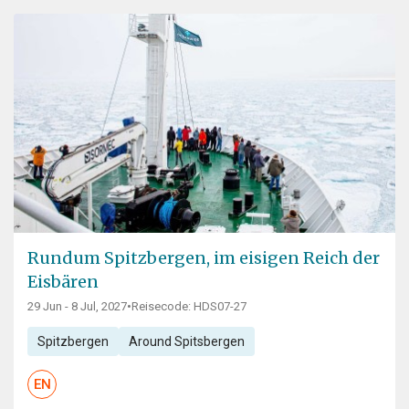
Rundum Spitzbergen, im eisigen Reich der
Eisbären
29 Jun - 8 Jul, 2027
•
Reisecode: HDS07-27
Spitzbergen
Around Spitsbergen
EN