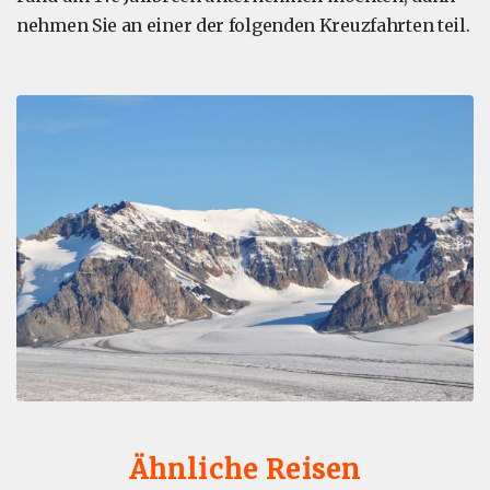
nehmen Sie an einer der folgenden Kreuzfahrten teil.
Ähnliche Reisen