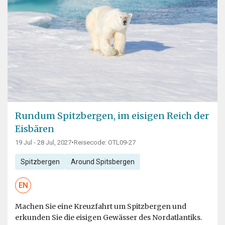
Rundum Spitzbergen, im eisigen Reich der
Eisbären
19 Jul - 28 Jul, 2027
•
Reisecode: OTL09-27
Spitzbergen
Around Spitsbergen
EN
Machen Sie eine Kreuzfahrt um Spitzbergen und
erkunden Sie die eisigen Gewässer des Nordatlantiks.