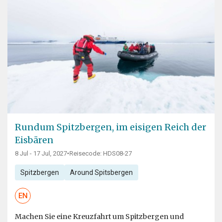
Rundum Spitzbergen, im eisigen Reich der
Eisbären
8 Jul - 17 Jul, 2027
•
Reisecode: HDS08-27
Spitzbergen
Around Spitsbergen
EN
Machen Sie eine Kreuzfahrt um Spitzbergen und