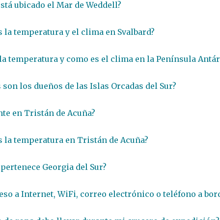
stá ubicado el Mar de Weddell?
 la temperatura y el clima en Svalbard?
 la temperatura y como es el clima en la Península Antár
 son los dueños de las Islas Orcadas del Sur?
nte en Tristán de Acuña?
 la temperatura en Tristán de Acuña?
 pertenece Georgia del Sur?
eso a Internet, WiFi, correo electrónico o teléfono a bor