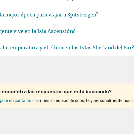
 la mejor época para viajar a Spitsbergen?
gente vive en la Isla Ascensión?
 la temperatura y el clima en las Islas Shetland del Sur?
 encuentra las respuestas que está buscando?
ase en contacto con
nuestro equipo de soporte y personalmente nos co