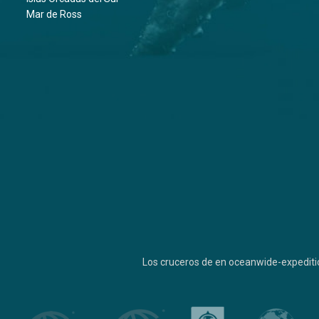
Mar de Ross
Los cruceros de en oceanwide-expediti