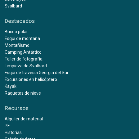
Svalbard
Destacados
Buceo polar
Esquí de montaña
Montañismo
Camping Antártico
Taller de fotografía
Limpieza de Svalbard
Esquí de travesía Georgia del Sur
Excursiones en helicóptero
Kayak
Raquetas de nieve
Recursos
Alquiler de material
PF
Historias