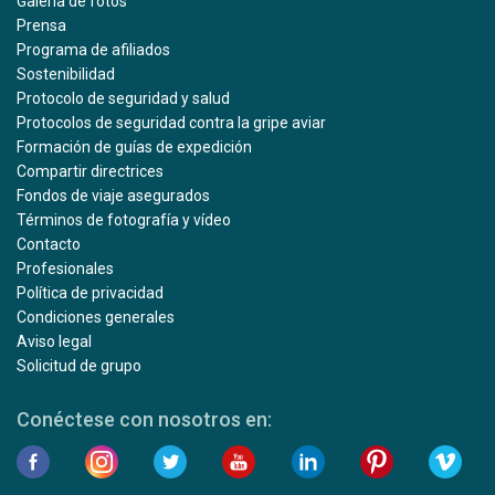
Galería de fotos
Prensa
Programa de afiliados
Sostenibilidad
Protocolo de seguridad y salud
Protocolos de seguridad contra la gripe aviar
Formación de guías de expedición
Compartir directrices
Fondos de viaje asegurados
Términos de fotografía y vídeo
Contacto
Profesionales
Política de privacidad
Condiciones generales
Aviso legal
Solicitud de grupo
Conéctese con nosotros en: