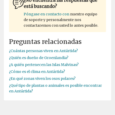
¿No encuentra las respuestas que
está buscando?
Póngase en contacto con
nuestro equipo
de soporte y personalmente nos
contactaremos con usted lo antes posible.
Preguntas relacionadas
¿Cuántas personas viven en Antártida?
¿Quién es dueño de Groenlandia?
¿A quién pertenecen las Islas Malvinas?
¿Cómo es el clima en Antártida?
¿En qué zonas viven los osos polares?
¿Qué tipo de plantas o animales es posible encontrar
en Antártida?