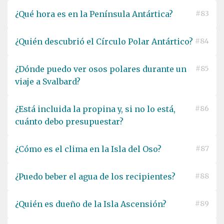
¿Qué hora es en la Península Antártica?
#83
¿Quién descubrió el Círculo Polar Antártico?
#84
¿Dónde puedo ver osos polares durante un
#85
viaje a Svalbard?
¿Está incluida la propina y, si no lo está,
#86
cuánto debo presupuestar?
¿Cómo es el clima en la Isla del Oso?
#87
¿Puedo beber el agua de los recipientes?
#88
¿Quién es dueño de la Isla Ascensión?
#89