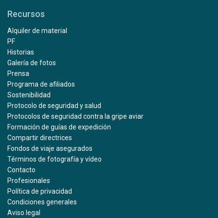
Recursos
Alquiler de material
PF
Historias
Galería de fotos
Prensa
Programa de afiliados
Sostenibilidad
Protocolo de seguridad y salud
Protocolos de seguridad contra la gripe aviar
Formación de guías de expedición
Compartir directrices
Fondos de viaje asegurados
Términos de fotografía y vídeo
Contacto
Profesionales
Política de privacidad
Condiciones generales
Aviso legal