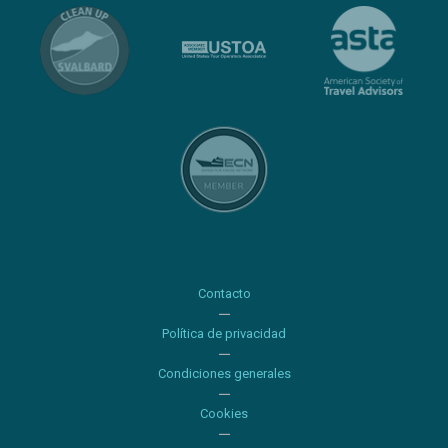
Contacto
Política de privacidad
Condiciones generales
Cookies