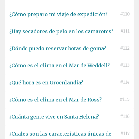
¿Cómo preparo mi viaje de expedición?
#110
¿Hay secadores de pelo en los camarotes?
#111
¿Dónde puedo reservar botas de goma?
#112
¿Cómo es el clima en el Mar de Weddell?
#113
¿Qué hora es en Groenlandia?
#114
¿Cómo es el clima en el Mar de Ross?
#115
¿Cuánta gente vive en Santa Helena?
#116
¿Cuales son las características únicas de
#117