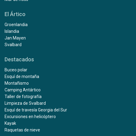
El Ártico
Groenlandia
Islandia
Jan Mayen
Svalbard
Destacados
Buceo polar
Esquí de montaña
Montañismo
Camping Antártico
Taller de fotografía
Limpieza de Svalbard
Esquí de travesía Georgia del Sur
Excursiones en helicóptero
Kayak
Raquetas de nieve