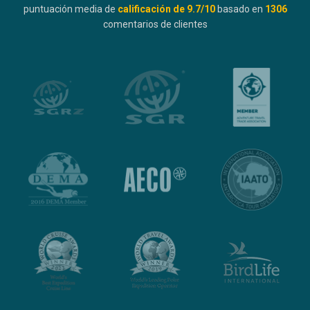
puntuación media de
calificación de
9.7
/10
basado en
1306
comentarios de clientes