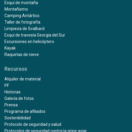
Esquí de montaña
Montañismo
Camping Antártico
Taller de fotografía
Limpieza de Svalbard
Esquí de travesía Georgia del Sur
Excursiones en helicóptero
Kayak
Raquetas de nieve
Recursos
Alquiler de material
PF
Historias
Galería de fotos
Prensa
Programa de afiliados
Sostenibilidad
Protocolo de seguridad y salud
Protocolos de seguridad contra la gripe aviar