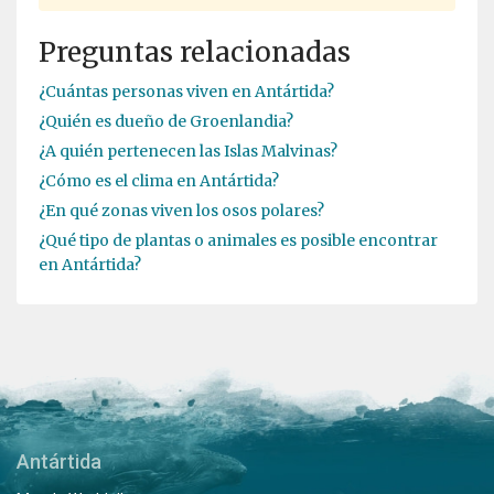
Preguntas relacionadas
¿Cuántas personas viven en Antártida?
¿Quién es dueño de Groenlandia?
¿A quién pertenecen las Islas Malvinas?
¿Cómo es el clima en Antártida?
¿En qué zonas viven los osos polares?
¿Qué tipo de plantas o animales es posible encontrar
en Antártida?
Antártida