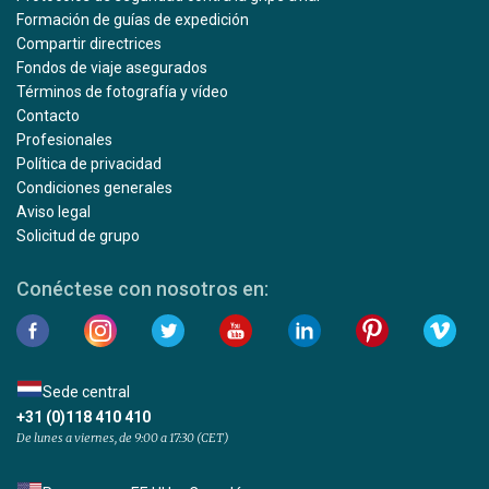
Formación de guías de expedición
Compartir directrices
Fondos de viaje asegurados
Términos de fotografía y vídeo
Contacto
Profesionales
Política de privacidad
Condiciones generales
Aviso legal
Solicitud de grupo
Conéctese con nosotros en:
Sede central
+31 (0)118 410 410
De lunes a viernes, de 9:00 a 17:30 (CET)