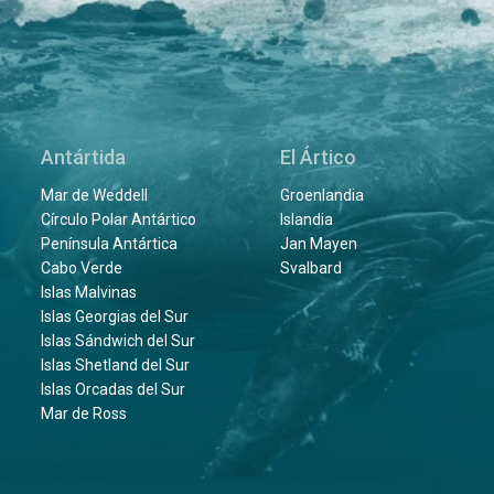
Antártida
El Ártico
Mar de Weddell
Groenlandia
Círculo Polar Antártico
Islandia
Península Antártica
Jan Mayen
Cabo Verde
Svalbard
Islas Malvinas
Islas Georgias del Sur
Islas Sándwich del Sur
Islas Shetland del Sur
Islas Orcadas del Sur
Mar de Ross