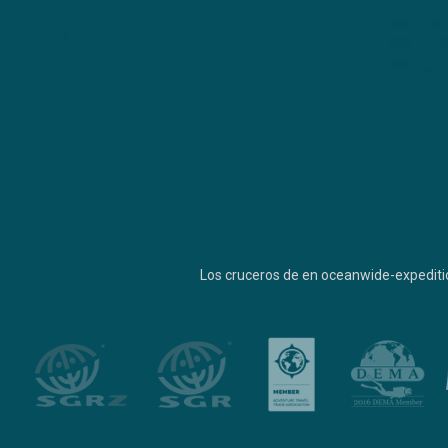
Los cruceros de en oceanwide-expediti