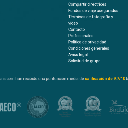
Compartir directrices
Fondos de viaje asegurados
Términos de fotografía y
vídeo
Contacto
Profesionales
Política de privacidad
Condiciones generales
Aviso legal
Solicitud de grupo
ons.com han recibido una puntuación media de
calificación de
9.7
/10