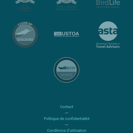
Contact
Politique de confidentialité
Conditions d'utilisation