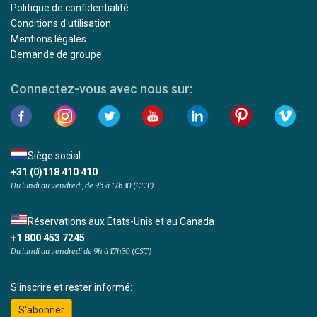
Politique de confidentialité
Conditions d'utilisation
Mentions légales
Demande de groupe
Connectez-vous avec nous sur:
Siège social
+31 (0)118 410 410
Du lundi au vendredi, de 9h à 17h30 (CET)
Réservations aux États-Unis et au Canada
+1 800 453 7245
Du lundi au vendredi de 9h à 17h30 (CST)
S'inscrire et rester informé:
S'abonner