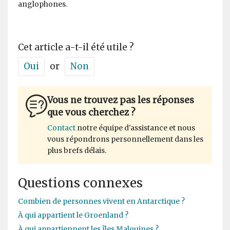
anglophones.
Cet article a-t-il été utile ?
Oui
or
Non
Vous ne trouvez pas les réponses
que vous cherchez ?
Contact
notre équipe d'assistance et nous
vous répondrons personnellement dans les
plus brefs délais.
Questions connexes
Combien de personnes vivent en Antarctique ?
À qui appartient le Groenland ?
À qui appartiennent les îles Malouines ?