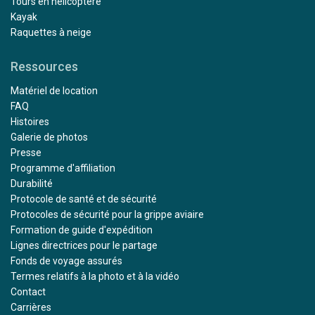
Tours en hélicoptère
Kayak
Raquettes à neige
Ressources
Matériel de location
FAQ
Histoires
Galerie de photos
Presse
Programme d'affiliation
Durabilité
Protocole de santé et de sécurité
Protocoles de sécurité pour la grippe aviaire
Formation de guide d'expédition
Lignes directrices pour le partage
Fonds de voyage assurés
Termes relatifs à la photo et à la vidéo
Contact
Carrières