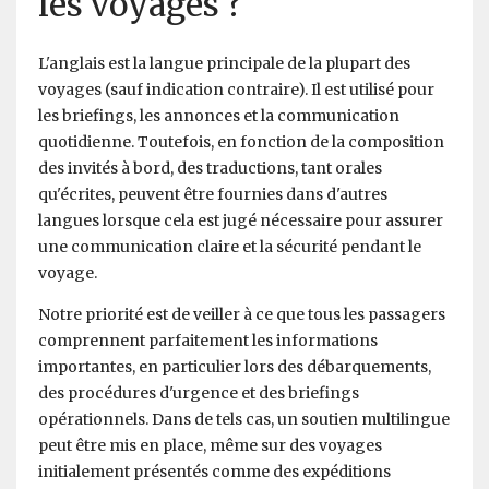
les voyages ?
L'anglais est la langue principale de la plupart des
voyages (sauf indication contraire). Il est utilisé pour
les briefings, les annonces et la communication
quotidienne. Toutefois, en fonction de la composition
des invités à bord, des traductions, tant orales
qu'écrites, peuvent être fournies dans d'autres
langues lorsque cela est jugé nécessaire pour assurer
une communication claire et la sécurité pendant le
voyage.
Notre priorité est de veiller à ce que tous les passagers
comprennent parfaitement les informations
importantes, en particulier lors des débarquements,
des procédures d'urgence et des briefings
opérationnels. Dans de tels cas, un soutien multilingue
peut être mis en place, même sur des voyages
initialement présentés comme des expéditions