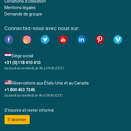
Conditions d'utilisation
Mentions légales
Demande de groupe
Connectez-vous avec nous sur:
Siège social
+31 (0)118 410 410
Du lundi au vendredi, de 9h à 17h30 (CET)
Réservations aux États-Unis et au Canada
+1 800 453 7245
Du lundi au vendredi de 9h à 17h30 (CST)
S'inscrire et rester informé:
S'abonner