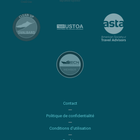
Contact
Politique de confidentialité
Conditions d'utilisation