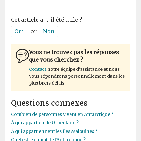
Cet article a-t-il été utile ?
Oui
or
Non
Vous ne trouvez pas les réponses
que vous cherchez ?
Contact
notre équipe d'assistance et nous
vous répondrons personnellement dans les
plus brefs délais.
Questions connexes
Combien de personnes vivent en Antarctique ?
À qui appartient le Groenland ?
À qui appartiennent les îles Malouines ?
Quel est le climat de l'Antarctique ?