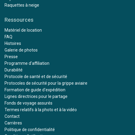
Raquettes à neige
Ressources
Matériel de location
FAQ
Histoires
Galerie de photos
Presse
Programme d'affiliation
Durabilité
Protocole de santé et de sécurité
Protocoles de sécurité pour la grippe aviaire
Formation de guide d'expédition
Lignes directrices pour le partage
Fonds de voyage assurés
Termes relatifs à la photo et à la vidéo
Contact
Carrières
Politique de confidentialité