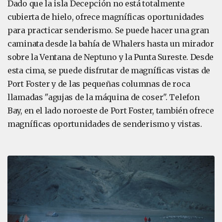
Dado que la isla Decepción no está totalmente
cubierta de hielo, ofrece magníficas oportunidades
para practicar senderismo. Se puede hacer una gran
caminata desde la bahía de Whalers hasta un mirador
sobre la Ventana de Neptuno y la Punta Sureste. Desde
esta cima, se puede disfrutar de magníficas vistas de
Port Foster y de las pequeñas columnas de roca
llamadas "agujas de la máquina de coser". Telefon
Bay, en el lado noroeste de Port Foster, también ofrece
magníficas oportunidades de senderismo y vistas.