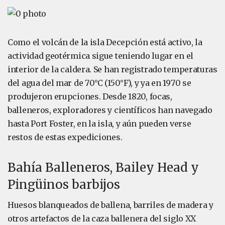
Como el volcán de la isla Decepción está activo, la
actividad geotérmica sigue teniendo lugar en el
interior de la caldera. Se han registrado temperaturas
del agua del mar de 70°C (150°F), y ya en 1970 se
produjeron erupciones. Desde 1820, focas,
balleneros, exploradores y científicos han navegado
hasta Port Foster, en la isla, y aún pueden verse
restos de estas expediciones.
Bahía Balleneros, Bailey Head y
Pingüinos barbijos
Huesos blanqueados de ballena, barriles de madera y
otros artefactos de la caza ballenera del siglo XX