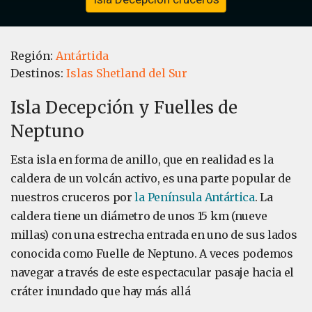
Región:
Antártida
Destinos:
Islas Shetland del Sur
Isla Decepción y Fuelles de
Neptuno
Esta isla en forma de anillo, que en realidad es la
caldera de un volcán activo, es una parte popular de
nuestros cruceros por
la Península Antártica
. La
caldera tiene un diámetro de unos 15 km (nueve
millas) con una estrecha entrada en uno de sus lados
conocida como Fuelle de Neptuno. A veces podemos
navegar a través de este espectacular pasaje hacia el
cráter inundado que hay más allá