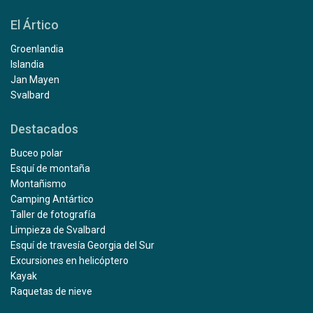
El Ártico
Groenlandia
Islandia
Jan Mayen
Svalbard
Destacados
Buceo polar
Esquí de montaña
Montañismo
Camping Antártico
Taller de fotografía
Limpieza de Svalbard
Esquí de travesía Georgia del Sur
Excursiones en helicóptero
Kayak
Raquetas de nieve