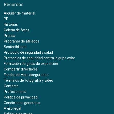
Recursos
Alquiler de material
PF
Historias
Galería de fotos
Prensa
Programa de afiliados
Sostenibilidad
Protocolo de seguridad y salud
Protocolos de seguridad contra la gripe aviar
Formación de guías de expedición
Compartir directrices
Fondos de viaje asegurados
Términos de fotografía y vídeo
Contacto
Profesionales
Política de privacidad
Condiciones generales
Aviso legal