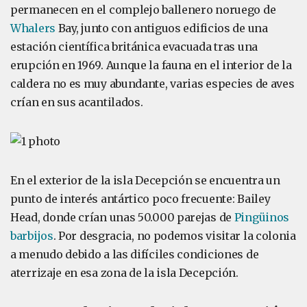
permanecen en el complejo ballenero noruego de
Whalers
Bay, junto con antiguos edificios de una
estación científica británica evacuada tras una
erupción en 1969. Aunque la fauna en el interior de la
caldera no es muy abundante, varias especies de aves
crían en sus acantilados.
En el exterior de la isla Decepción se encuentra un
punto de interés antártico poco frecuente: Bailey
Head, donde crían unas 50.000 parejas de
Pingüinos
barbijos
. Por desgracia, no podemos visitar la colonia
a menudo debido a las difíciles condiciones de
aterrizaje en esa zona de la isla Decepción.