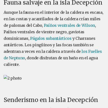
Fauna salvaje en la isla Decepción
Aunque la fauna en el interior de la caldera es escasa,
en las costas y acantilados de la caldera crían miles
de palomas del Cabo,
Paíños ventrales de Wilson
,
Paíños ventrales de vientre negro, gaviotas
dominicanas,
Págalos subantárticos
y Charranes
antárticos. Los pingüinos y las focas también se
adentran a veces en la caldera a través de
los Fuelles
de Neptuno
, donde disfrutan de un baño en el agua
caliente.
Senderismo en la isla Decepción