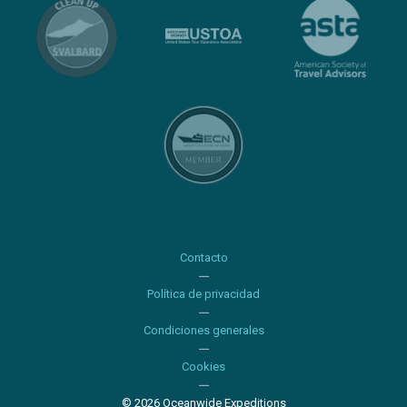
Contacto
Política de privacidad
Condiciones generales
Cookies
© 2026 Oceanwide Expeditions