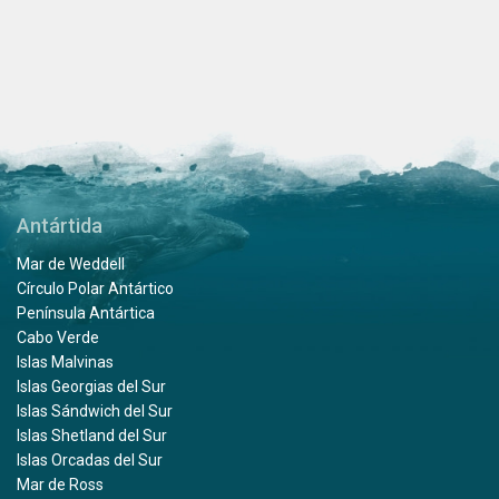
Antártida
Mar de Weddell
Círculo Polar Antártico
Península Antártica
Cabo Verde
Islas Malvinas
Islas Georgias del Sur
Islas Sándwich del Sur
Islas Shetland del Sur
Islas Orcadas del Sur
Mar de Ross