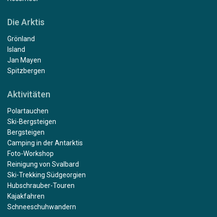
Die Arktis
Grönland
Island
Jan Mayen
Spitzbergen
Aktivitäten
Polartauchen
Ski-Bergsteigen
Bergsteigen
Camping in der Antarktis
Foto-Workshop
Reinigung von Svalbard
Ski-Trekking Südgeorgien
Hubschrauber-Touren
Kajakfahren
Schneeschuhwandern