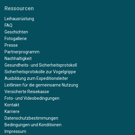
Ressourcen
Leihausrüstung
FAQ
Geschichten
Fotogallerie
Presse
Partnerprogramm
Nachhaltigkeit
Gesundheits- und Sicherheitsprotokoll
Sicherheitsprotokolle zur Vogelgrippe
Ausbildung zum Expeditionsleiter
Leitlinien für die gemeinsame Nutzung
Versicherte Reisekasse
Foto- und Videobedingungen
Kontakt
Karriere
Datenschutzbestimmungen
Bedingungen und Konditionen
Impressum