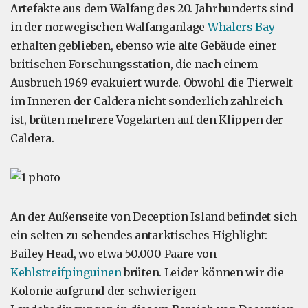
Artefakte aus dem Walfang des 20. Jahrhunderts sind
in der norwegischen Walfanganlage
Whalers Bay
erhalten geblieben, ebenso wie alte Gebäude einer
britischen Forschungsstation, die nach einem
Ausbruch 1969 evakuiert wurde. Obwohl die Tierwelt
im Inneren der Caldera nicht sonderlich zahlreich
ist, brüten mehrere Vogelarten auf den Klippen der
Caldera.
An der Außenseite von Deception Island befindet sich
ein selten zu sehendes antarktisches Highlight:
Bailey Head, wo etwa 50.000 Paare von
Kehlstreifpinguinen
brüten. Leider können wir die
Kolonie aufgrund der schwierigen