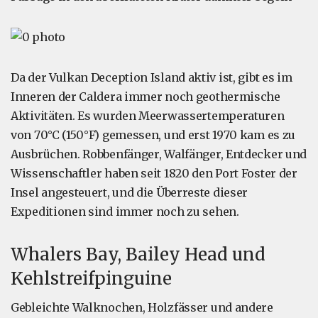
Da der Vulkan Deception Island aktiv ist, gibt es im
Inneren der Caldera immer noch geothermische
Aktivitäten. Es wurden Meerwassertemperaturen
von 70°C (150°F) gemessen, und erst 1970 kam es zu
Ausbrüchen. Robbenfänger, Walfänger, Entdecker und
Wissenschaftler haben seit 1820 den Port Foster der
Insel angesteuert, und die Überreste dieser
Expeditionen sind immer noch zu sehen.
Whalers Bay, Bailey Head und
Kehlstreifpinguine
Gebleichte Walknochen, Holzfässer und andere