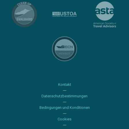
Kontakt
Datenschutzbestimmungen
Bedingungen und Konditionen
Cookies