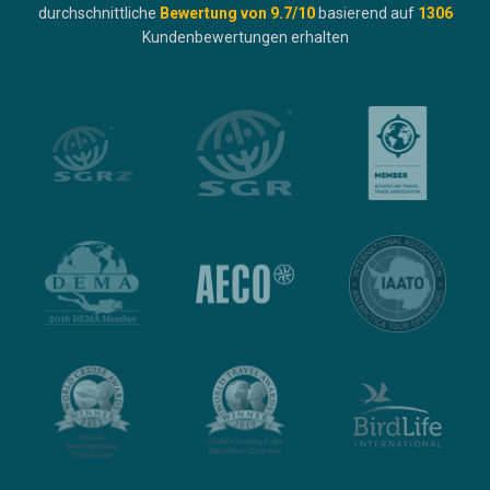
durchschnittliche
Bewertung von
9.7
/10
basierend auf
1306
Kundenbewertungen erhalten