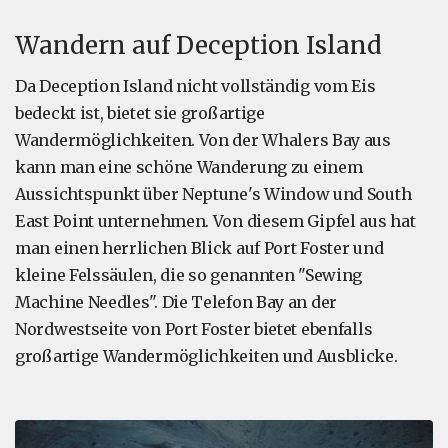
Wandern auf Deception Island
Da Deception Island nicht vollständig vom Eis
bedeckt ist, bietet sie großartige
Wandermöglichkeiten. Von der Whalers Bay aus
kann man eine schöne Wanderung zu einem
Aussichtspunkt über Neptune's Window und South
East Point unternehmen. Von diesem Gipfel aus hat
man einen herrlichen Blick auf Port Foster und
kleine Felssäulen, die so genannten "Sewing
Machine Needles". Die Telefon Bay an der
Nordwestseite von Port Foster bietet ebenfalls
großartige Wandermöglichkeiten und Ausblicke.