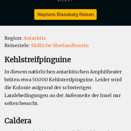
Neptuns Blasebalg Reisen
Region:
Antarktis
Reiseziele:
Südliche Shetlandinseln
Kehlstreifpinguine
In diesem natürlichen antarktischen Amphitheater
brüten etwa 50.000 Kehlstreifpinguine. Leider wird
die Kolonie aufgrund der schwierigen
Landebedingungen an der Außenseite der Insel nur
selten besucht.
Caldera