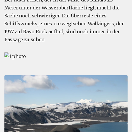
Meter unter der Wasseroberfläche liegt, macht die
Sache noch schwieriger. Die Überreste eines
Schiffswracks, eines norwegischen Walfängers, der
1957 auf Ravn Rock auflief, sind noch immer in der
Passage zu sehen.