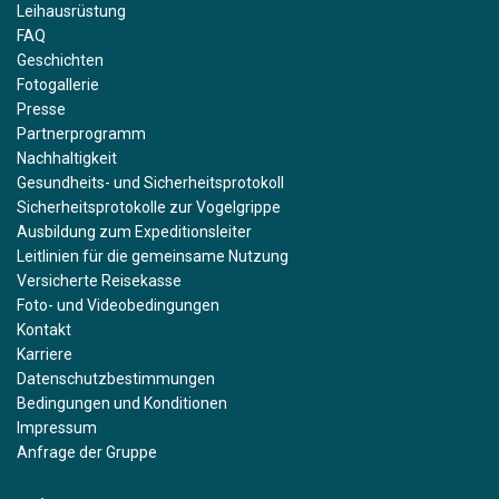
Leihausrüstung
FAQ
Geschichten
Fotogallerie
Presse
Partnerprogramm
Nachhaltigkeit
Gesundheits- und Sicherheitsprotokoll
Sicherheitsprotokolle zur Vogelgrippe
Ausbildung zum Expeditionsleiter
Leitlinien für die gemeinsame Nutzung
Versicherte Reisekasse
Foto- und Videobedingungen
Kontakt
Karriere
Datenschutzbestimmungen
Bedingungen und Konditionen
Impressum
Anfrage der Gruppe