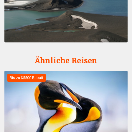
Ähnliche Reisen
Bis zu $5500 Rabatt