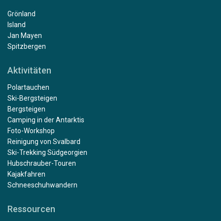
Grönland
Island
Jan Mayen
Spitzbergen
Aktivitäten
Polartauchen
Ski-Bergsteigen
Bergsteigen
Camping in der Antarktis
Foto-Workshop
Reinigung von Svalbard
Ski-Trekking Südgeorgien
Hubschrauber-Touren
Kajakfahren
Schneeschuhwandern
Ressourcen