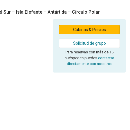
 Sur – Isla Elefante – Antártida – Círculo Polar
Cabinas & Precios
Solicitud de grupo
Para reservas con más de 15
huéspedes puedes
contactar
directamente con nosotros