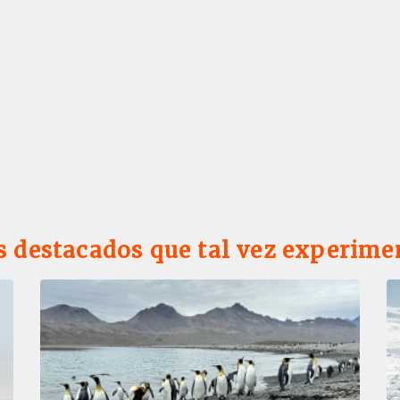
s destacados que tal vez experime