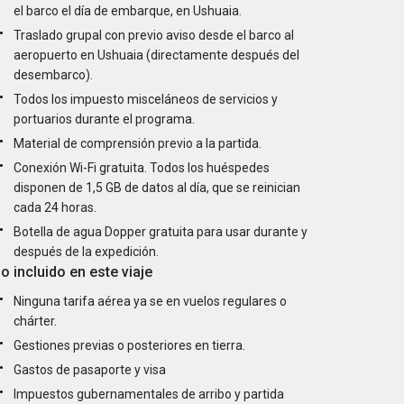
el barco el día de embarque, en Ushuaia.
Traslado grupal con previo aviso desde el barco al
aeropuerto en Ushuaia (directamente después del
desembarco).
Todos los impuesto misceláneos de servicios y
portuarios durante el programa.
Material de comprensión previo a la partida.
Conexión Wi-Fi gratuita. Todos los huéspedes
disponen de 1,5 GB de datos al día, que se reinician
cada 24 horas.
Botella de agua Dopper gratuita para usar durante y
después de la expedición.
o incluido en este viaje
Ninguna tarifa aérea ya se en vuelos regulares o
chárter.
Gestiones previas o posteriores en tierra.
Gastos de pasaporte y visa
Impuestos gubernamentales de arribo y partida