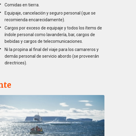
Comidas en tierra.
Equipaje, cancelación y seguro personal (que se
recomienda encarecidamente).
Cargos por exceso de equipaje y todos los ítems de
índole personal como lavandería, bar, cargos de
bebidas y cargos de telecomunicaciones.
Ni la propina al final del viaje para los camareros y
demás personal de servicio abordo (se proveerán
directrices).
nte