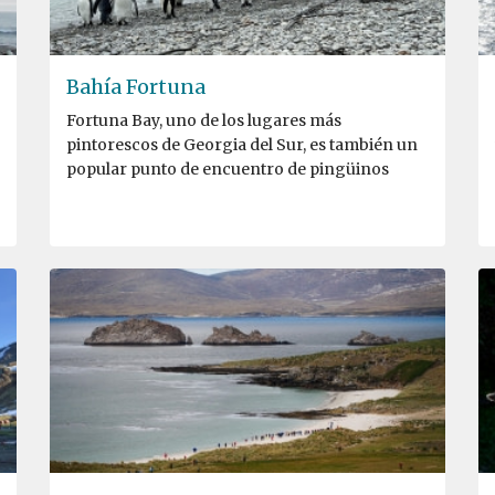
Bahía Fortuna
Fortuna Bay, uno de los lugares más
pintorescos de Georgia del Sur, es también un
popular punto de encuentro de pingüinos