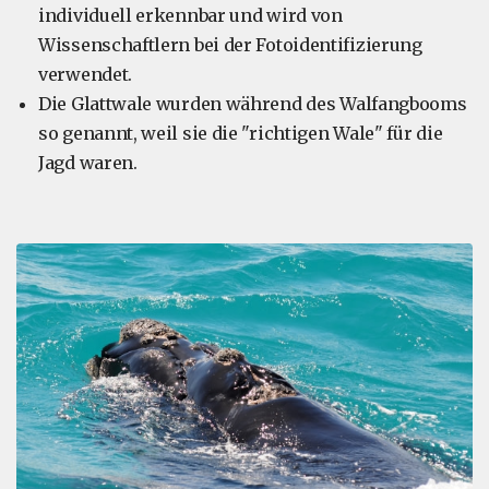
individuell erkennbar und wird von
Wissenschaftlern bei der Fotoidentifizierung
verwendet.
Die Glattwale wurden während des Walfangbooms
so genannt, weil sie die "richtigen Wale" für die
Jagd waren.