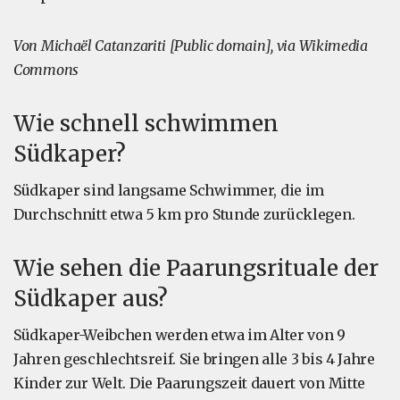
Von Michaël Catanzariti [Public domain], via Wikimedia
Commons
Wie schnell schwimmen
Südkaper?
Südkaper sind langsame Schwimmer, die im
Durchschnitt etwa 5 km pro Stunde zurücklegen.
Wie sehen die Paarungsrituale der
Südkaper aus?
Südkaper-Weibchen werden etwa im Alter von 9
Jahren geschlechtsreif. Sie bringen alle 3 bis 4 Jahre
Kinder zur Welt. Die Paarungszeit dauert von Mitte