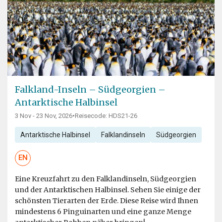
Falkland-Inseln – Südgeorgien –
Antarktische Halbinsel
3 Nov - 23 Nov, 2026
•
Reisecode: HDS21-26
Antarktische Halbinsel
Falklandinseln
Südgeorgien
EN
Eine Kreuzfahrt zu den Falklandinseln, Südgeorgien
und der Antarktischen Halbinsel. Sehen Sie einige der
schönsten Tierarten der Erde. Diese Reise wird Ihnen
mindestens 6 Pinguinarten und eine ganze Menge