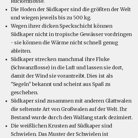
Rückenflosse.
Die Hoden der Südkaper sind die größten der Welt
und wiegen jeweils bis zu 500 kg.
Wegen ihrer dicken Speckschicht können
Südkaper nicht in tropische Gewässer vordringen
- sie können die Wärme nicht schnell genug
ableiten.
Südkaper strecken manchmal ihre Fluke
(Schwanzflosse) in die Luft und lassen sie dort,
damit der Wind sie vorantreibt. Dies ist als
"Segeln" bekannt und scheint aus Spaß zu
geschehen.
Südkaper sind zusammen mit anderen Glattwalen
die seltenste Art von Großwalen auf der Welt. Ihr
Bestand wurde durch den Walfang stark dezimiert.
Die weißlichen Krusten auf Südkaper sind
Schwielen. Das Muster der Schwielen ist