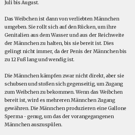
Juli bis August.
Das Weibchen ist dann von verliebten Männchen
umgeben. Sie rollt sich auf den Rücken, um ihre
Genitalien aus dem Wasser und aus der Reichweite
der Männchen zu halten, bis sie bereit ist. Dies
gelingt nicht immer, da der Penis der Männchen bis
zu 12 Fuß lang und wendig ist.
Die Männchen kämpfen zwar nicht direkt, aber sie
schubsen und stoßen sich gegenseitig, um Zugang
zum Weibchen zu bekommen. Wenn das Weibchen
bereit ist, wird es mehreren Männchen Zugang
gewähren. Die Männchen produzieren eine Gallone
Sperma - genug, um das der vorangegangenen
Männchen auszuspülen.