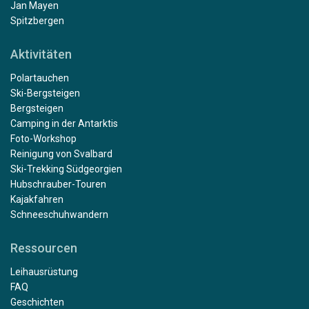
Jan Mayen
Spitzbergen
Aktivitäten
Polartauchen
Ski-Bergsteigen
Bergsteigen
Camping in der Antarktis
Foto-Workshop
Reinigung von Svalbard
Ski-Trekking Südgeorgien
Hubschrauber-Touren
Kajakfahren
Schneeschuhwandern
Ressourcen
Leihausrüstung
FAQ
Geschichten