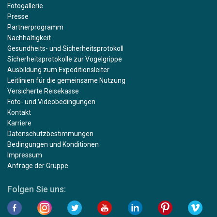
Fotogallerie
Presse
Partnerprogramm
Nachhaltigkeit
Gesundheits- und Sicherheitsprotokoll
Sicherheitsprotokolle zur Vogelgrippe
Ausbildung zum Expeditionsleiter
Leitlinien für die gemeinsame Nutzung
Versicherte Reisekasse
Foto- und Videobedingungen
Kontakt
Karriere
Datenschutzbestimmungen
Bedingungen und Konditionen
Impressum
Anfrage der Gruppe
Folgen Sie uns: