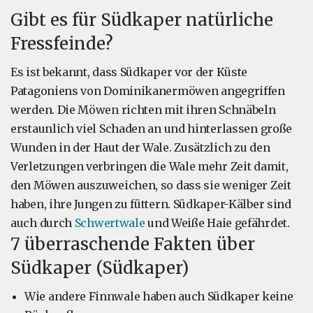
Gibt es für Südkaper natürliche
Fressfeinde?
Es ist bekannt, dass Südkaper vor der Küste
Patagoniens von Dominikanermöwen angegriffen
werden. Die Möwen richten mit ihren Schnäbeln
erstaunlich viel Schaden an und hinterlassen große
Wunden in der Haut der Wale. Zusätzlich zu den
Verletzungen verbringen die Wale mehr Zeit damit,
den Möwen auszuweichen, so dass sie weniger Zeit
haben, ihre Jungen zu füttern. Südkaper-Kälber sind
auch durch
Schwertwale
und Weiße Haie gefährdet.
7 überraschende Fakten über
Südkaper (Südkaper)
Wie andere Finnwale haben auch Südkaper keine