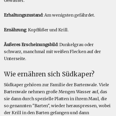
Gewässer.
Erhaltungszustand
: Am wenigsten gefährdet.
Ernährung
: Kopffüßer und Krill.
Äußeres Erscheinungsbild
: Dunkelgrau oder
schwarz, manchmal mit weißen Flecken auf der
Unterseite.
Wie ernähren sich Südkaper?
Südkaper gehören zur Familie der Bartenwale. Viele
Bartenwale nehmen große Mengen Wasser auf, das
sie dann durch spezielle Platten in ihrem Maul, die
so genannten "Barten", wieder herauspressen, wobei
der Krill in den Barten gefangen und dann