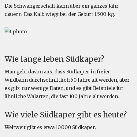
Die Schwangerschaft kann über ein ganzes Jahr
dauern. Das Kalb wiegt bei der Geburt 1.500 kg.
Wie lange leben Südkaper?
Man geht davon aus, dass Südkaper in freier
Wildbahn durchschnittlich 50 Jahre alt werden, aber
es gibt nur wenige Daten, und es gibt Beispiele für
ähnliche Walarten, die fast 100 Jahre alt werden.
Wie viele Südkaper gibt es heute?
Weltweit gibt es etwa 10.000 Südkaper.