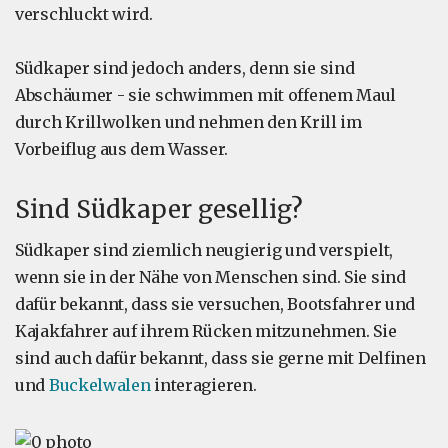
verschluckt wird.
Südkaper sind jedoch anders, denn sie sind
Abschäumer - sie schwimmen mit offenem Maul
durch Krillwolken und nehmen den Krill im
Vorbeiflug aus dem Wasser.
Sind Südkaper gesellig?
Südkaper sind ziemlich neugierig und verspielt,
wenn sie in der Nähe von Menschen sind. Sie sind
dafür bekannt, dass sie versuchen, Bootsfahrer und
Kajakfahrer auf ihrem Rücken mitzunehmen. Sie
sind auch dafür bekannt, dass sie gerne mit Delfinen
und
Buckelwalen
interagieren.