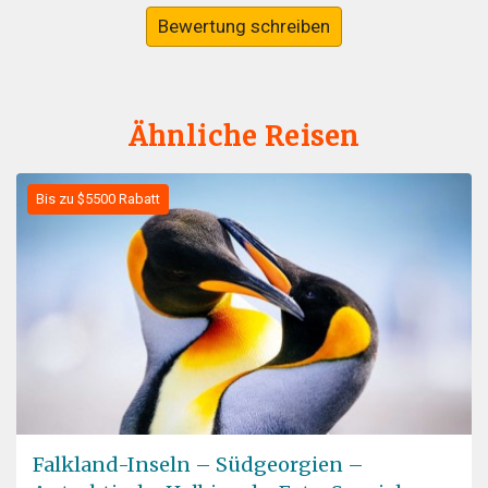
Bewertung schreiben
Ähnliche Reisen
Bis zu $5500 Rabatt
Falkland-Inseln – Südgeorgien –