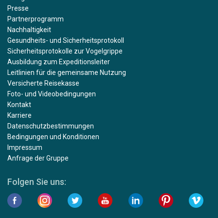
Presse
Partnerprogramm
Nachhaltigkeit
Gesundheits- und Sicherheitsprotokoll
Sicherheitsprotokolle zur Vogelgrippe
Ausbildung zum Expeditionsleiter
Leitlinien für die gemeinsame Nutzung
Versicherte Reisekasse
Foto- und Videobedingungen
Kontakt
Karriere
Datenschutzbestimmungen
Bedingungen und Konditionen
Impressum
Anfrage der Gruppe
Folgen Sie uns: