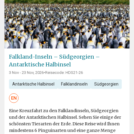
Falkland-Inseln – Südgeorgien –
Antarktische Halbinsel
3 Nov - 23 Nov, 2026
•
Reisecode: HDS21-26
Antarktische Halbinsel
Falklandinseln
Südgeorgien
EN
Eine Kreuzfahrt zu den Falklandinseln, Südgeorgien
und der Antarktischen Halbinsel. Sehen Sie einige der
schönsten Tierarten der Erde. Diese Reise wird Ihnen
mindestens 6 Pinguinarten und eine ganze Menge