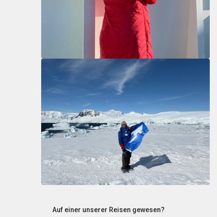
Auf einer unserer Reisen gewesen?