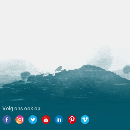
Volg ons ook op: