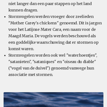
niet langer dan een paar stappen op het land
kunnen dragen.
Stormvogelen werden vroeger door zeelieden
"Mother Carey's chickens" genoemd. Dit is jargon
voor het Latijnse Mater Cara, een naam voor de
Maagd Maria. De vogels werden beschouwd als
een goddelijke waarschuwing dat er stormen op
komst waren.
Stormvogelen worden ook wel "waterhoentjes",
"satanieten", "sataniques" en "oiseau du diable"
("vogel van de duivel") genoemd vanwege hun
associatie met stormen.