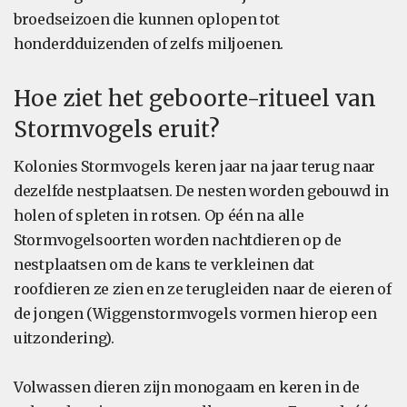
broedseizoen die kunnen oplopen tot
honderdduizenden of zelfs miljoenen.
Hoe ziet het geboorte-ritueel van
Stormvogels eruit?
Kolonies Stormvogels keren jaar na jaar terug naar
dezelfde nestplaatsen. De nesten worden gebouwd in
holen of spleten in rotsen. Op één na alle
Stormvogelsoorten worden nachtdieren op de
nestplaatsen om de kans te verkleinen dat
roofdieren ze zien en ze terugleiden naar de eieren of
de jongen (Wiggenstormvogels vormen hierop een
uitzondering).
Volwassen dieren zijn monogaam en keren in de