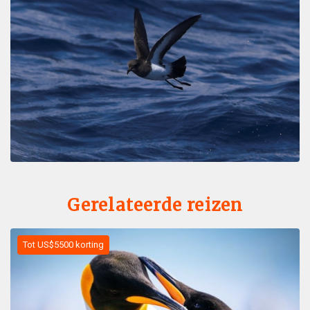
Gerelateerde reizen
Tot US$5500 korting