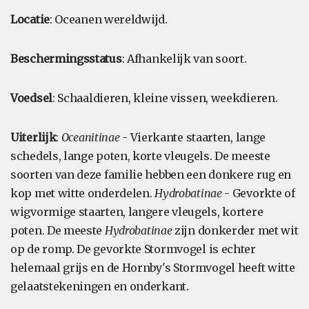
Locatie
: Oceanen wereldwijd.
Beschermingsstatus
: Afhankelijk van soort.
Voedsel
: Schaaldieren, kleine vissen, weekdieren.
Uiterlijk
:
Oceanitinae
- Vierkante staarten, lange
schedels, lange poten, korte vleugels. De meeste
soorten van deze familie hebben een donkere rug en
kop met witte onderdelen.
Hydrobatinae
- Gevorkte of
wigvormige staarten, langere vleugels, kortere
poten. De meeste
Hydrobatinae
zijn donkerder met wit
op de romp. De gevorkte Stormvogel is echter
helemaal grijs en de Hornby's Stormvogel heeft witte
gelaatstekeningen en onderkant.