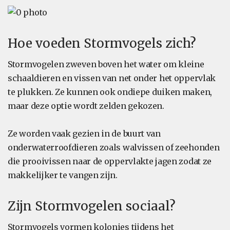
Hoe voeden Stormvogels zich?
Stormvogelen zweven boven het water om kleine
schaaldieren en vissen van net onder het oppervlak
te plukken. Ze kunnen ook ondiepe duiken maken,
maar deze optie wordt zelden gekozen.
Ze worden vaak gezien in de buurt van
onderwaterroofdieren zoals walvissen of zeehonden
die prooivissen naar de oppervlakte jagen zodat ze
makkelijker te vangen zijn.
Zijn Stormvogelen sociaal?
Stormvogels vormen kolonies tijdens het