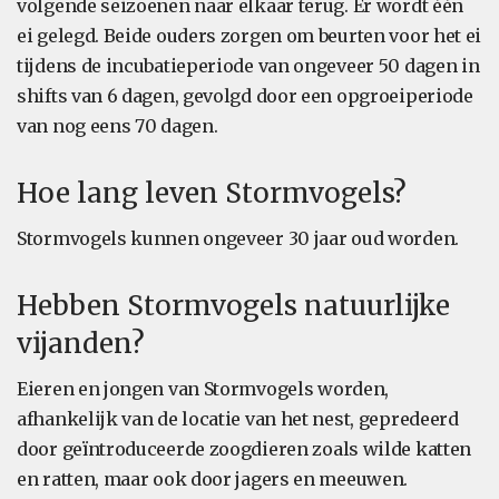
volgende seizoenen naar elkaar terug. Er wordt één
ei gelegd. Beide ouders zorgen om beurten voor het ei
tijdens de incubatieperiode van ongeveer 50 dagen in
shifts van 6 dagen, gevolgd door een opgroeiperiode
van nog eens 70 dagen.
Hoe lang leven Stormvogels?
Stormvogels kunnen ongeveer 30 jaar oud worden.
Hebben Stormvogels natuurlijke
vijanden?
Eieren en jongen van Stormvogels worden,
afhankelijk van de locatie van het nest, gepredeerd
door geïntroduceerde zoogdieren zoals wilde katten
en ratten, maar ook door jagers en meeuwen.