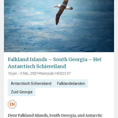
Falkland Islands – South Georgia – Het
Antarctisch Schiereiland
16 jan. - 3 feb., 2027
•
Reiscode: HDS27-27
Antarctisch Schiereiland
Falklandeilanden
Zuid-Georgia
EN
Deze Falkland Islands, South Georgia, and Antarctic