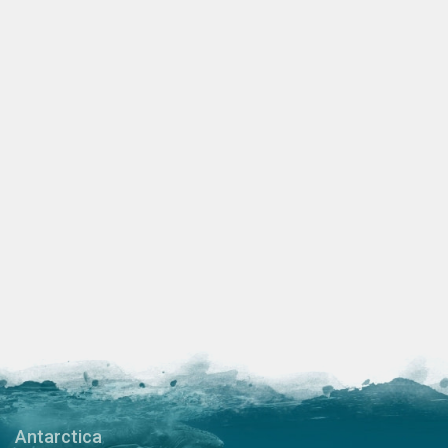
Antarctica