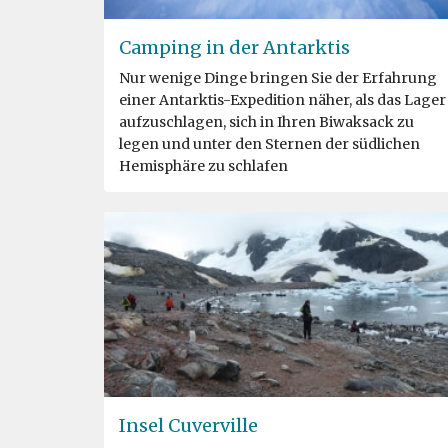
Camping in der Antarktis
Nur wenige Dinge bringen Sie der Erfahrung
einer Antarktis-Expedition näher, als das Lager
aufzuschlagen, sich in Ihren Biwaksack zu
legen und unter den Sternen der südlichen
Hemisphäre zu schlafen
Insel Cuverville