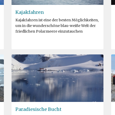
Kajakfahren
Kajakfahren ist eine der besten Möglichkeiten,
um in die wunderschöne blau-weiße Welt der
friedlichen Polarmeere einzutauchen
Paradiesische Bucht