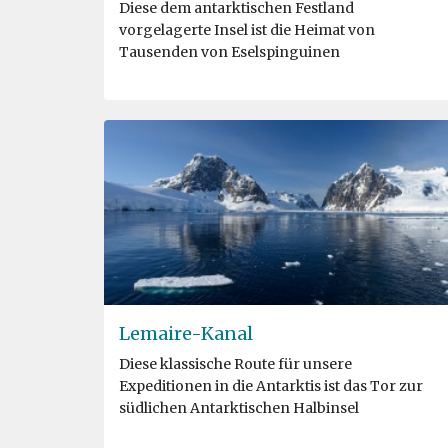
Diese dem antarktischen Festland
vorgelagerte Insel ist die Heimat von
Tausenden von Eselspinguinen
Lemaire-Kanal
Diese klassische Route für unsere
Expeditionen in die Antarktis ist das Tor zur
südlichen Antarktischen Halbinsel