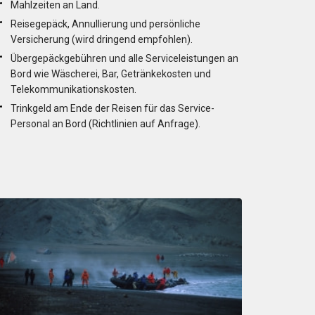
Mahlzeiten an Land.
Reisegepäck, Annullierung und persönliche
Versicherung (wird dringend empfohlen).
Übergepäckgebühren und alle Serviceleistungen an
Bord wie Wäscherei, Bar, Getränkekosten und
Telekommunikationskosten.
Trinkgeld am Ende der Reisen für das Service-
Personal an Bord (Richtlinien auf Anfrage).
n