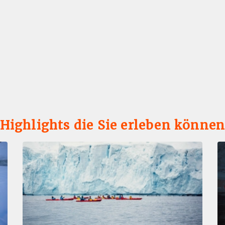
Highlights die Sie erleben könne