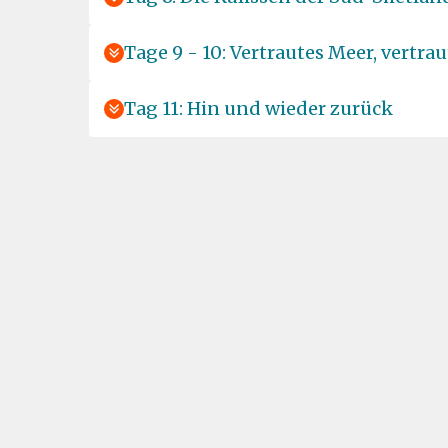
Tage 9 - 10: Vertrautes Meer, vertra
Tag 11: Hin und wieder zurück