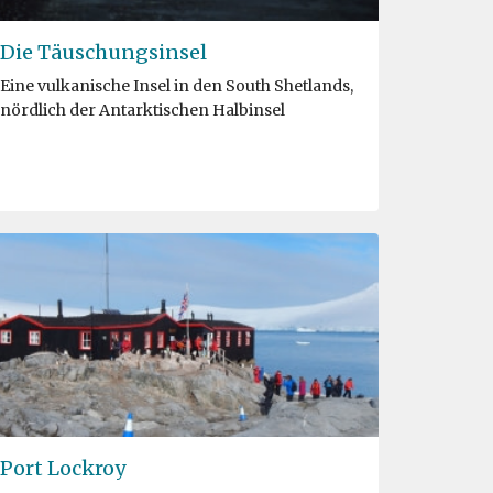
Die Täuschungsinsel
Eine vulkanische Insel in den South Shetlands,
nördlich der Antarktischen Halbinsel
Port Lockroy