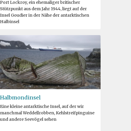
Port Lockroy, ein ehemaliger britischer
Stützpunkt aus dem Jahr 1944, liegt auf der
Insel Goudier in der Nähe der antarktischen
Halbinsel
Halbmondinsel
Eine kleine antarktische Insel, auf der wir
manchmal Weddellrobben, Kehlstreifpinguine
und andere Seevögel sehen