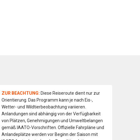
ZUR BEACHTUNG:
Diese Reiseroute dient nur zur
Orientierung. Das Programm kann je nach Eis-,
Wetter- und Wildtierbeobachtung variieren.
Anlandungen sind abhängig von der Verfügbarkeit
von Plätzen, Genehmigungen und Umweltbelangen
gemäß IAATO-Vorschriften. Offizielle Fahrpläne und
Anlandeplätze werden vor Beginn der Saison mit