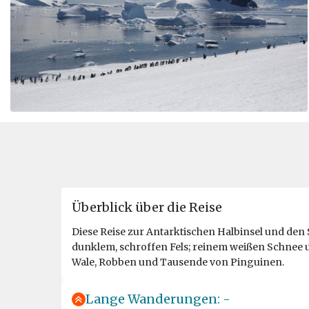
Überblick über die Reise
Diese Reise zur Antarktischen Halbinsel und den 
dunklem, schroffen Fels; reinem weißen Schnee un
Wale, Robben und Tausende von Pinguinen.
Lange Wanderungen: -