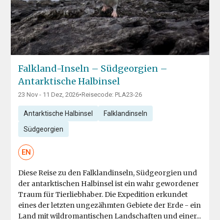
Falkland-Inseln – Südgeorgien –
Antarktische Halbinsel
23 Nov - 11 Dez, 2026
•
Reisecode: PLA23-26
Antarktische Halbinsel
Falklandinseln
Südgeorgien
EN
Diese Reise zu den Falklandinseln, Südgeorgien und
der antarktischen Halbinsel ist ein wahr gewordener
Traum für Tierliebhaber. Die Expedition erkundet
eines der letzten ungezähmten Gebiete der Erde - ein
Land mit wildromantischen Landschaften und einer...