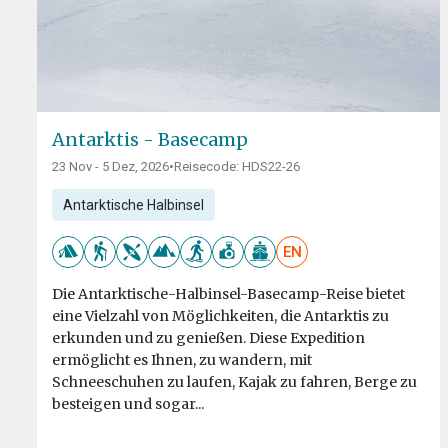
Antarktis - Basecamp
23 Nov - 5 Dez, 2026
•
Reisecode: HDS22-26
Antarktische Halbinsel
EN
Die Antarktische-Halbinsel-Basecamp-Reise bietet
eine Vielzahl von Möglichkeiten, die Antarktis zu
erkunden und zu genießen. Diese Expedition
ermöglicht es Ihnen, zu wandern, mit
Schneeschuhen zu laufen, Kajak zu fahren, Berge zu
besteigen und sogar...