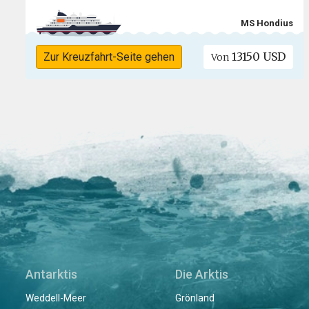
MS Hondius
13150 USD
Zur Kreuzfahrt-Seite gehen
Von
Antarktis
Die Arktis
Weddell-Meer
Grönland