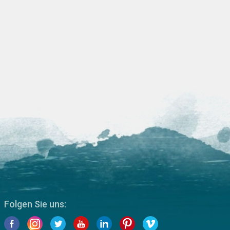
Folgen Sie uns: